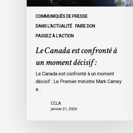
COMMUNIQUÉS DE PRESSE
DANS L'ACTUALITÉ
FAIRE DON
PASSEZ À L'ACTION
Le Canada est confronté à
un moment décisif :
Le Canada est confronté à un moment
décisif : Le Premier ministre Mark Carney
a…
CCLA
janvier 21, 2026