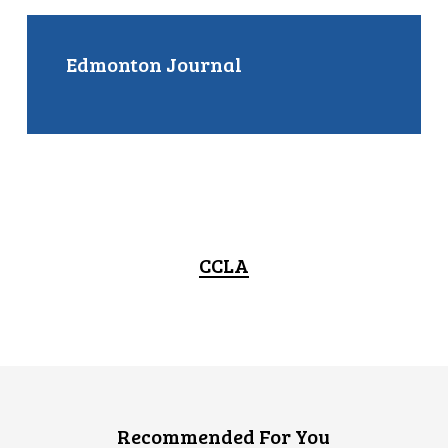
Edmonton Journal
CCLA
Recommended For You