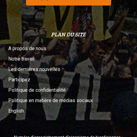
PLAN DU SITE
A propos de nous
Notre travail
Les dernières nouvelles
Participez
Politique de confidentialité
Politique en matière de médias sociaux
English