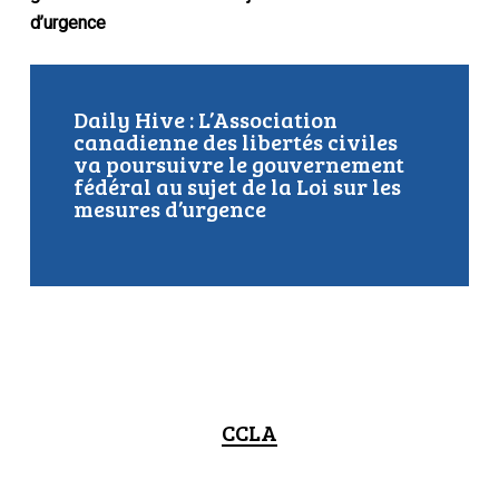
d’urgence
Daily Hive : L’Association
canadienne des libertés civiles
va poursuivre le gouvernement
fédéral au sujet de la Loi sur les
mesures d’urgence
CCLA