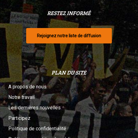
RESTEZ INFORMÉ
Rejoignez notre liste de diffusion
PLAN DU SITE
A propos de nous
Notre travail
Les dernières nouvelles
Participez
Politique de confidentialité