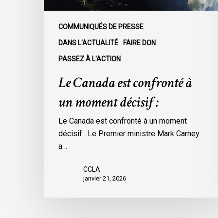
COMMUNIQUÉS DE PRESSE
DANS L'ACTUALITÉ
FAIRE DON
PASSEZ À L'ACTION
Le Canada est confronté à
un moment décisif :
Le Canada est confronté à un moment
décisif : Le Premier ministre Mark Carney
a…
CCLA
janvier 21, 2026