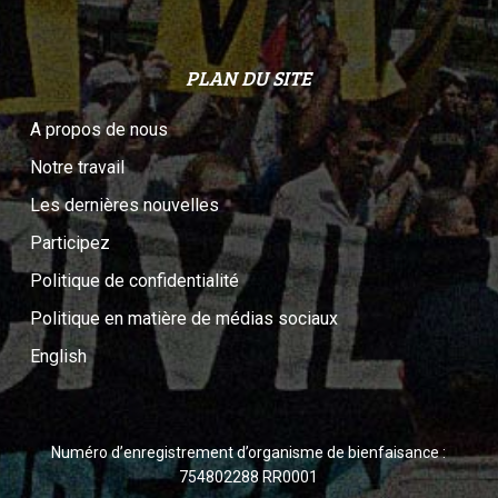
PLAN DU SITE
A propos de nous
Notre travail
Les dernières nouvelles
Participez
Politique de confidentialité
Politique en matière de médias sociaux
English
Numéro d’enregistrement d’organisme de bienfaisance :
754802288 RR0001