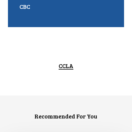
CBC
CCLA
Recommended For You