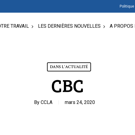
Politique
TRE TRAVAIL
LES DERNIÈRES NOUVELLES
A PROPOS 
DANS L'ACTUALITÉ
CBC
By
CCLA
mars 24, 2020