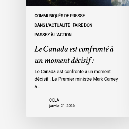
COMMUNIQUÉS DE PRESSE
DANS L'ACTUALITÉ
FAIRE DON
PASSEZ À L'ACTION
Le Canada est confronté à
un moment décisif :
Le Canada est confronté à un moment
décisif : Le Premier ministre Mark Carney
a…
CCLA
janvier 21, 2026