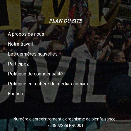
PLAN DU SITE
A propos de nous
Notre travail
Les dernières nouvelles
Participez
Politique de confidentialité
Politique en matière de médias sociaux
English
Numéro d’enregistrement d’organisme de bienfaisance :
754802288 RR0001