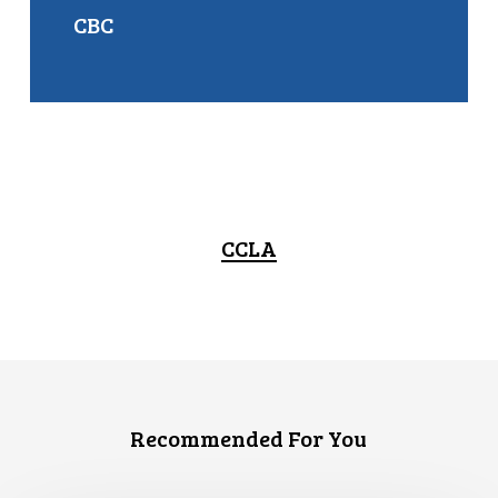
CBC
CCLA
Recommended For You