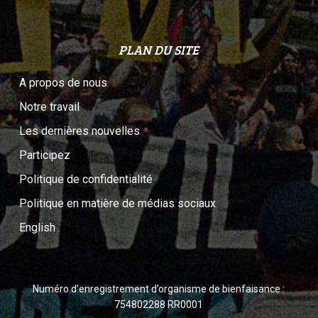
PLAN DU SITE
A propos de nous
Notre travail
Les dernières nouvelles
Participez
Politique de confidentialité
Politique en matière de médias sociaux
English
Numéro d’enregistrement d’organisme de bienfaisance :
754802288 RR0001