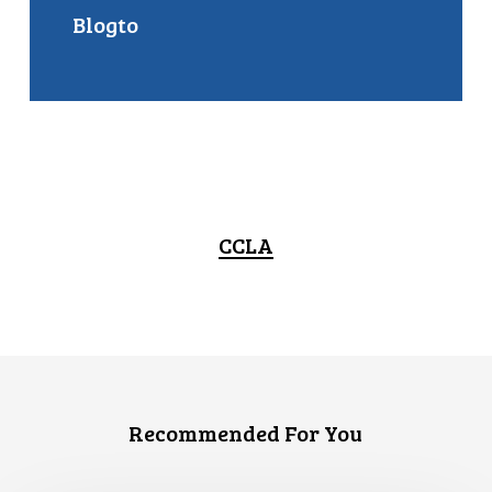
Blogto
CCLA
Recommended For You