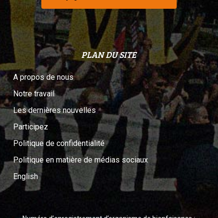
PLAN DU SITE
A propos de nous
Notre travail
Les dernières nouvelles
Participez
Politique de confidentialité
Politique en matière de médias sociaux
English