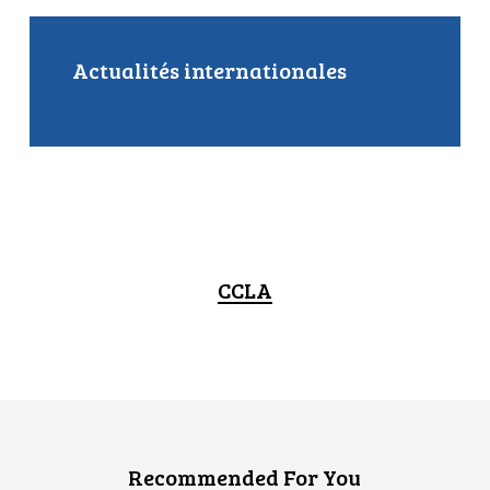
Actualités internationales
CCLA
Recommended For You