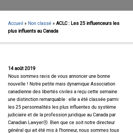
Accueil
»
Non classé
»
ACLC : Les 25 influenceurs les
plus influents au Canada
14 août 2019
Nous sommes ravis de vous annoncer une bonne
nouvelle ! Notre petite mais dynamique Association
canadienne des libertés civiles a reçu cette semaine
une distinction remarquable : elle a été classée parmi
les 25 personnalités les plus influentes du système
judiciaire et de la profession juridique au Canada par
Canadian LawyerⓇ. Bien que ce soit notre directeur
général qui ait été mis à l’honneur, nous sommes tous