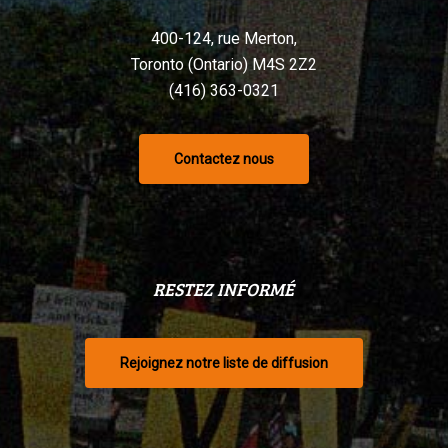
400-124, rue Merton,
Toronto (Ontario) M4S 2Z2
(416) 363-0321
Contactez nous
RESTEZ INFORMÉ
Rejoignez notre liste de diffusion