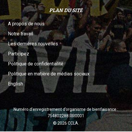
PLAN DU SITE
A propos de nous
Notre travail
Les dernières nouvelles
Participez
Politique de confidentialité
Politique en matière de médias sociaux
English
Numéro d’enregistrement d’organisme de bienfaisance :
754802288 RR0001
© 2026 CCLA.