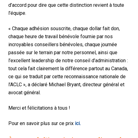
d’accord pour dire que cette distinction revient à toute
l’équipe.
« Chaque adhésion souscrite, chaque dollar fait don,
chaque heure de travail bénévole fournie par nos
incroyables conseillers bénévoles, chaque journée
passée sur le terrain par notre personnel, ainsi que
l’excellent leadership de notre conseil d’administration :
tout cela fait clairement la différence partout au Canada,
ce qui se traduit par cette reconnaissance nationale de
l’ACLC », a déclaré Michael Bryant, directeur général et
avocat général.
Merci et félicitations à tous !
Pour en savoir plus sur ce prix
ici.