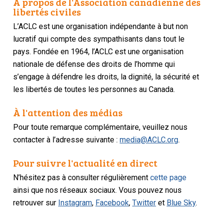
À propos de l'Association canadienne des
libertés civiles
L’ACLC est une organisation indépendante à but non
lucratif qui compte des sympathisants dans tout le
pays. Fondée en 1964, l’ACLC est une organisation
nationale de défense des droits de l’homme qui
s’engage à défendre les droits, la dignité, la sécurité et
les libertés de toutes les personnes au Canada.
À l'attention des médias
Pour toute remarque complémentaire, veuillez nous
contacter à l’adresse suivante :
media@ACLC.org
.
Pour suivre l'actualité en direct
N’hésitez pas à consulter régulièrement
cette page
ainsi que nos réseaux sociaux. Vous pouvez nous
retrouver sur
Instagram
,
Facebook
,
Twitter
et
Blue Sky
.