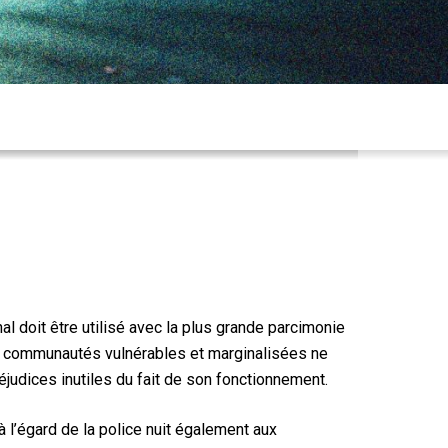
al doit être utilisé avec la plus grande parcimonie
es communautés vulnérables et marginalisées ne
judices inutiles du fait de son fonctionnement.
l’égard de la police nuit également aux