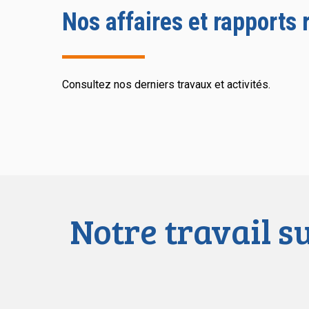
Nos affaires et rapports 
Consultez nos derniers travaux et activités.
Notre travail s