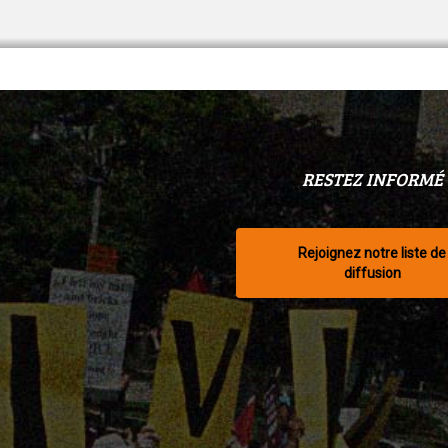
RESTEZ INFORMÉ
Rejoignez notre liste de
diffusion