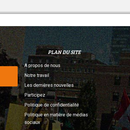
PLAN DU SITE
A propos de nous
Notre travail
Les dernières nouvelles
Participez
Politique de confidentialité
Politique en matière de médias
sociaux