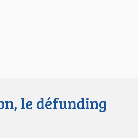
on, le défunding