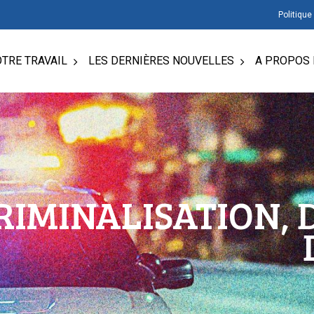
Politique
TRE TRAVAIL
LES DERNIÈRES NOUVELLES
A PROPOS 
RIMINALISATION, 