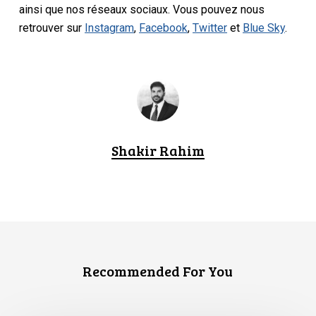
ainsi que nos réseaux sociaux. Vous pouvez nous
retrouver sur
Instagram
,
Facebook
,
Twitter
et
Blue Sky
.
Shakir Rahim
Recommended For You