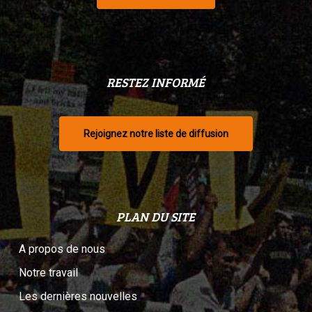
RESTEZ INFORMÉ
Rejoignez notre liste de diffusion
PLAN DU SITE
A propos de nous
Notre travail
Les dernières nouvelles