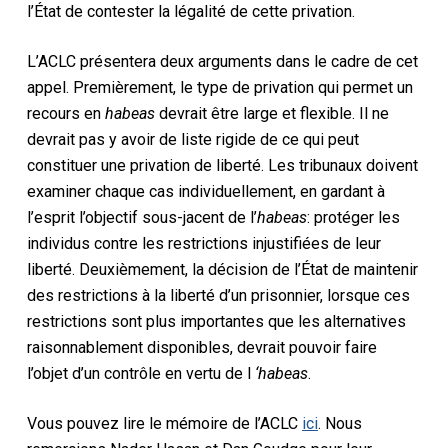
l’État de contester la légalité de cette privation.
L’ACLC présentera deux arguments dans le cadre de cet
appel. Premièrement, le type de privation qui permet un
recours en
habeas
devrait être large et flexible. Il ne
devrait pas y avoir de liste rigide de ce qui peut
constituer une privation de liberté. Les tribunaux doivent
examiner chaque cas individuellement, en gardant à
l’esprit l’objectif sous-jacent de l’
habeas
: protéger les
individus contre les restrictions injustifiées de leur
liberté. Deuxièmement, la décision de l’État de maintenir
des restrictions à la liberté d’un prisonnier, lorsque ces
restrictions sont plus importantes que les alternatives
raisonnablement disponibles, devrait pouvoir faire
l’objet d’un contrôle en vertu de l
‘habeas
.
Vous pouvez lire le mémoire de l’ACLC
ici
. Nous