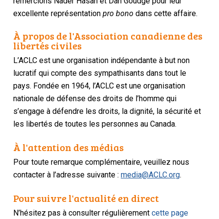
remercions Nader Hasan et Dan Goudge pour leur
excellente représentation
pro bono
dans cette affaire.
À propos de l'Association canadienne des
libertés civiles
L’ACLC est une organisation indépendante à but non
lucratif qui compte des sympathisants dans tout le
pays. Fondée en 1964, l’ACLC est une organisation
nationale de défense des droits de l’homme qui
s’engage à défendre les droits, la dignité, la sécurité et
les libertés de toutes les personnes au Canada.
À l'attention des médias
Pour toute remarque complémentaire, veuillez nous
contacter à l’adresse suivante :
media@ACLC.org
.
Pour suivre l'actualité en direct
N’hésitez pas à consulter régulièrement
cette page