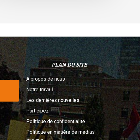
PLAN DU SITE
A propos de nous
Notre travail
Les dernières nouvelles
Participez
Politique de confidentialité
Politique en matière de médias