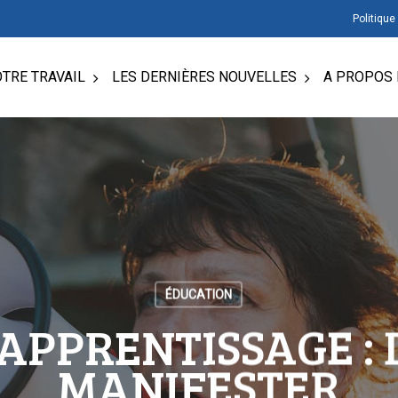
Politique
TRE TRAVAIL
LES DERNIÈRES NOUVELLES
A PROPOS 
ÉDUCATION
’APPRENTISSAGE : 
MANIFESTER