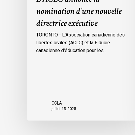
nomination d’une nouvelle
directrice exécutive
TORONTO - L'Association canadienne des
libertés civiles (ACLC) et la Fiducie
canadienne d'éducation pour les…
CCLA
juillet 15, 2025