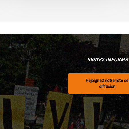
RESTEZ INFORMÉ
Rejoignez notre liste de
diffusion