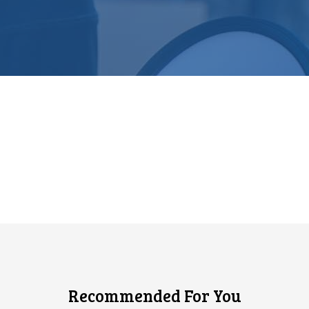
Recommended For You