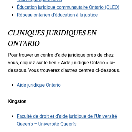
Éducation juridique communautaire Ontario (CLEO)
Réseau ontarien d’éducation à la justice
CLINIQUES JURIDIQUES EN
ONTARIO
Pour trouver un centre d’aide juridique près de chez
vous, cliquez sur le lien « Aide juridique Ontario » ci-
dessous. Vous trouverez d’autres centres ci-dessous.
Aide juridique Ontario
Kingston
Faculté de droit et d’aide juridique de l’Université
Queen’s – Université Queen’s