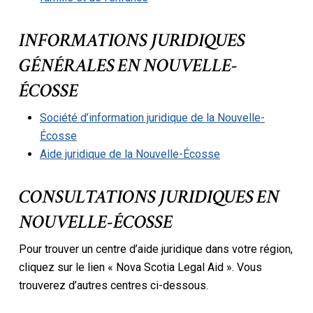
INFORMATIONS JURIDIQUES
GÉNÉRALES EN NOUVELLE-
ÉCOSSE
Société d’information juridique de la Nouvelle-
Écosse
Aide juridique de la Nouvelle-Écosse
CONSULTATIONS JURIDIQUES EN
NOUVELLE-ÉCOSSE
Pour trouver un centre d’aide juridique dans votre région,
cliquez sur le lien « Nova Scotia Legal Aid ». Vous
trouverez d’autres centres ci-dessous.