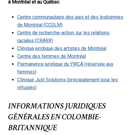
à Montréal et au Québec
Centre communautaire des gais et des lesbiennes
de Montréal (CCGLM)
Centre de recherche-action sur les relations
raciales (CRARR)
Clinique juridique des artistes de Montréal
Centre des femmes de Montréal
Permanence juridique du YWCA (réservée aux
femmes)
Clinique Just Solutions (principalement pour les
réfugiés)
INFORMATIONS JURIDIQUES
GÉNÉRALES EN COLOMBIE-
BRITANNIQUE