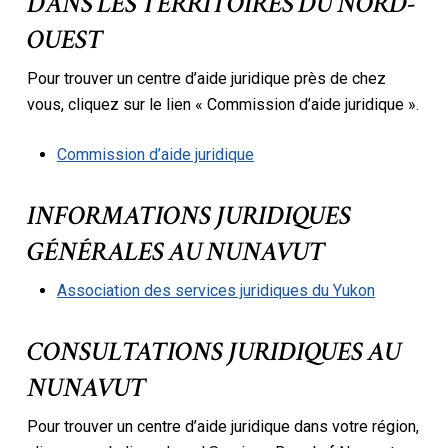
DANS LES TERRITOIRES DU NORD-
OUEST
Pour trouver un centre d’aide juridique près de chez
vous, cliquez sur le lien « Commission d’aide juridique ».
Commission d’aide juridique
INFORMATIONS JURIDIQUES
GÉNÉRALES AU NUNAVUT
Association des services juridiques du Yukon
CONSULTATIONS JURIDIQUES AU
NUNAVUT
Pour trouver un centre d’aide juridique dans votre région,