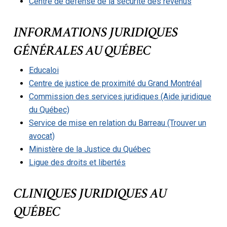
Centre de défense de la sécurité des revenus
INFORMATIONS JURIDIQUES
GÉNÉRALES AU QUÉBEC
Educaloi
Centre de justice de proximité du Grand Montréal
Commission des services juridiques (Aide juridique
du Québec)
Service de mise en relation du Barreau (Trouver un
avocat)
Ministère de la Justice du Québec
Ligue des droits et libertés
CLINIQUES JURIDIQUES AU
QUÉBEC