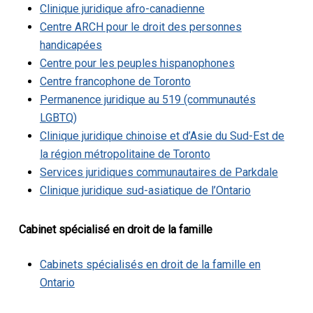
Clinique juridique afro-canadienne
Centre ARCH pour le droit des personnes
handicapées
Centre pour les peuples hispanophones
Centre francophone de Toronto
Permanence juridique au 519 (communautés
LGBTQ)
Clinique juridique chinoise et d’Asie du Sud-Est de
la région métropolitaine de Toronto
Services juridiques communautaires de Parkdale
Clinique juridique sud-asiatique de l’Ontario
Cabinet spécialisé en droit de la famille
Cabinets spécialisés en droit de la famille en
Ontario