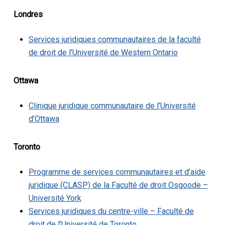
Londres
Services juridiques communautaires de la faculté
de droit de l’Université de Western Ontario
Ottawa
Clinique juridique communautaire de l’Université
d’Ottawa
Toronto
Programme de services communautaires et d’aide
juridique (CLASP) de la Faculté de droit Osgoode –
Université York
Services juridiques du centre-ville – Faculté de
droit de l’Université de Toronto