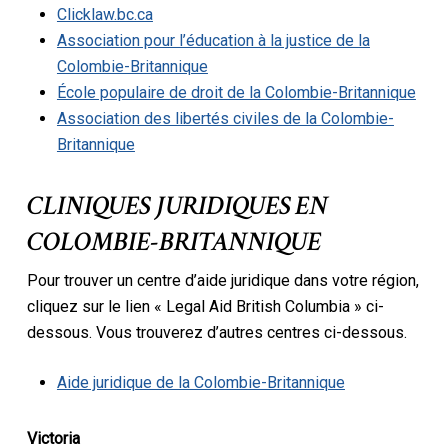
Clicklaw.bc.ca
Association pour l’éducation à la justice de la
Colombie-Britannique
École populaire de droit de la Colombie-Britannique
Association des libertés civiles de la Colombie-
Britannique
CLINIQUES JURIDIQUES EN
COLOMBIE-BRITANNIQUE
Pour trouver un centre d’aide juridique dans votre région,
cliquez sur le lien « Legal Aid British Columbia » ci-
dessous. Vous trouverez d’autres centres ci-dessous.
Aide juridique de la Colombie-Britannique
Victoria