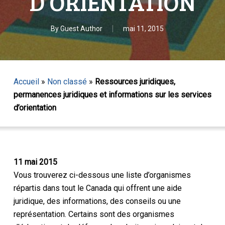
D’ORIENTATION
By
Guest Author
mai 11, 2015
Accueil
»
Non classé
»
Ressources juridiques,
permanences juridiques et informations sur les services
d’orientation
11 mai 2015
Vous trouverez ci-dessous une liste d’organismes
répartis dans tout le Canada qui offrent une aide
juridique, des informations, des conseils ou une
représentation. Certains sont des organismes