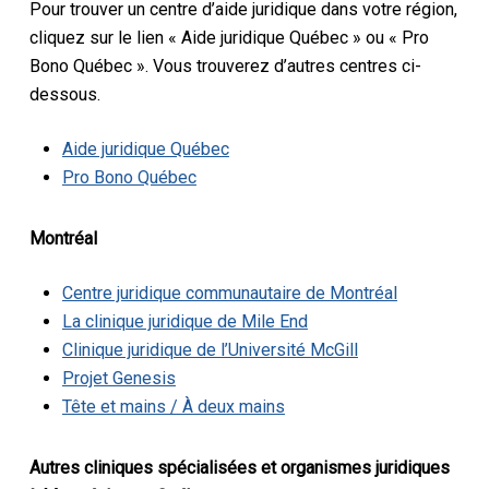
Pour trouver un centre d’aide juridique dans votre région,
cliquez sur le lien « Aide juridique Québec » ou « Pro
Bono Québec ». Vous trouverez d’autres centres ci-
dessous.
Aide juridique Québec
Pro Bono Québec
Montréal
Centre juridique communautaire de Montréal
La clinique juridique de Mile End
Clinique juridique de l’Université McGill
Projet Genesis
Tête et mains / À deux mains
Autres cliniques spécialisées et organismes juridiques