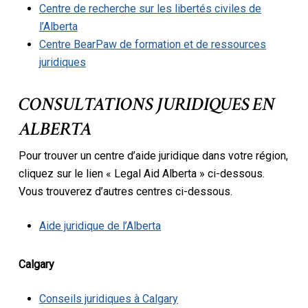
Centre de recherche sur les libertés civiles de
l’Alberta
Centre BearPaw de formation et de ressources
juridiques
CONSULTATIONS JURIDIQUES EN
ALBERTA
Pour trouver un centre d’aide juridique dans votre région,
cliquez sur le lien « Legal Aid Alberta » ci-dessous.
Vous trouverez d’autres centres ci-dessous.
Aide juridique de l’Alberta
Calgary
Conseils juridiques à Calgary