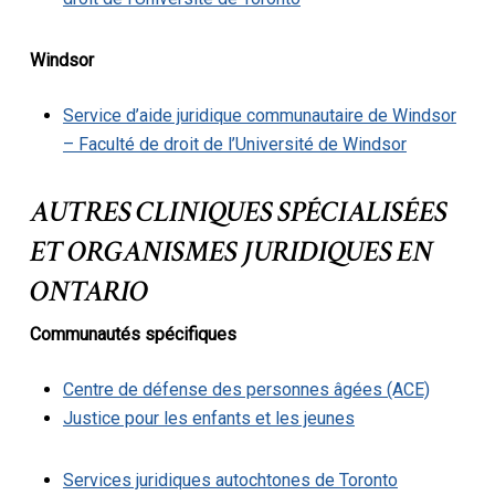
Windsor
Service d’aide juridique communautaire de Windsor
– Faculté de droit de l’Université de Windsor
AUTRES CLINIQUES SPÉCIALISÉES
ET ORGANISMES JURIDIQUES EN
ONTARIO
Communautés spécifiques
Centre de défense des personnes âgées (ACE)
Justice pour les enfants et les jeunes
Services juridiques autochtones de Toronto