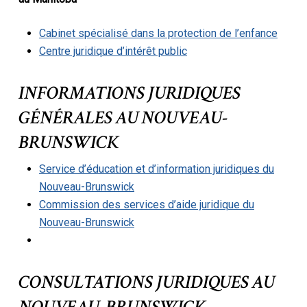
Cabinet spécialisé dans la protection de l’enfance
Centre juridique d’intérêt public
INFORMATIONS JURIDIQUES
GÉNÉRALES AU NOUVEAU-
BRUNSWICK
Service d’éducation et d’information juridiques du
Nouveau-Brunswick
Commission des services d’aide juridique du
Nouveau-Brunswick
CONSULTATIONS JURIDIQUES AU
NOUVEAU-BRUNSWICK