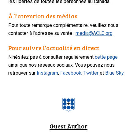
les libertés de toutes les personnes au Canada.
À l'attention des médias
Pour toute remarque complémentaire, veuillez nous
contacter à l’adresse suivante :
media@ACLC.org
.
Pour suivre l'actualité en direct
N’hésitez pas à consulter régulièrement
cette page
ainsi que nos réseaux sociaux. Vous pouvez nous
retrouver sur
Instagram
,
Facebook
,
Twitter
et
Blue Sky
.
Guest Author