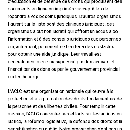
d’éducation et de défense des droits qui produisent des
documents en ligne ou imprimés susceptibles de
répondre à vos besoins juridiques. D’autres organismes
figurant sur la liste sont des cliniques juridiques, des
organismes à but non lucratif qui offrent un accès à de
l’information et à des conseils juridiques aux personnes
qui, autrement, pourraient se heurter à des obstacles
pour obtenir une aide juridique. Leur travail est
généralement mené ou supervisé par des avocats et
financé par des dons ou par le gouvernement provincial
qui les héberge.
L’ACLC est une organisation nationale qui œuvre à la
protection et à la promotion des droits fondamentaux de
la personne et des libertés civiles. Pour remplir cette
mission, l’ACLC concentre ses efforts sur les actions en
justice, la réforme législative, la défense des droits et la
sensibilisation du public. Notre organisation n’est pas un