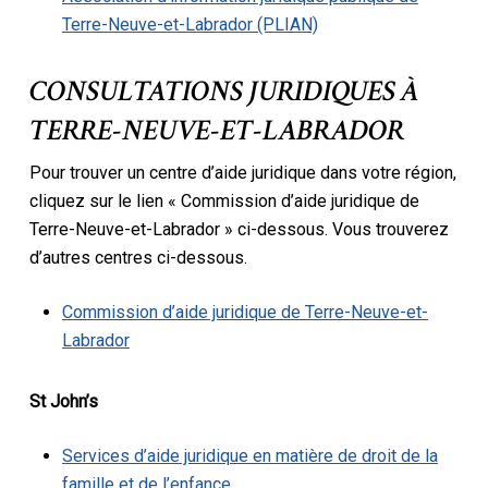
Terre-Neuve-et-Labrador (PLIAN)
CONSULTATIONS JURIDIQUES À
TERRE-NEUVE-ET-LABRADOR
Pour trouver un centre d’aide juridique dans votre région,
cliquez sur le lien « Commission d’aide juridique de
Terre-Neuve-et-Labrador » ci-dessous. Vous trouverez
d’autres centres ci-dessous.
Commission d’aide juridique de Terre-Neuve-et-
Labrador
St John’s
Services d’aide juridique en matière de droit de la
famille et de l’enfance