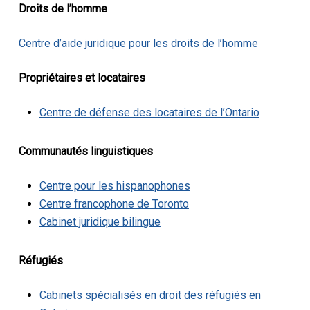
Droits de l’homme
Centre d’aide juridique pour les droits de l’homme
Propriétaires et locataires
Centre de défense des locataires de l’Ontario
Communautés linguistiques
Centre pour les hispanophones
Centre francophone de Toronto
Cabinet juridique bilingue
Réfugiés
Cabinets spécialisés en droit des réfugiés en