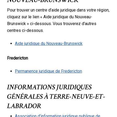
Pour trouver un centre d’aide juridique dans votre région,
cliquez sur le lien « Aide juridique du Nouveau-
Brunswick » ci-dessous. Vous trouverez d’autres
centres ci-dessous.
Aide juridique du Nouveau-Brunswick
Fredericton
Permanence juridique de Fredericton
INFORMATIONS JURIDIQUES
GÉNÉRALES À TERRE-NEUVE-ET-
LABRADOR
Association d’information juridique publique de