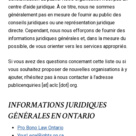
centre d’aide juridique. À ce titre, nous ne sommes
généralement pas en mesure de fournir au public des
conseils juridiques ou une représentation juridique
directe. Cependant, nous nous efforçons de fournir des
informations juridiques générales et, dans la mesure du
possible, de vous orienter vers les services appropriés.
Si vous avez des questions concernant cette liste ou si
vous souhaitez proposer de nouvelles organisations à y
ajouter, n’hésitez pas à nous contacter à l’adresse
publicenquiries [at] aclc [dot] org.
INFORMATIONS JURIDIQUES
GÉNÉRALES EN ONTARIO
Pro Bono Law Ontario
YourLegalRights.on.ca