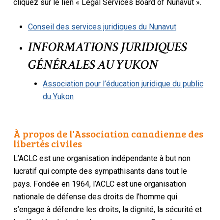
cliquez sur le lien « Legal Services Board of Nunavut ».
Conseil des services juridiques du Nunavut
INFORMATIONS JURIDIQUES
GÉNÉRALES AU YUKON
Association pour l’éducation juridique du public
du Yukon
À propos de l'Association canadienne des
libertés civiles
L’ACLC est une organisation indépendante à but non
lucratif qui compte des sympathisants dans tout le
pays. Fondée en 1964, l’ACLC est une organisation
nationale de défense des droits de l’homme qui
s’engage à défendre les droits, la dignité, la sécurité et