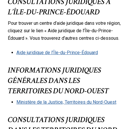
CONSULTATIONS JURIDIQUES À
L’ÎLE-DU-PRINCE-ÉDOUARD
Pour trouver un centre d’aide juridique dans votre région,
cliquez sur le lien « Aide juridique de l’Île-du-Prince-
Édouard ». Vous trouverez d’autres centres ci-dessous.
Aide juridique de l’Île-du-Prince-Édouard
INFORMATIONS JURIDIQUES
GÉNÉRALES DANS LES
TERRITOIRES DU NORD-OUEST
Ministère de la Justice, Territoires du Nord-Ouest
CONSULTATIONS JURIDIQUES