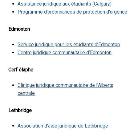
Assistance juridique aux étudiants (Calgary)
Programme d’ordonnances de protection d’urgence
Edmonton
Service juridique pour les étudiants d’Edmonton
Centre juridique communautaire d’Edmonton
Cerf élaphe
Clinique juridique communautaire de l’Alberta
centrale
Lethbridge
Association d’aide juridique de Lethbridge