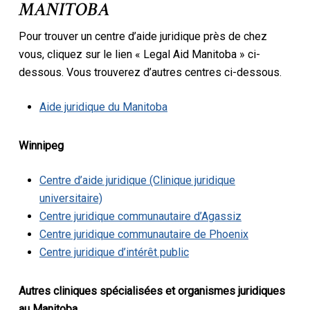
MANITOBA
Pour trouver un centre d’aide juridique près de chez
vous, cliquez sur le lien « Legal Aid Manitoba » ci-
dessous. Vous trouverez d’autres centres ci-dessous.
Aide juridique du Manitoba
Winnipeg
Centre d’aide juridique (Clinique juridique
universitaire)
Centre juridique communautaire d’Agassiz
Centre juridique communautaire de Phoenix
Centre juridique d’intérêt public
Autres cliniques spécialisées et organismes juridiques
au Manitoba