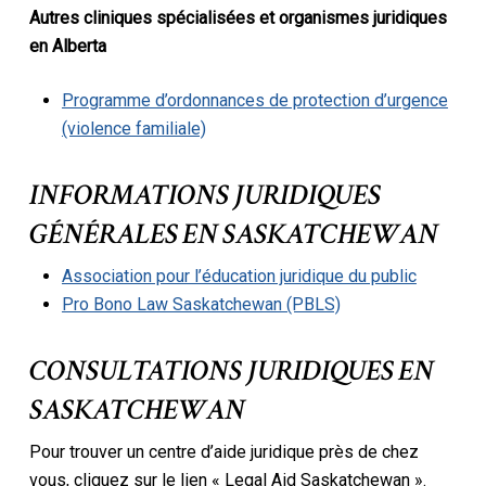
Autres cliniques spécialisées et organismes juridiques
en Alberta
Programme d’ordonnances de protection d’urgence
(violence familiale)
INFORMATIONS JURIDIQUES
GÉNÉRALES EN SASKATCHEWAN
Association pour l’éducation juridique du public
Pro Bono Law Saskatchewan (PBLS)
CONSULTATIONS JURIDIQUES EN
SASKATCHEWAN
Pour trouver un centre d’aide juridique près de chez
vous, cliquez sur le lien « Legal Aid Saskatchewan ».