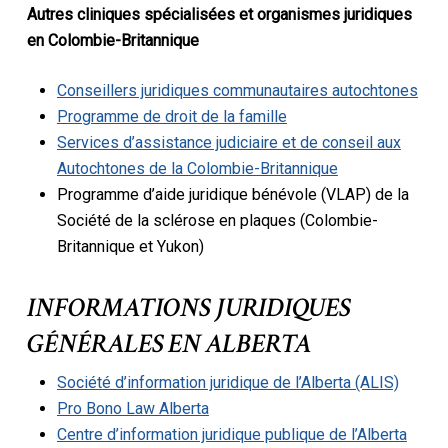
Autres cliniques spécialisées et organismes juridiques
en Colombie-Britannique
Conseillers juridiques communautaires autochtones
Programme de droit de la famille
Services d’assistance judiciaire et de conseil aux
Autochtones de la Colombie-Britannique
Programme d’aide juridique bénévole (VLAP) de la
Société de la sclérose en plaques (Colombie-
Britannique et Yukon)
INFORMATIONS JURIDIQUES
GÉNÉRALES EN ALBERTA
Société d’information juridique de l’Alberta (ALIS)
Pro Bono Law Alberta
Centre d’information juridique publique de l’Alberta