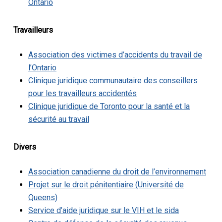
Ontario
Travailleurs
Association des victimes d’accidents du travail de
l’Ontario
Clinique juridique communautaire des conseillers
pour les travailleurs accidentés
Clinique juridique de Toronto pour la santé et la
sécurité au travail
Divers
Association canadienne du droit de l’environnement
Projet sur le droit pénitentiaire (Université de
Queens)
Service d’aide juridique sur le VIH et le sida