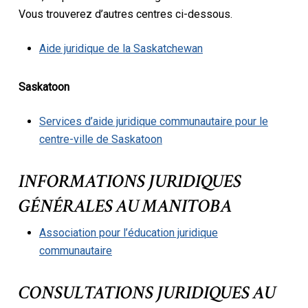
Vous trouverez d’autres centres ci-dessous.
Aide juridique de la Saskatchewan
Saskatoon
Services d’aide juridique communautaire pour le
centre-ville de Saskatoon
INFORMATIONS JURIDIQUES
GÉNÉRALES AU MANITOBA
Association pour l’éducation juridique
communautaire
CONSULTATIONS JURIDIQUES AU