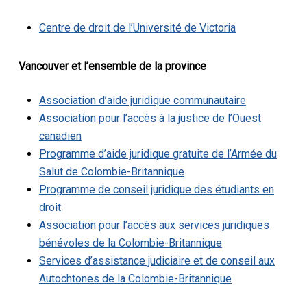
Centre de droit de l’Université de Victoria
Vancouver et l’ensemble de la province
Association d’aide juridique communautaire
Association pour l’accès à la justice de l’Ouest
canadien
Programme d’aide juridique gratuite de l’Armée du
Salut de Colombie-Britannique
Programme de conseil juridique des étudiants en
droit
Association pour l’accès aux services juridiques
bénévoles de la Colombie-Britannique
Services d’assistance judiciaire et de conseil aux
Autochtones de la Colombie-Britannique