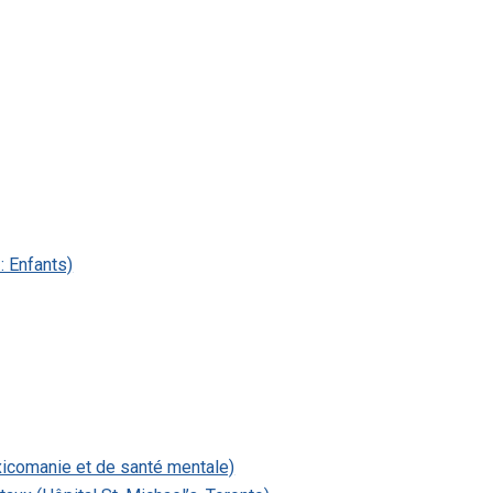
: Enfants)
xicomanie et de santé mentale)