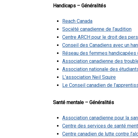
Handicaps – Généralités
Reach Canada
Société canadienne de l’audition
Centre ARCH pour le droit des pe
Conseil des Canadiens avec un ha
Réseau des femmes handicapées
Association canadienne des troubl
Association nationale des étudian
L’association Neil Squire
Le Conseil canadien de l’apprenti
Santé mentale – Généralités
Association canadienne pour la sa
Centre des services de santé ment
Centre canadien de lutte contre l’a