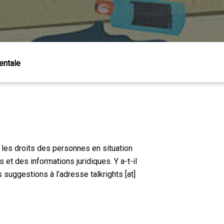
entale
 les droits des personnes en situation
t des informations juridiques. Y a-t-il
s suggestions à l’adresse talkrights [at]