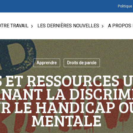
Politique
TRE TRAVAIL
LES DERNIÈRES NOUVELLES
A PROPOS 
Apprendre
Droits de parole
S ET RESSOURCES U
NANT LA DISCRIM
R LE HANDICAP O
MENTALE