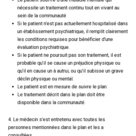
nécessite un traitement continu tout en vivant au
sein de la communauté
Si le patient n’est pas actuellement hospitalisé dans
un établissement psychiatrique, il remplit clairement
les conditions requises pour bénéficier d’une
évaluation psychiatrique.
Si le patient ne poursuit pas son traitement, il est
probable qu’il se cause un préjudice physique ou
qu’il en cause un à autrui, ou qu’il subisse un grave
déclin physique ou mental.
Le patient est en mesure de suivre le plan.
Le traitement décrit dans le plan doit être
disponible dans la communauté.
4. Le médecin s’est entretenu avec toutes les
personnes mentionnées dans le plan et les a
consultées.