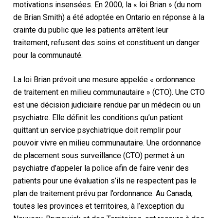
motivations insensées. En 2000, la « loi Brian » (du nom
de Brian Smith) a été adoptée en Ontario en réponse à la
crainte du public que les patients arrêtent leur
traitement, refusent des soins et constituent un danger
pour la communauté.
La loi Brian prévoit une mesure appelée « ordonnance
de traitement en milieu communautaire » (CTO). Une CTO
est une décision judiciaire rendue par un médecin ou un
psychiatre. Elle définit les conditions qu’un patient
quittant un service psychiatrique doit remplir pour
pouvoir vivre en milieu communautaire.
Une ordonnance
de placement sous surveillance (CTO) permet à un
psychiatre d’appeler la police afin de faire venir des
patients pour une évaluation s’ils ne respectent pas le
plan de traitement prévu par l’ordonnance. Au Canada,
toutes les provinces et territoires, à l’exception du