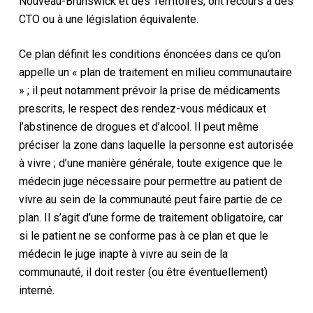
Nouveau-Brunswick et des Territoires, ont recours à des
CTO ou à une législation équivalente.
Ce plan définit les conditions énoncées dans ce qu’on
appelle un « plan de traitement en milieu communautaire
» ; il peut notamment prévoir la prise de médicaments
prescrits, le respect des rendez-vous médicaux et
l’abstinence de drogues et d’alcool. Il peut même
préciser la zone dans laquelle la personne est autorisée
à vivre ; d’une manière générale, toute exigence que le
médecin juge nécessaire pour permettre au patient de
vivre au sein de la communauté peut faire partie de ce
plan. Il s’agit d’une forme de traitement obligatoire, car
si le patient ne se conforme pas à ce plan et que le
médecin le juge inapte à vivre au sein de la
communauté, il doit rester (ou être éventuellement)
interné.