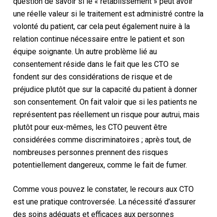
question de savoir si le « rétablissement » peut avoir
une réelle valeur si le traitement est administré contre la
volonté du patient, car cela peut également nuire à la
relation continue nécessaire entre le patient et son
équipe soignante.
Un autre problème lié au
consentement réside dans le fait que les CTO se
fondent sur des considérations de risque et de
préjudice plutôt que sur la capacité du patient à donner
son consentement. On fait valoir que si les patients ne
représentent pas réellement un risque pour autrui, mais
plutôt pour eux-mêmes, les CTO peuvent être
considérées comme discriminatoires ; après tout, de
nombreuses personnes prennent des risques
potentiellement dangereux, comme le fait de fumer.
Comme vous pouvez le constater, le recours aux CTO
est une pratique controversée.
La nécessité d’assurer
des soins adéquats et efficaces aux personnes