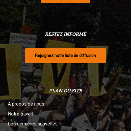
RESTEZ INFORMÉ
Rejoignez notre liste de diffusion
PLAN DU SITE
A propos de nous
Notre travail
Les dernières nouvelles