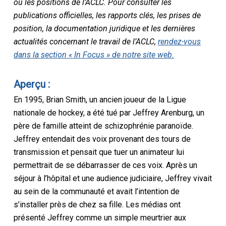
ou les positions de l’ACLC. Pour consulter les
publications officielles, les rapports clés, les prises de
position, la documentation juridique et les dernières
actualités concernant le travail de l’ACLC,
rendez-vous
dans la section « In Focus » de notre site web.
Aperçu :
En 1995, Brian Smith, un ancien joueur de la Ligue
nationale de hockey, a été tué par Jeffrey Arenburg, un
père de famille atteint de schizophrénie paranoïde.
Jeffrey entendait des voix provenant des tours de
transmission et pensait que tuer un animateur lui
permettrait de se débarrasser de ces voix. Après un
séjour à l’hôpital et une audience judiciaire, Jeffrey vivait
au sein de la communauté et avait l’intention de
s’installer près de chez sa fille. Les médias ont
présenté Jeffrey comme un simple meurtrier aux