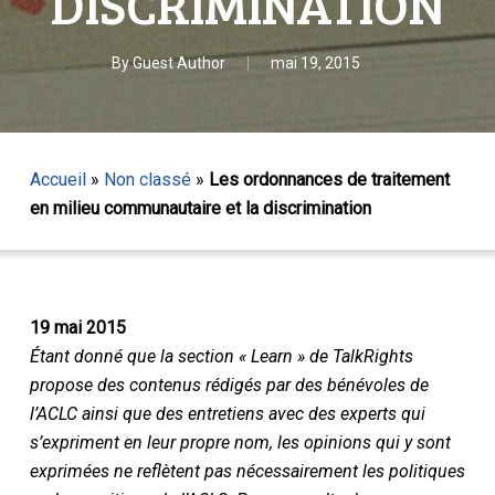
DISCRIMINATION
By
Guest Author
mai 19, 2015
Accueil
»
Non classé
»
Les ordonnances de traitement
en milieu communautaire et la discrimination
19 mai 2015
Étant donné que la section « Learn » de TalkRights
propose des contenus rédigés par des bénévoles de
l’ACLC ainsi que des entretiens avec des experts qui
s’expriment en leur propre nom, les opinions qui y sont
exprimées ne reflètent pas nécessairement les politiques