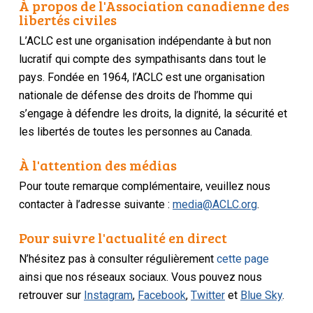
À propos de l'Association canadienne des
libertés civiles
L’ACLC est une organisation indépendante à but non
lucratif qui compte des sympathisants dans tout le
pays. Fondée en 1964, l’ACLC est une organisation
nationale de défense des droits de l’homme qui
s’engage à défendre les droits, la dignité, la sécurité et
les libertés de toutes les personnes au Canada.
À l'attention des médias
Pour toute remarque complémentaire, veuillez nous
contacter à l’adresse suivante :
media@ACLC.org
.
Pour suivre l'actualité en direct
N’hésitez pas à consulter régulièrement
cette page
ainsi que nos réseaux sociaux. Vous pouvez nous
retrouver sur
Instagram
,
Facebook
,
Twitter
et
Blue Sky
.