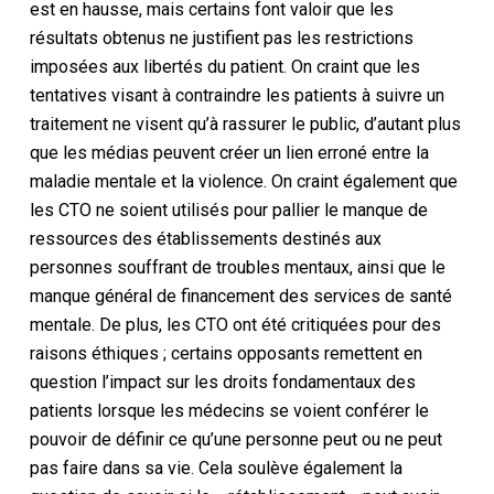
est en hausse, mais certains font valoir que les
résultats obtenus ne justifient pas les restrictions
imposées aux libertés du patient. On craint que les
tentatives visant à contraindre les patients à suivre un
traitement ne visent qu’à rassurer le public, d’autant plus
que les médias peuvent créer un lien erroné entre la
maladie mentale et la violence. On craint également que
les CTO ne soient utilisés pour pallier le manque de
ressources des établissements destinés aux
personnes souffrant de troubles mentaux, ainsi que le
manque général de financement des services de santé
mentale. De plus, les CTO ont été critiquées pour des
raisons éthiques ; certains opposants remettent en
question l’impact sur les droits fondamentaux des
patients lorsque les médecins se voient conférer le
pouvoir de définir ce qu’une personne peut ou ne peut
pas faire dans sa vie. Cela soulève également la