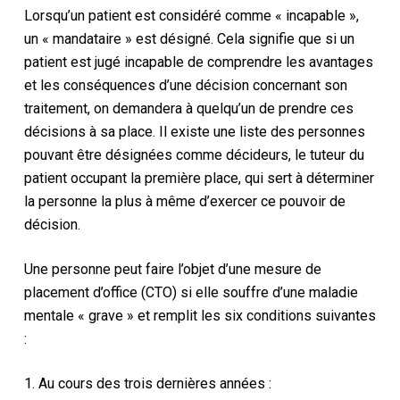
Lorsqu’un patient est considéré comme « incapable »,
un « mandataire » est désigné.
Cela signifie que si un
patient est jugé incapable de comprendre les avantages
et les conséquences d’une décision concernant son
traitement, on demandera à quelqu’un de prendre ces
décisions à sa place. Il existe une liste des personnes
pouvant être désignées comme décideurs, le tuteur du
patient occupant la première place, qui sert à déterminer
la personne la plus à même d’exercer ce pouvoir de
décision.
Une personne peut faire l’objet d’une mesure de
placement d’office (CTO) si elle souffre d’une maladie
mentale « grave » et remplit les six conditions suivantes
:
1. Au cours des trois dernières années :