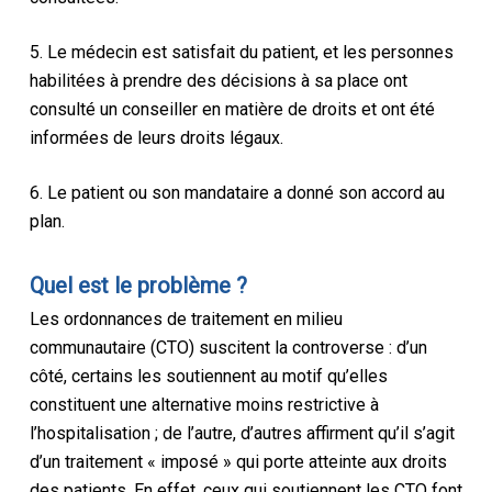
5. Le médecin est satisfait du patient, et les personnes
habilitées à prendre des décisions à sa place ont
consulté un conseiller en matière de droits et ont été
informées de leurs droits légaux.
6. Le patient ou son mandataire a donné son accord au
plan.
Quel est le problème ?
Les ordonnances de traitement en milieu
communautaire (CTO) suscitent la controverse : d’un
côté, certains les soutiennent au motif qu’elles
constituent une alternative moins restrictive à
l’hospitalisation ; de l’autre, d’autres affirment qu’il s’agit
d’un traitement « imposé » qui porte atteinte aux droits
des patients. En effet, ceux qui soutiennent les CTO font