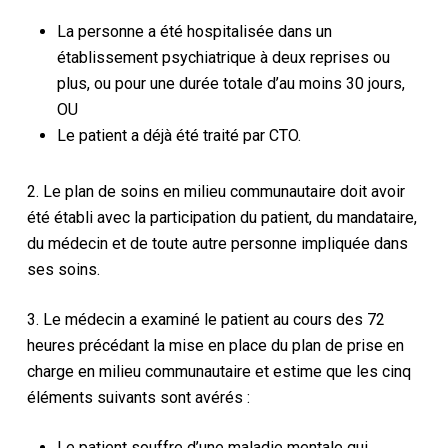
La personne a été hospitalisée dans un
établissement psychiatrique à deux reprises ou
plus, ou pour une durée totale d’au moins 30 jours,
OU
Le patient a déjà été traité par CTO.
2. Le plan de soins en milieu communautaire doit avoir
été établi avec la participation du patient, du mandataire,
du médecin et de toute autre personne impliquée dans
ses soins.
3. Le médecin a examiné le patient au cours des 72
heures précédant la mise en place du plan de prise en
charge en milieu communautaire et estime que les cinq
éléments suivants sont avérés :
Le patient souffre d’une maladie mentale qui