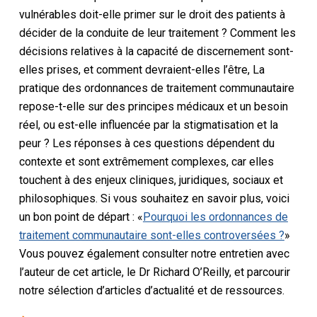
vulnérables doit-elle primer sur le droit des patients à
décider de la conduite de leur traitement ? Comment les
décisions relatives à la capacité de discernement sont-
elles prises, et comment devraient-elles l’être,
La
pratique des ordonnances de traitement communautaire
repose-t-elle sur des principes médicaux et un besoin
réel, ou est-elle influencée par la stigmatisation et la
peur ? Les réponses à ces questions dépendent du
contexte et sont extrêmement complexes, car elles
touchent à des enjeux cliniques, juridiques, sociaux et
philosophiques. Si vous souhaitez en savoir plus, voici
un bon point de départ : «
Pourquoi les ordonnances de
traitement communautaire sont-elles controversées ?
»
Vous pouvez également consulter notre entretien avec
l’auteur de cet article, le Dr Richard O’Reilly, et parcourir
notre sélection d’articles d’actualité et de ressources.