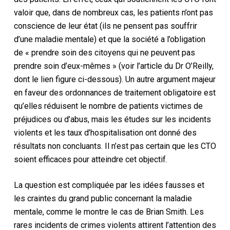
valoir que, dans de nombreux cas, les patients n’ont pas
conscience de leur état (ils ne pensent pas souffrir
d’une maladie mentale) et que la société a l’obligation
de « prendre soin des citoyens qui ne peuvent pas
prendre soin d’eux-mêmes » (voir l’article du Dr O’Reilly,
dont le lien figure ci-dessous). Un autre argument majeur
en faveur des ordonnances de traitement obligatoire est
qu’elles réduisent le nombre de patients victimes de
préjudices ou d’abus, mais les études sur les incidents
violents et les taux d’hospitalisation ont donné des
résultats non concluants. Il n’est pas certain que les CTO
soient efficaces pour atteindre cet objectif.
La question est compliquée par les idées fausses et
les craintes du grand public concernant la maladie
mentale, comme le montre le cas de Brian Smith. Les
rares incidents de crimes violents attirent l’attention des