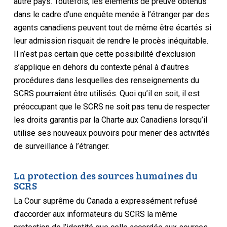
autre pays. Toutefois, les éléments de preuve obtenus
dans le cadre d’une enquête menée à l’étranger par des
agents canadiens peuvent tout de même être écartés si
leur admission risquait de rendre le procès inéquitable.
Il n’est pas certain que cette possibilité d’exclusion
s’applique en dehors du contexte pénal à d’autres
procédures dans lesquelles des renseignements du
SCRS pourraient être utilisés. Quoi qu’il en soit, il est
préoccupant que le SCRS ne soit pas tenu de respecter
les droits
garantis par la Charte
aux Canadiens lorsqu’il
utilise ses nouveaux pouvoirs pour mener des activités
de surveillance à l’étranger.
La protection des sources humaines du
SCRS
La Cour suprême du Canada a expressément refusé
d’accorder aux informateurs du SCRS la même