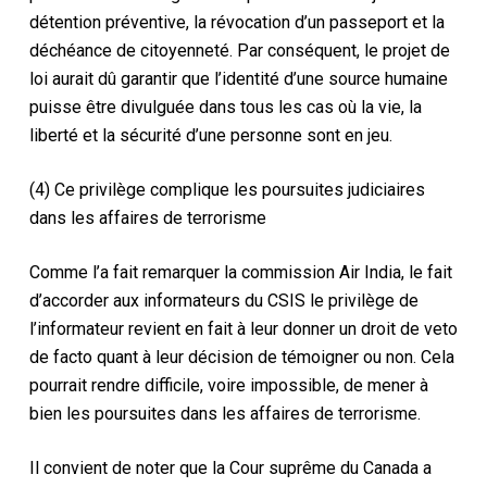
détention préventive, la révocation d’un passeport et la
déchéance de citoyenneté. Par conséquent, le projet de
loi aurait dû garantir que l’identité d’une source humaine
puisse être divulguée dans tous les cas où la vie, la
liberté et la sécurité d’une personne sont en jeu.
(4) Ce privilège complique les poursuites judiciaires
dans les affaires de terrorisme
Comme l’a fait remarquer la commission Air India, le fait
d’accorder aux informateurs du CSIS le privilège de
l’informateur revient en fait à leur donner un droit de veto
de facto quant à leur décision de témoigner ou non. Cela
pourrait rendre difficile, voire impossible, de mener à
bien les poursuites dans les affaires de terrorisme.
Il convient de noter que la Cour suprême du Canada a