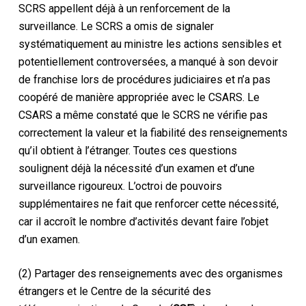
SCRS appellent déjà à un renforcement de la
surveillance. Le SCRS a omis de signaler
systématiquement au ministre les actions sensibles et
potentiellement controversées, a manqué à son devoir
de franchise lors de procédures judiciaires et n’a pas
coopéré de manière appropriée avec le CSARS. Le
CSARS a même constaté que le SCRS ne vérifie pas
correctement la valeur et la fiabilité des renseignements
qu’il obtient à l’étranger. Toutes ces questions
soulignent déjà la nécessité d’un examen et d’une
surveillance rigoureux. L’octroi de pouvoirs
supplémentaires ne fait que renforcer cette nécessité,
car il accroît le nombre d’activités devant faire l’objet
d’un examen.
(2) Partager des renseignements avec des organismes
étrangers et le Centre de la sécurité des