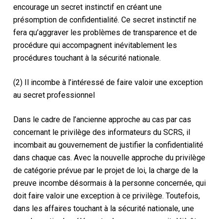
encourage un secret instinctif en créant une
présomption de confidentialité. Ce secret instinctif ne
fera qu’aggraver les problèmes de transparence et de
procédure qui accompagnent inévitablement les
procédures touchant à la sécurité nationale.
(2) Il incombe à l’intéressé de faire valoir une exception
au secret professionnel
Dans le cadre de l’ancienne approche au cas par cas
concernant le privilège des informateurs du SCRS, il
incombait au gouvernement de justifier la confidentialité
dans chaque cas. Avec la nouvelle approche du privilège
de catégorie prévue par le projet de loi, la charge de la
preuve incombe désormais à la personne concernée, qui
doit faire valoir une exception à ce privilège. Toutefois,
dans les affaires touchant à la sécurité nationale, une