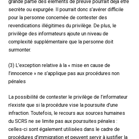
grande partie des éléments de preuve pourrait déjà être
secrète ou expurgée. Il pourrait donc s’avérer difficile
pour la personne concernée de contester des
revendications illégitimes du privilège. De plus, le
privilège des informateurs ajoute un niveau de
complexité supplémentaire que la personne doit
surmonter.
(3) L’exception relative à la « mise en cause de
l’innocence » ne s’applique pas aux procédures non
pénales
La possibilité de contester le privilège de l’informateur
n’existe que si la procédure vise la poursuite d’une
infraction. Toutefois, le recours aux sources humaines
du SCRS ne se limite pas aux poursuites pénales :
celles-ci sont également utilisées dans le cadre de
procédures d’immigration et peuvent servir à justifier la