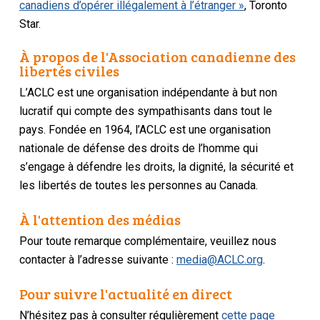
canadiens d’opérer illégalement à l’étranger »
,
Toronto
Star
.
À propos de l'Association canadienne des
libertés civiles
L’ACLC est une organisation indépendante à but non
lucratif qui compte des sympathisants dans tout le
pays. Fondée en 1964, l’ACLC est une organisation
nationale de défense des droits de l’homme qui
s’engage à défendre les droits, la dignité, la sécurité et
les libertés de toutes les personnes au Canada.
À l'attention des médias
Pour toute remarque complémentaire, veuillez nous
contacter à l’adresse suivante :
media@ACLC.org
.
Pour suivre l'actualité en direct
N’hésitez pas à consulter régulièrement
cette page