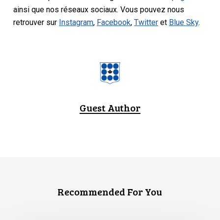
ainsi que nos réseaux sociaux. Vous pouvez nous
retrouver sur
Instagram
,
Facebook
,
Twitter
et
Blue Sky
.
Guest Author
Recommended For You