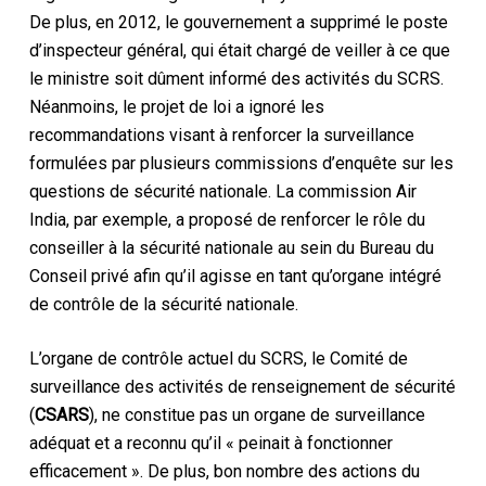
De plus, en 2012, le gouvernement a supprimé le poste
d’inspecteur général, qui était chargé de veiller à ce que
le ministre soit dûment informé des activités du SCRS.
Néanmoins, le projet de loi a ignoré les
recommandations visant à renforcer la surveillance
formulées par plusieurs commissions d’enquête sur les
questions de sécurité nationale. La commission Air
India, par exemple, a proposé de renforcer le rôle du
conseiller à la sécurité nationale au sein du Bureau du
Conseil privé afin qu’il agisse en tant qu’organe intégré
de contrôle de la sécurité nationale.
L’organe de contrôle actuel du SCRS, le Comité de
surveillance des activités de renseignement de sécurité
(
CSARS
), ne constitue pas un organe de surveillance
adéquat et a reconnu qu’il « peinait à fonctionner
efficacement ». De plus, bon nombre des actions du