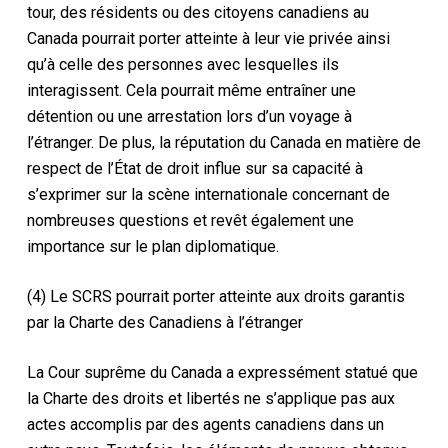
tour, des résidents ou des citoyens canadiens au
Canada pourrait porter atteinte à leur vie privée ainsi
qu’à celle des personnes avec lesquelles ils
interagissent. Cela pourrait même entraîner une
détention ou une arrestation lors d’un voyage à
l’étranger. De plus, la réputation du Canada en matière de
respect de l’État de droit influe sur sa capacité à
s’exprimer sur la scène internationale concernant de
nombreuses questions et revêt également une
importance sur le plan diplomatique.
(4) Le SCRS pourrait porter atteinte aux droits garantis
par la Charte des Canadiens à l’étranger
La Cour suprême du Canada a expressément statué que
la
Charte des droits et libertés
ne s’applique pas aux
actes accomplis par des agents canadiens dans un