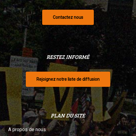
Contactez nous
RESTEZ INFORMÉ
Rejoignez notre liste de diffusion
PLAN DU SITE
A propos de nous