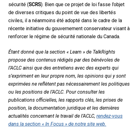
sécurité (
SCRS
). Bien que ce projet de loi fasse l’objet
de diverses critiques du point de vue des libertés
civiles, il a néanmoins été adopté dans le cadre de la
récente initiative du gouvernement conservateur visant à
renforcer le régime de sécurité nationale du Canada.
Étant donné que la section « Learn » de TalkRights
propose des contenus rédigés par des bénévoles de
l’ACLC ainsi que des entretiens avec des experts qui
s’expriment en leur propre nom, les opinions qui y sont
exprimées ne reflètent pas nécessairement les politiques
ou les positions de l’ACLC. Pour consulter les
publications officielles, les rapports clés, les prises de
position, la documentation juridique et les dernières
actualités concernant le travail de l’ACLC,
rendez-vous
dans la section « In Focus » de notre site web.