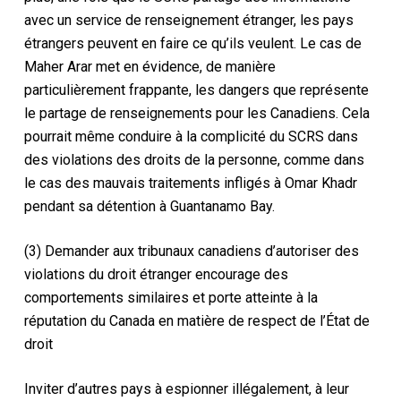
avec un service de renseignement étranger, les pays
étrangers peuvent en faire ce qu’ils veulent. Le cas de
Maher Arar met en évidence, de manière
particulièrement frappante, les dangers que représente
le partage de renseignements pour les Canadiens. Cela
pourrait même conduire à la complicité du SCRS dans
des violations des droits de la personne, comme dans
le cas des mauvais traitements infligés à Omar Khadr
pendant sa détention à Guantanamo Bay.
(3) Demander aux tribunaux canadiens d’autoriser des
violations du droit étranger encourage des
comportements similaires et porte atteinte à la
réputation du Canada en matière de respect de l’État de
droit
Inviter d’autres pays à espionner illégalement, à leur