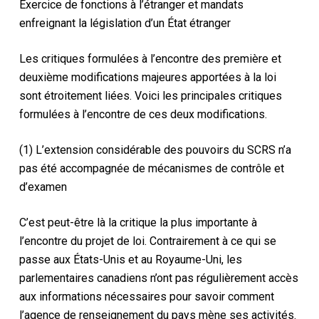
Exercice de fonctions à l’étranger et mandats
enfreignant la législation d’un État étranger
Les critiques formulées à l’encontre des première et
deuxième modifications majeures apportées à la loi
sont étroitement liées. Voici les principales critiques
formulées à l’encontre de ces deux modifications.
(1) L’extension considérable des pouvoirs du SCRS n’a
pas été accompagnée de mécanismes de contrôle et
d’examen
C’est peut-être là la critique la plus importante à
l’encontre du projet de loi. Contrairement à ce qui se
passe aux États-Unis et au Royaume-Uni, les
parlementaires canadiens n’ont pas régulièrement accès
aux informations nécessaires pour savoir comment
l’agence de renseignement du pays mène ses activités.