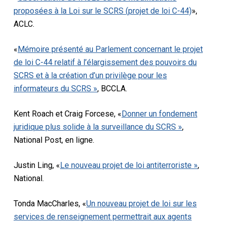
proposées à la Loi sur le SCRS (projet de loi C-44)
»,
ACLC
.
«
Mémoire présenté au Parlement concernant le projet
de loi C-44 relatif à l’élargissement des pouvoirs du
SCRS et à la création d’un privilège pour les
informateurs du SCRS »
,
BCCLA
.
Kent Roach et Craig Forcese, «
Donner un fondement
juridique plus solide à la surveillance du SCRS »
,
National Post
, en ligne.
Justin Ling, «
Le nouveau projet de loi antiterroriste »
,
National
.
Tonda MacCharles, «
Un nouveau projet de loi sur les
services de renseignement permettrait aux agents