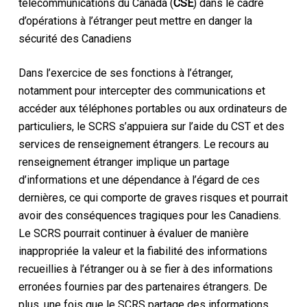
télécommunications du Canada (
CSE
) dans le cadre
d’opérations à l’étranger peut mettre en danger la
sécurité des Canadiens
Dans l’exercice de ses fonctions à l’étranger,
notamment pour intercepter des communications et
accéder aux téléphones portables ou aux ordinateurs de
particuliers, le SCRS s’appuiera sur l’aide du CST et des
services de renseignement étrangers. Le recours au
renseignement étranger implique un partage
d’informations et une dépendance à l’égard de ces
dernières, ce qui comporte de graves risques et pourrait
avoir des conséquences tragiques pour les Canadiens.
Le SCRS pourrait continuer à évaluer de manière
inappropriée la valeur et la fiabilité des informations
recueillies à l’étranger ou à se fier à des informations
erronées fournies par des partenaires étrangers. De
plus, une fois que le SCRS partage des informations