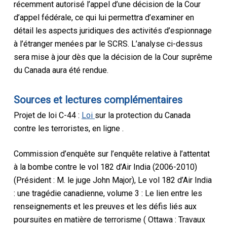
récemment autorisé l’appel d’une décision de la Cour
d’appel fédérale, ce qui lui permettra d’examiner en
détail les aspects juridiques des activités d’espionnage
à l’étranger menées par le SCRS. L’analyse ci-dessus
sera mise à jour dès que la décision de la Cour suprême
du Canada aura été rendue.
Sources et lectures complémentaires
Projet de loi C-44 :
Loi
sur
la protection du Canada
contre les terroristes, en ligne
.
Commission d’enquête sur l’enquête relative à l’attentat
à la bombe contre le vol 182 d’Air India (2006-2010)
(Président : M. le juge John Major),
Le vol 182 d’Air India
: une tragédie canadienne, volume 3 : Le lien entre les
renseignements et les preuves et les défis liés aux
poursuites en matière de terrorisme (
Ottawa : Travaux