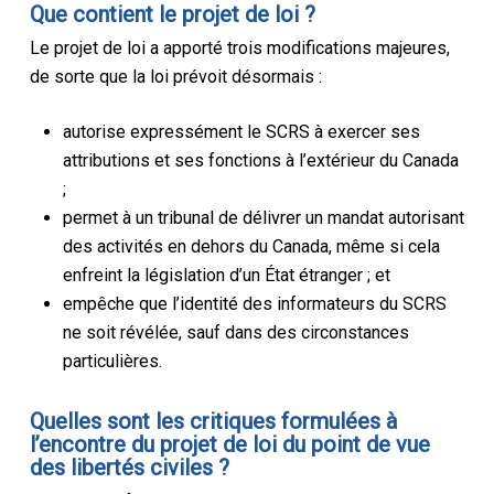
Que contient le projet de loi ?
Le projet de loi a apporté trois modifications majeures,
de sorte que la loi prévoit désormais :
autorise expressément le SCRS à exercer ses
attributions et ses fonctions à l’extérieur du Canada
;
permet à un tribunal de délivrer un mandat autorisant
des activités en dehors du Canada, même si cela
enfreint la législation d’un État étranger ; et
empêche que l’identité des informateurs du SCRS
ne soit révélée, sauf dans des circonstances
particulières.
Quelles sont les critiques formulées à
l’encontre du projet de loi du point de vue
des libertés civiles ?