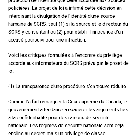
protection de l’identité que celle accordée aux sources
policières. Le projet de loi a infirmé cette décision en
interdisant la divulgation de l’identité d’une source
humaine du SCRS, sauf (1) si la source et le directeur du
SCRS y consentent ou (2) pour établir l’innocence d’un
accusé poursuivi pour une infraction.
Voici les critiques formulées à l’encontre du privilège
accordé aux informateurs du SCRS prévu par le projet de
loi.
(1) La transparence d’une procédure s’en trouve réduite
Comme l’a fait remarquer la Cour suprême du Canada, le
gouvernement a tendance à exagérer les arguments liés
à la confidentialité pour des raisons de sécurité
nationale. Les régimes de sécurité nationale sont déjà
enclins au secret, mais un privilège de classe