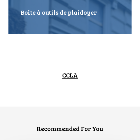
Boîte à outils de plaidoyer
CCLA
Recommended For You