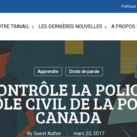
Politique
TRE TRAVAIL
LES DERNIÈRES NOUVELLES
A PROPOS 
Apprendre
Droits de parole
ONTRÔLE LA POLIC
LE CIVIL DE LA PO
CANADA
By
Guest Author
mars 20, 2017