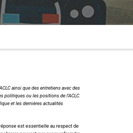
’ACLC ainsi que des entretiens avec des
s politiques ou les positions de l’ACLC.
dique et les dernières actualités
 réponse est essentielle au respect de