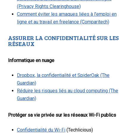
(Privacy Rights Clearinghouse)
Comment éviter les arnaques liées à l’emploi en
ligne et au travail en freelance (Comparitech)
ASSURER LA CONFIDENTIALITÉ SUR LES
RÉSEAUX
Informatique en nuage
Dropbox, la confidentialité et SpiderOak (The
Guardian)
Réduire les risques liés au cloud computing (The
Guardian)
Protéger sa vie privée sur les réseaux Wi-Fi publics
Confidentialité du Wi-Fi
(Techlicious)