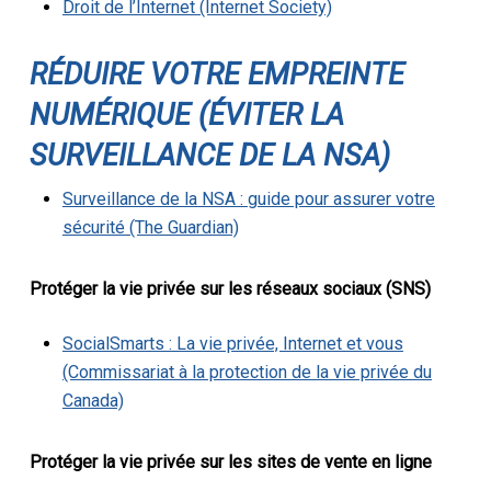
Droit de l’Internet (Internet Society)
RÉDUIRE VOTRE EMPREINTE
NUMÉRIQUE (ÉVITER LA
SURVEILLANCE DE LA NSA)
Surveillance de la NSA : guide pour assurer votre
sécurité (The Guardian)
Protéger la vie privée sur les réseaux sociaux (SNS)
SocialSmarts : La vie privée, Internet et vous
(Commissariat à la protection de la vie privée du
Canada)
Protéger la vie privée sur les sites de vente en ligne