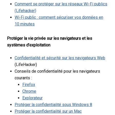
Comment se protéger sur les réseaux Wi-Fi publics
(Lifehacker)
Wi-Fi public : comment sécuriser vos données en
10 minutes
Protéger la vie privée sur les navigateurs et les
systèmes d’exploitation
Confidentialité et sécurité sur les navigateurs Web
(LifeHacker)
Conseils de confidentialité pour les navigateurs
courants :
Firefox
Chrome
Explorateur
Protéger la confidentialité sous Windows 8
Protéger la confidentialité sur un Mac