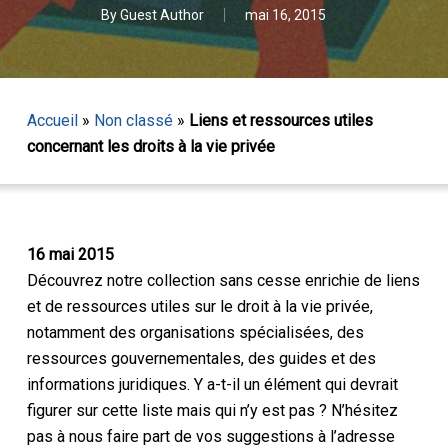
By
Guest Author
mai 16, 2015
Accueil
»
Non classé
»
Liens et ressources utiles
concernant les droits à la vie privée
16 mai 2015
Découvrez notre collection sans cesse enrichie de liens
et de ressources utiles sur le droit à la vie privée,
notamment des organisations spécialisées, des
ressources gouvernementales, des guides et des
informations juridiques. Y a-t-il un élément qui devrait
figurer sur cette liste mais qui n’y est pas ? N’hésitez
pas à nous faire part de vos suggestions à l’adresse