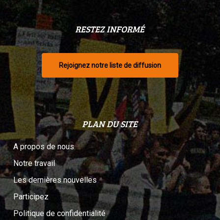
RESTEZ INFORMÉ
Rejoignez notre liste de diffusion
PLAN DU SITE
A propos de nous
Notre travail
Les dernières nouvelles
Participez
Politique de confidentialité