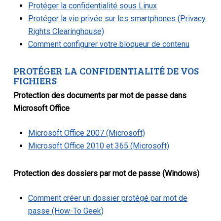
Protéger la confidentialité sous Linux
Protéger la vie privée sur les smartphones (Privacy
Rights Clearinghouse)
Comment configurer votre bloqueur de contenu
PROTÉGER LA CONFIDENTIALITÉ DE VOS
FICHIERS
Protection des documents par mot de passe dans
Microsoft Office
Microsoft Office 2007 (Microsoft)
Microsoft Office 2010 et 365 (Microsoft)
Protection des dossiers par mot de passe (Windows)
Comment créer un dossier protégé par mot de
passe (How-To Geek)