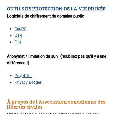
OUTILS DE PROTECTION DE LA VIE PRIVÉE
Logiciels de chiffrement du domaine public
GnuPG
OTR
Pile
Anonymat / limitation du suivi (n’oubliez pas qu’il y a une
différence !)
Projet Tor
Privacy Badger
À propos de l'Association canadienne des
libertés civiles