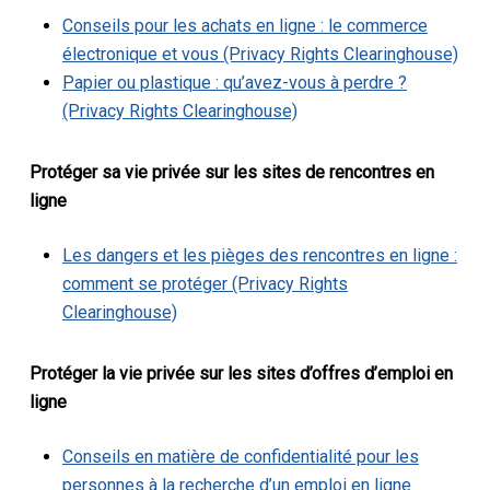
Conseils pour les achats en ligne : le commerce
électronique et vous (Privacy Rights Clearinghouse)
Papier ou plastique : qu’avez-vous à perdre ?
(Privacy Rights Clearinghouse)
Protéger sa vie privée sur les sites de rencontres en
ligne
Les dangers et les pièges des rencontres en ligne :
comment se protéger (Privacy Rights
Clearinghouse)
Protéger la vie privée sur les sites d’offres d’emploi en
ligne
Conseils en matière de confidentialité pour les
personnes à la recherche d’un emploi en ligne