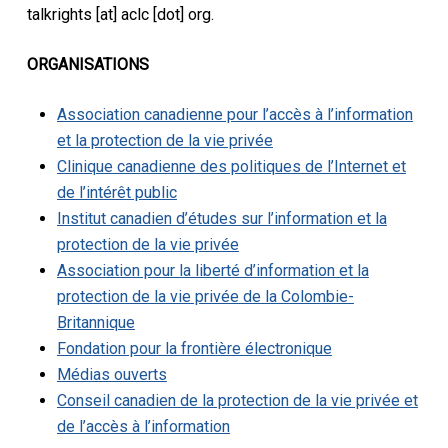
talkrights [at] aclc [dot] org.
ORGANISATIONS
Association canadienne pour l’accès à l’information
et la protection de la vie privée
Clinique canadienne des politiques de l’Internet et
de l’intérêt public
Institut canadien d’études sur l’information et la
protection de la vie privée
Association pour la liberté d’information et la
protection de la vie privée de la Colombie-
Britannique
Fondation pour la frontière électronique
Médias ouverts
Conseil canadien de la protection de la vie privée et
de l’accès à l’information