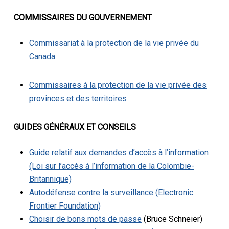
COMMISSAIRES DU GOUVERNEMENT
Commissariat à la protection de la vie privée du
Canada
Commissaires à la protection de la vie privée des
provinces et des territoires
GUIDES GÉNÉRAUX ET CONSEILS
Guide relatif aux demandes d’accès à l’information
(Loi sur l’accès à l’information de la Colombie-
Britannique)
Autodéfense contre la surveillance (Electronic
Frontier Foundation)
Choisir de bons mots de passe
(Bruce Schneier)