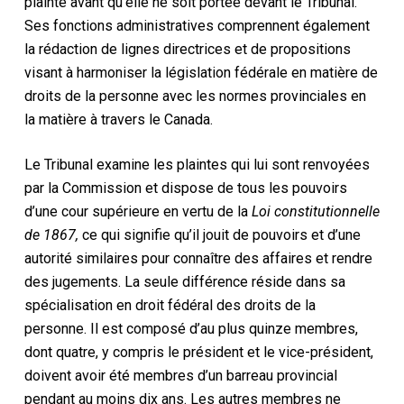
plainte avant qu’elle ne soit portée devant le Tribunal.
Ses fonctions administratives comprennent également
la rédaction de lignes directrices et de propositions
visant à harmoniser la législation fédérale en matière de
droits de la personne avec les normes provinciales en
la matière à travers le Canada.
Le Tribunal examine les plaintes qui lui sont renvoyées
par la Commission et dispose de tous les pouvoirs
d’une cour supérieure en vertu de la
Loi constitutionnelle
de 1867,
ce qui signifie qu’il jouit de pouvoirs et d’une
autorité similaires pour connaître des affaires et rendre
des jugements. La seule différence réside dans sa
spécialisation en droit fédéral des droits de la
personne. Il est composé d’au plus quinze membres,
dont quatre, y compris le président et le vice-président,
doivent avoir été membres d’un barreau provincial
pendant au moins dix ans. Les autres membres ne