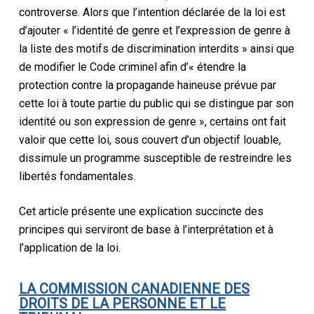
controverse. Alors que l’intention déclarée de la loi est
d’ajouter « l’identité de genre et l’expression de genre à
la liste des motifs de discrimination interdits » ainsi que
de modifier le Code criminel afin d’« étendre la
protection contre la propagande haineuse prévue par
cette loi à toute partie du public qui se distingue par son
identité ou son expression de genre », certains ont fait
valoir que cette loi, sous couvert d’un objectif louable,
dissimule un programme susceptible de restreindre les
libertés fondamentales.
Cet article présente une explication succincte des
principes qui serviront de base à l’interprétation et à
l’application de la loi.
LA COMMISSION CANADIENNE DES
DROITS DE LA PERSONNE ET LE