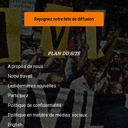
Rejoignez notre liste de diffusion
PLAN DU SITE
A propos de nous
Notre travail
Les dernières nouvelles
Participez
Politique de confidentialité
Politique en matière de médias sociaux
English