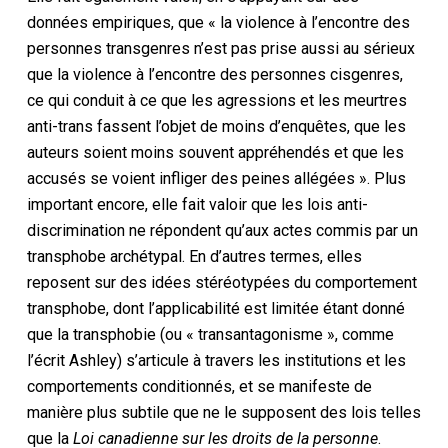
données empiriques, que « la violence à l’encontre des
personnes transgenres n’est pas prise aussi au sérieux
que la violence à l’encontre des personnes cisgenres,
ce qui conduit à ce que les agressions et les meurtres
anti-trans fassent l’objet de moins d’enquêtes, que les
auteurs soient moins souvent appréhendés et que les
accusés se voient infliger des peines allégées ». Plus
important encore, elle fait valoir que les lois anti-
discrimination ne répondent qu’aux actes commis par un
transphobe archétypal. En d’autres termes, elles
reposent sur des idées stéréotypées du comportement
transphobe, dont l’applicabilité est limitée étant donné
que la transphobie (ou « transantagonisme », comme
l’écrit Ashley) s’articule à travers les institutions et les
comportements conditionnés, et se manifeste de
manière plus subtile que ne le supposent des lois telles
que la
Loi canadienne sur les droits de la personne
.