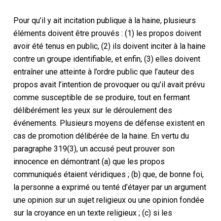
Pour qu’il y ait incitation publique à la haine, plusieurs
éléments doivent être prouvés : (1) les propos doivent
avoir été tenus en public, (2) ils doivent inciter à la haine
contre un groupe identifiable, et enfin, (3) elles doivent
entraîner une atteinte à l’ordre public que l’auteur des
propos avait l’intention de provoquer ou qu’il avait prévu
comme susceptible de se produire, tout en fermant
délibérément les yeux sur le déroulement des
événements. Plusieurs moyens de défense existent en
cas de promotion délibérée de la haine. En vertu du
paragraphe 319(3), un accusé peut prouver son
innocence en démontrant (a) que les propos
communiqués étaient véridiques ; (b) que, de bonne foi,
la personne a exprimé ou tenté d’étayer par un argument
une opinion sur un sujet religieux ou une opinion fondée
sur la croyance en un texte religieux ; (c) si les