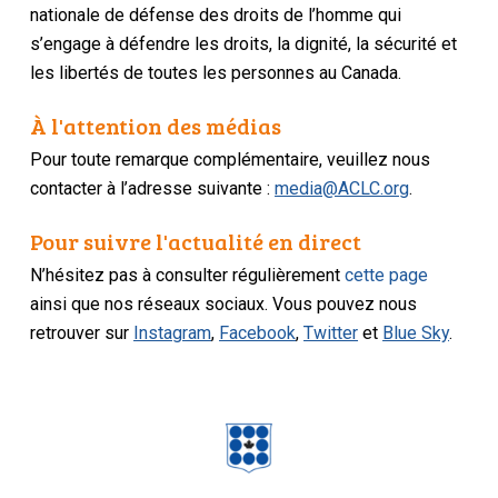
nationale de défense des droits de l’homme qui
s’engage à défendre les droits, la dignité, la sécurité et
les libertés de toutes les personnes au Canada.
À l'attention des médias
Pour toute remarque complémentaire, veuillez nous
contacter à l’adresse suivante :
media@ACLC.org
.
Pour suivre l'actualité en direct
N’hésitez pas à consulter régulièrement
cette page
ainsi que nos réseaux sociaux. Vous pouvez nous
retrouver sur
Instagram
,
Facebook
,
Twitter
et
Blue Sky
.