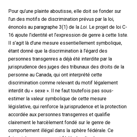
Pour qu’une plainte aboutisse, elle doit se fonder sur
l’un des motifs de discrimination prévus par la loi,
énoncés au paragraphe 3(1) de la
Loi
. Le projet de loi C-
16 ajoute l’identité et l’expression de genre à cette liste.
Il s’agit là d’une mesure essentiellement symbolique,
étant donné que la discrimination à l’égard des
personnes transgenres a déjà été interdite par la
jurisprudence des juges des tribunaux des droits de la
personne au Canada, qui ont interprété cette
discrimination comme relevant du motif légalement
interdit du « sexe ». Il ne faut toutefois pas sous-
estimer la valeur symbolique de cette mesure
législative, qui renforce la jurisprudence et la protection
accordée aux personnes transgenres et qualifie
clairement le harcèlement fondé sur le genre de
comportement illégal dans la sphère fédérale. Ce