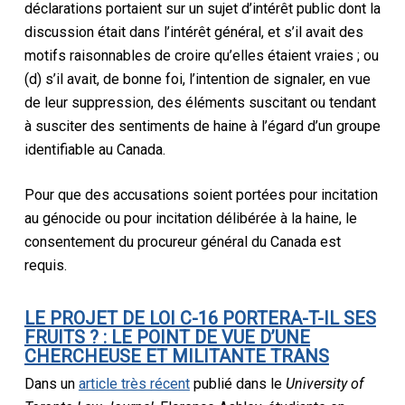
déclarations portaient sur un sujet d’intérêt public dont la
discussion était dans l’intérêt général, et s’il avait des
motifs raisonnables de croire qu’elles étaient vraies ; ou
(d) s’il avait, de bonne foi, l’intention de signaler, en vue
de leur suppression, des éléments suscitant ou tendant
à susciter des sentiments de haine à l’égard d’un groupe
identifiable au Canada.
Pour que des accusations soient portées pour incitation
au génocide ou pour incitation délibérée à la haine, le
consentement du procureur général du Canada est
requis.
LE PROJET DE LOI C-16 PORTERA-T-IL SES
FRUITS ? : LE POINT DE VUE D’UNE
CHERCHEUSE ET MILITANTE TRANS
Dans un
article très récent
publié dans le
University of