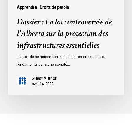
infrastructures
Apprendre
Droits de parole
essentielles
Dossier : La loi controversée de
l’Alberta sur la protection des
infrastructures essentielles
Le droit de se rassembler et de manifester est un droit
fondamental dans une société…
Guest Author
avril 14, 2022