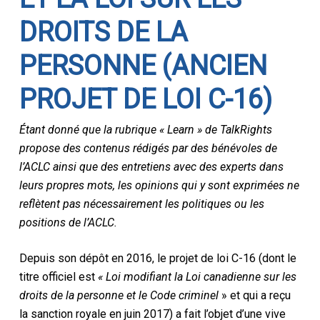
DROITS DE LA
PERSONNE (ANCIEN
PROJET DE LOI C-16)
Étant donné que la rubrique « Learn » de TalkRights
propose des contenus rédigés par des bénévoles de
l’ACLC ainsi que des entretiens avec des experts dans
leurs propres mots, les opinions qui y sont exprimées ne
reflètent pas nécessairement les politiques ou les
positions de l’ACLC.
Depuis son dépôt en 2016, le projet de loi C-16 (dont le
titre officiel est
« Loi modifiant la Loi canadienne sur les
droits de la personne et le Code criminel
» et qui a reçu
la sanction royale en juin 2017) a fait l’objet d’une vive