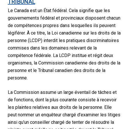
TRIBUNAL
Le Canada est un État fédéral. Cela signifie que les
gouvernements fédéral et provinciaux disposent chacun
de compétences propres dans lesquelles ils peuvent
légiférer. À ce titre, la Loi canadienne sur les droits de la
personne (LCDP) interdit les pratiques discriminatoires
commises dans les domaines relevant de la
compétence fédérale. La LCDP institue et régit deux
organismes, la Commission canadienne des droits de la
personne et le Tribunal canadien des droits de la
personne.
La Commission assume un large éventail de tâches et
de fonctions, dont la plus courante consiste à recevoir
les plaintes relatives aux droits de la personne. Elle
peut nommer un enquêteur chargé d’examiner les litiges
ainsi qu’un conseiller chargé de tenter de résoudre la