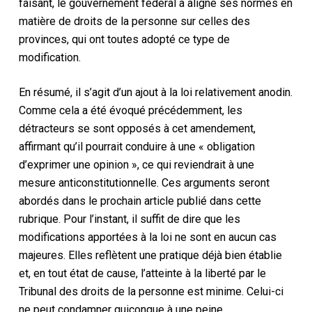
faisant, le gouvernement fédéral a aligné ses normes en
matière de droits de la personne sur celles des
provinces, qui ont toutes adopté ce type de
modification.
En résumé, il s’agit d’un ajout à la loi relativement anodin.
Comme cela a été évoqué précédemment, les
détracteurs se sont opposés à cet amendement,
affirmant qu’il pourrait conduire à une « obligation
d’exprimer une opinion », ce qui reviendrait à une
mesure anticonstitutionnelle. Ces arguments seront
abordés dans le prochain article publié dans cette
rubrique. Pour l’instant, il suffit de dire que les
modifications apportées à la loi ne sont en aucun cas
majeures. Elles reflètent une pratique déjà bien établie
et, en tout état de cause, l’atteinte à la liberté par le
Tribunal des droits de la personne est minime. Celui-ci
ne peut condamner quiconque à une peine