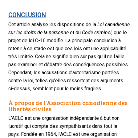
CONCLUSION
Cet article analyse les dispositions de la
Loi canadienne
sur les droits de la personne
et du
Code criminel
, que le
projet de loi C-16 modifie. La principale conclusion à
retenir à ce stade est que ces lois ont une applicabilité
très limitée. Cela ne signifie bien sûr pas qu’il ne faille
pas examiner et débattre des conséquences possibles.
Cependant, les accusations d’autoritarisme portées
contre la loi, telles qu’elles ressortent des arguments
ci-dessus, semblent pour le moins fragiles.
À propos de l'Association canadienne des
libertés civiles
L’ACLC est une organisation indépendante à but non
lucratif qui compte des sympathisants dans tout le
pays. Fondée en 1964, l’ACLC est une organisation