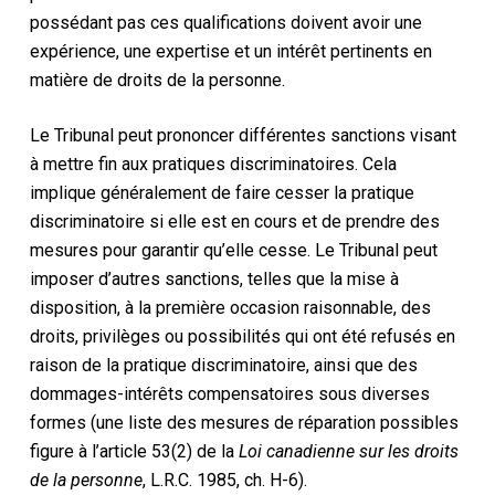
possédant pas ces qualifications doivent avoir une
expérience, une expertise et un intérêt pertinents en
matière de droits de la personne.
Le Tribunal peut prononcer différentes sanctions visant
à mettre fin aux pratiques discriminatoires. Cela
implique généralement de faire cesser la pratique
discriminatoire si elle est en cours et de prendre des
mesures pour garantir qu’elle cesse. Le Tribunal peut
imposer d’autres sanctions, telles que la mise à
disposition, à la première occasion raisonnable, des
droits, privilèges ou possibilités qui ont été refusés en
raison de la pratique discriminatoire, ainsi que des
dommages-intérêts compensatoires sous diverses
formes (une liste des mesures de réparation possibles
figure à l’article 53(2) de la
Loi canadienne sur les droits
de la personne
, L.R.C. 1985, ch. H-6).