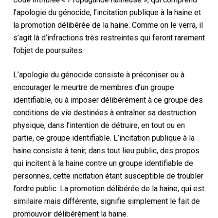
l’apologie du génocide, l’incitation publique à la haine et
la promotion délibérée de la haine. Comme on le verra, il
s’agit là d’infractions très restreintes qui feront rarement
l’objet de poursuites.
L’apologie du génocide consiste à préconiser ou à
encourager le meurtre de membres d’un groupe
identifiable, ou à imposer délibérément à ce groupe des
conditions de vie destinées à entraîner sa destruction
physique, dans l’intention de détruire, en tout ou en
partie, ce groupe identifiable. L’incitation publique à la
haine consiste à tenir, dans tout lieu public, des propos
qui incitent à la haine contre un groupe identifiable de
personnes, cette incitation étant susceptible de troubler
l’ordre public. La promotion délibérée de la haine, qui est
similaire mais différente, signifie simplement le fait de
promouvoir délibérément la haine.