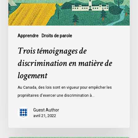
logement
Apprendre
Droits de parole
Trois témoignages de
discrimination en matière de
logement
Au Canada, des lois sont en vigueur pour empêcher les
propriétaires d'exercer une discrimination à…
Guest Author
avril 21, 2022