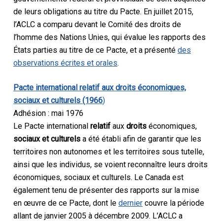
de leurs obligations au titre du Pacte. En juillet 2015,
l’ACLC a comparu devant le Comité des droits de
l’homme des Nations Unies, qui évalue les rapports des
États parties au titre de ce Pacte, et a présenté
des
observations écrites et orales
.
Pacte international relatif aux droits économiques,
sociaux et culturels (1966
)
Adhésion : mai 1976
Le Pacte international
relatif
aux
droits
économiques,
sociaux et culturels
a été établi afin de garantir que les
territoires non autonomes et les territoires sous tutelle,
ainsi que les individus, se voient reconnaître leurs droits
économiques, sociaux et culturels. Le Canada est
également tenu de présenter des rapports sur la mise
en œuvre de ce Pacte, dont le
dernier
couvre la période
allant de janvier 2005 à décembre 2009. L’ACLC a