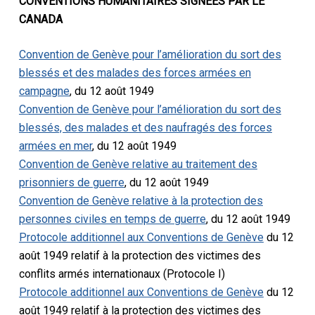
CONVENTIONS HUMANITAIRES SIGNÉES PAR LE
CANADA
Convention de Genève pour l’amélioration du sort des
blessés et des malades des forces armées en
campagne
, du 12 août 1949
Convention de Genève pour l’amélioration du sort des
blessés, des malades et des naufragés des forces
armées en mer
, du 12 août 1949
Convention de Genève relative au traitement des
prisonniers de guerre
, du 12 août 1949
Convention de Genève relative à la protection des
personnes civiles en temps de guerre
, du 12 août 1949
Protocole additionnel aux Conventions de Genève
du 12
août 1949 relatif à la protection des victimes des
conflits armés internationaux (Protocole I)
Protocole additionnel aux Conventions de Genève
du 12
août 1949 relatif à la protection des victimes des