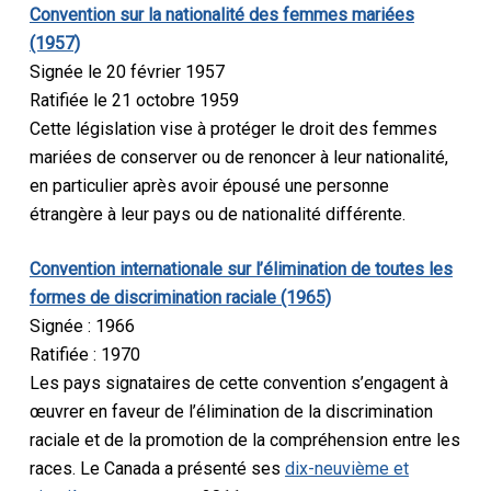
Convention sur la nationalité des femmes mariées
(1957)
Signée le 20 février 1957
Ratifiée le 21 octobre 1959
Cette législation vise à protéger le droit des femmes
mariées de conserver ou de renoncer à leur nationalité,
en particulier après avoir épousé une personne
étrangère à leur pays ou de nationalité différente.
Convention internationale sur l’élimination de toutes les
formes de discrimination raciale (1965)
Signée : 1966
Ratifiée : 1970
Les pays signataires de cette convention s’engagent à
œuvrer en faveur de l’élimination de la discrimination
raciale et de la promotion de la compréhension entre les
races. Le Canada a présenté ses
dix-neuvième et