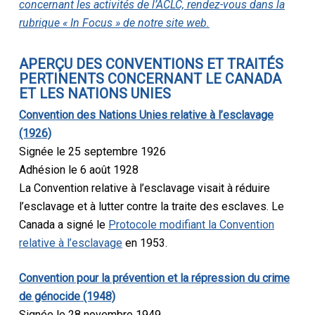
concernant les activités de l’ACLC, rendez-vous dans la
rubrique « In Focus » de notre site web.
APERÇU DES CONVENTIONS ET TRAITÉS
PERTINENTS CONCERNANT LE CANADA
ET LES NATIONS UNIES
Convention des Nations Unies relative à l’esclavage
(1926)
Signée le 25 septembre 1926
Adhésion le 6 août 1928
La Convention relative à l’esclavage visait à réduire
l’esclavage et à lutter contre la traite des esclaves. Le
Canada a signé le
Protocole modifiant la Convention
relative à l’esclavage
en 1953.
Convention pour la prévention et la répression du crime
de génocide (1948)
Signée le 28 novembre 1949