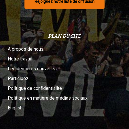
Rejoignez notre liste de diffusion
PLAN DU SITE
A propos de nous
Notre travail
Les dernières nouvelles
Participez
Politique de confidentialité
Politique en matière de médias sociaux
English