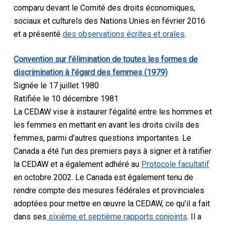
comparu devant le Comité des droits économiques,
sociaux et culturels des Nations Unies en février 2016
et a présenté
des observations écrites et orales
.
Convention sur l’élimination de toutes les formes de
discrimination à l’égard des femmes (1979)
Signée le 17 juillet 1980
Ratifiée le 10 décembre 1981
La CEDAW vise à instaurer l’égalité entre les hommes et
les femmes en mettant en avant les droits civils des
femmes, parmi d’autres questions importantes. Le
Canada a été l’un des premiers pays à signer et à ratifier
la CEDAW et a également adhéré au
Protocole facultatif
en octobre 2002. Le Canada est également tenu de
rendre compte des mesures fédérales et provinciales
adoptées pour mettre en œuvre la CEDAW, ce qu’il a fait
dans ses
sixième et septième rapports conjoints
. Il a