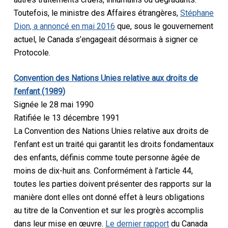
Toutefois, le ministre des Affaires étrangères,
Stéphane
Dion, a annoncé en mai 2016
que, sous le gouvernement
actuel, le Canada s’engageait désormais à signer ce
Protocole.
Convention des Nations Unies relative aux droits de
l’enfant (1989)
Signée le 28 mai 1990
Ratifiée le 13 décembre 1991
La Convention des Nations Unies relative aux droits de
l’enfant est un traité qui garantit les droits fondamentaux
des enfants, définis comme toute personne âgée de
moins de dix-huit ans. Conformément à l’article 44,
toutes les parties doivent présenter des rapports sur la
manière dont elles ont donné effet à leurs obligations
au titre de la Convention et sur les progrès accomplis
dans leur mise en œuvre.
Le dernier rapport
du Canada