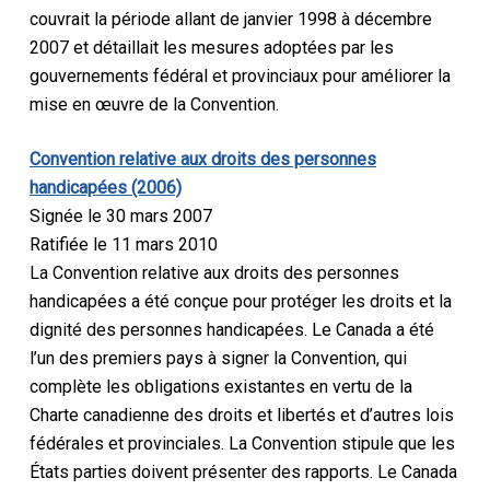
couvrait la période allant de janvier 1998 à décembre
2007 et détaillait les mesures adoptées par les
gouvernements fédéral et provinciaux pour améliorer la
mise en œuvre de la Convention.
Convention relative aux droits des personnes
handicapées (2006)
Signée le 30 mars 2007
Ratifiée le 11 mars 2010
La Convention relative aux droits des personnes
handicapées a été conçue pour protéger les droits et la
dignité des personnes handicapées. Le Canada a été
l’un des premiers pays à signer la Convention, qui
complète les obligations existantes en vertu de la
Charte canadienne des droits et libertés et d’autres lois
fédérales et provinciales. La Convention stipule que les
États parties doivent présenter des rapports. Le Canada