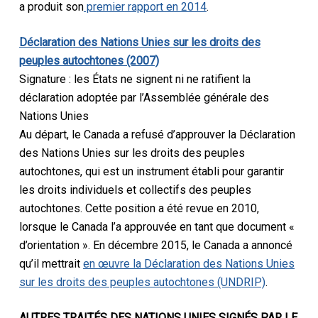
a produit son
premier rapport en 2014
.
Déclaration des Nations Unies sur les droits des
peuples autochtones (2007)
Signature : les États ne signent ni ne ratifient la
déclaration adoptée par l’Assemblée générale des
Nations Unies
Au départ, le Canada a refusé d’approuver la Déclaration
des Nations Unies sur les droits des peuples
autochtones, qui est un instrument établi pour garantir
les droits individuels et collectifs des peuples
autochtones. Cette position a été revue en 2010,
lorsque le Canada l’a approuvée en tant que document «
d’orientation ». En décembre 2015, le Canada a annoncé
qu’il mettrait
en œuvre la Déclaration des Nations Unies
sur les droits des peuples autochtones (UNDRIP)
.
AUTRES TRAITÉS DES NATIONS UNIES SIGNÉS PAR LE