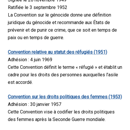
Ratifiée le 3 septembre 1952
La Convention sur le génocide donne une définition
juridique du génocide et recommande aux États de
prévenir et de punir ce crime, que ce soit en temps de
paix ou en temps de guerre.
Convention relative au statut des réfugiés (1951)
Adhésion : 4 juin 1969
Cette Convention définit le terme « réfugié » et établit un
cadre pour les droits des personnes auxquelles l’asile
est accordé.
Convention sur les droits politiques des femmes (1953)
Adhésion : 30 janvier 1957
Cette Convention vise à codifier les droits politiques
des femmes après la Seconde Guerre mondiale.