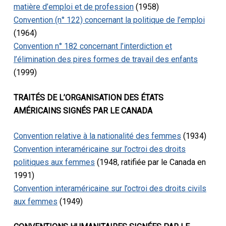
matière d’emploi et de profession
(1958)
Convention (n° 122) concernant la politique de l’emploi
(1964)
Convention n° 182 concernant l’interdiction et
l’élimination des pires formes de travail des enfants
(1999)
TRAITÉS DE L’ORGANISATION DES ÉTATS
AMÉRICAINS SIGNÉS PAR LE CANADA
Convention relative à la nationalité des femmes
(1934)
Convention interaméricaine sur l’octroi des droits
politiques aux femmes
(1948, ratifiée par le Canada en
1991)
Convention interaméricaine sur l’octroi des droits civils
aux femmes
(1949)