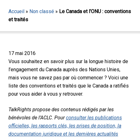
Accueil
»
Non classé
»
Le Canada et l’ONU : conventions
et traités
17 mai 2016
Vous souhaitez en savoir plus sur la longue histoire de
l’engagement du Canada auprès des Nations Unies,
mais vous ne savez pas par où commencer ? Voici une
liste des conventions et traités que le Canada a ratifiés
pour vous aider à vous y retrouver.
TalkRights propose des contenus rédigés par les
bénévoles de l’ACLC. Pour
consulter les publications
officielles, les rapports clés, les prises de position, la
documentation juridique et les dernières actualités