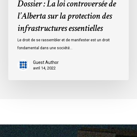
Dossier : La loi controversée de
l’Alberta sur la protection des
infrastructures essentielles
Le droit de se rassembler et de manifester est un droit
fondamental dans une société…
Guest Author
avril 14, 2022