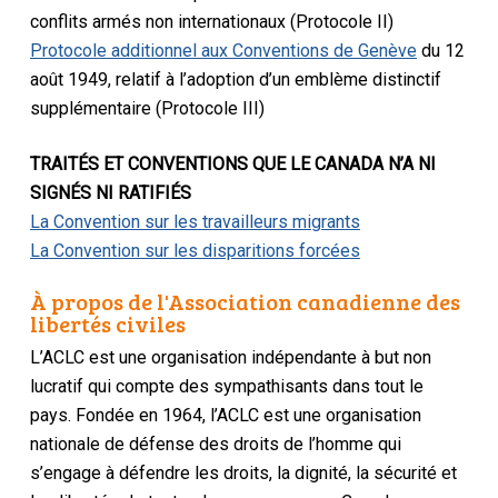
conflits armés non internationaux (Protocole II)
Protocole additionnel aux Conventions de Genève
du 12
août 1949, relatif à l’adoption d’un emblème distinctif
supplémentaire (Protocole III)
TRAITÉS ET CONVENTIONS QUE LE CANADA N’A NI
SIGNÉS NI RATIFIÉS
La Convention sur les travailleurs migrants
La Convention sur les disparitions forcées
À propos de l'Association canadienne des
libertés civiles
L’ACLC est une organisation indépendante à but non
lucratif qui compte des sympathisants dans tout le
pays. Fondée en 1964, l’ACLC est une organisation
nationale de défense des droits de l’homme qui
s’engage à défendre les droits, la dignité, la sécurité et