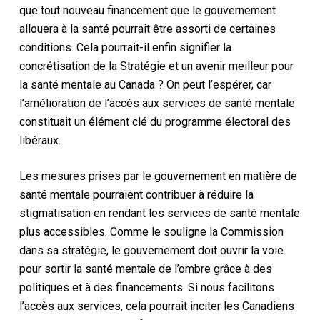
que tout nouveau financement que le gouvernement
allouera à la santé pourrait être assorti de certaines
conditions. Cela pourrait-il enfin signifier la
concrétisation de la Stratégie et un avenir meilleur pour
la santé mentale au Canada ? On peut l’espérer, car
l’amélioration de l’accès aux services de santé mentale
constituait un élément clé du programme électoral des
libéraux.
Les mesures prises par le gouvernement en matière de
santé mentale pourraient contribuer à réduire la
stigmatisation en rendant les services de santé mentale
plus accessibles. Comme le souligne la Commission
dans sa stratégie, le gouvernement doit ouvrir la voie
pour sortir la santé mentale de l’ombre grâce à des
politiques et à des financements. Si nous facilitons
l’accès aux services, cela pourrait inciter les Canadiens