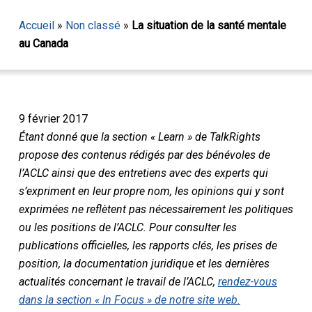
Accueil
»
Non classé
»
La situation de la santé mentale
au Canada
9 février 2017
Étant donné que la section « Learn » de TalkRights
propose des contenus rédigés par des bénévoles de
l’ACLC ainsi que des entretiens avec des experts qui
s’expriment en leur propre nom, les opinions qui y sont
exprimées ne reflètent pas nécessairement les politiques
ou les positions de l’ACLC. Pour consulter les
publications officielles, les rapports clés, les prises de
position, la documentation juridique et les dernières
actualités concernant le travail de l’ACLC,
rendez-vous
dans la section « In Focus » de notre site web.