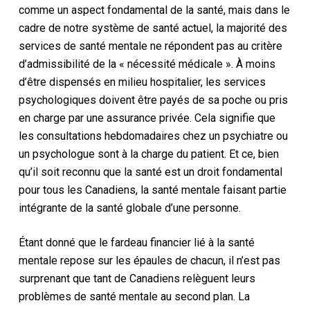
comme un aspect fondamental de la santé, mais dans le
cadre de notre système de santé actuel, la majorité des
services de santé mentale ne répondent pas au critère
d’admissibilité de la « nécessité médicale ». À moins
d’être dispensés en milieu hospitalier, les services
psychologiques doivent être payés de sa poche ou pris
en charge par une assurance privée. Cela signifie que
les consultations hebdomadaires chez un psychiatre ou
un psychologue sont à la charge du patient. Et ce, bien
qu’il soit reconnu que la santé est un droit fondamental
pour tous les Canadiens, la santé mentale faisant partie
intégrante de la santé globale d’une personne.
Étant donné que le fardeau financier lié à la santé
mentale repose sur les épaules de chacun, il n’est pas
surprenant que tant de Canadiens relèguent leurs
problèmes de santé mentale au second plan. La