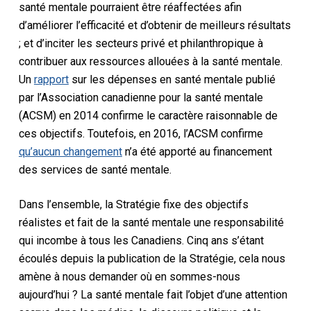
santé mentale pourraient être réaffectées afin
d’améliorer l’efficacité et d’obtenir de meilleurs résultats
; et d’inciter les secteurs privé et philanthropique à
contribuer aux ressources allouées à la santé mentale.
Un
rapport
sur les dépenses en santé mentale publié
par l’Association canadienne pour la santé mentale
(ACSM) en 2014 confirme le caractère raisonnable de
ces objectifs. Toutefois, en 2016, l’ACSM confirme
qu’aucun changement
n’a été apporté au financement
des services de santé mentale.
Dans l’ensemble, la Stratégie fixe des objectifs
réalistes et fait de la santé mentale une responsabilité
qui incombe à tous les Canadiens. Cinq ans s’étant
écoulés depuis la publication de la Stratégie, cela nous
amène à nous demander où en sommes-nous
aujourd’hui ? La santé mentale fait l’objet d’une attention