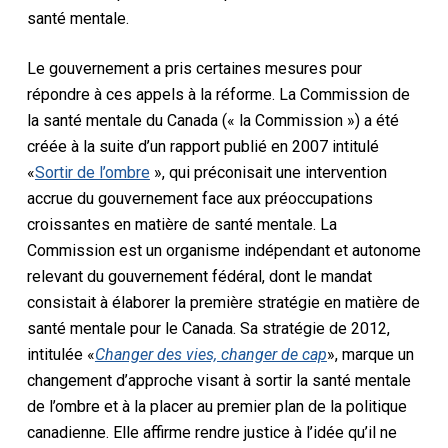
santé mentale.
Le gouvernement a pris certaines mesures pour
répondre à ces appels à la réforme. La Commission de
la santé mentale du Canada (« la Commission ») a été
créée à la suite d’un rapport publié en 2007 intitulé
«
Sortir de l’ombre
», qui préconisait une intervention
accrue du gouvernement face aux préoccupations
croissantes en matière de santé mentale. La
Commission est un organisme indépendant et autonome
relevant du gouvernement fédéral, dont le mandat
consistait à élaborer la première stratégie en matière de
santé mentale pour le Canada. Sa stratégie de 2012,
intitulée «
Changer des vies, changer de cap
», marque un
changement d’approche visant à sortir la santé mentale
de l’ombre et à la placer au premier plan de la politique
canadienne. Elle affirme rendre justice à l’idée qu’il ne