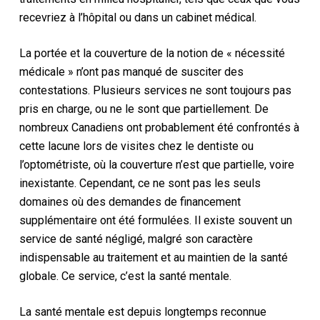
recevriez à l’hôpital ou dans un cabinet médical.
La portée et la couverture de la notion de « nécessité
médicale » n’ont pas manqué de susciter des
contestations. Plusieurs services ne sont toujours pas
pris en charge, ou ne le sont que partiellement. De
nombreux Canadiens ont probablement été confrontés à
cette lacune lors de visites chez le dentiste ou
l’optométriste, où la couverture n’est que partielle, voire
inexistante. Cependant, ce ne sont pas les seuls
domaines où des demandes de financement
supplémentaire ont été formulées. Il existe souvent un
service de santé négligé, malgré son caractère
indispensable au traitement et au maintien de la santé
globale. Ce service, c’est la santé mentale.
La santé mentale est depuis longtemps reconnue