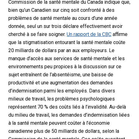
Commission de la santé mentale du Canada indique que,
bien qu’un Canadien sur cinq soit confronté à des
problèmes de santé mentale au cours d’une année
donnée, seul un sur trois déclare effectivement avoir
cherché à se faire soigner.
Un rapport de la CBC
affirme
que la stigmatisation entourant la santé mentale coûte
20 milliards de dollars par an aux employeurs. Le
manque d’accès aux services de santé mentale et les
environnements peu propices à la discussion sur ce
sujet entraînent de l’absentéisme, une baisse de
productivité et une augmentation des demandes
d’indemnisation parmi les employés. Dans divers
milieux de travail, les problèmes psychologiques
représentent 70 % des coûts liés à l’invalidité. Au-delà
du milieu de travail, les demandes d’indemnisation liées
à la santé mentale peuvent coûter à l’économie
canadienne plus de 50 milliards de dollars, selon la