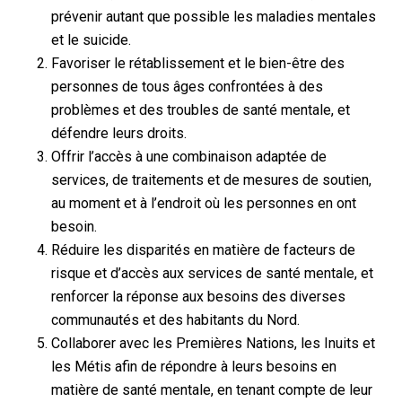
prévenir autant que possible les maladies mentales
et le suicide.
Favoriser le rétablissement et le bien-être des
personnes de tous âges confrontées à des
problèmes et des troubles de santé mentale, et
défendre leurs droits.
Offrir l’accès à une combinaison adaptée de
services, de traitements et de mesures de soutien,
au moment et à l’endroit où les personnes en ont
besoin.
Réduire les disparités en matière de facteurs de
risque et d’accès aux services de santé mentale, et
renforcer la réponse aux besoins des diverses
communautés et des habitants du Nord.
Collaborer avec les Premières Nations, les Inuits et
les Métis afin de répondre à leurs besoins en
matière de santé mentale, en tenant compte de leur