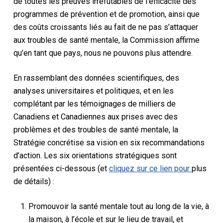
de toutes les preuves irréfutables de l’efficacité des
programmes de prévention et de promotion, ainsi que
des coûts croissants liés au fait de ne pas s’attaquer
aux troubles de santé mentale, la Commission affirme
qu’en tant que pays, nous ne pouvons plus attendre.
En rassemblant des données scientifiques, des
analyses universitaires et politiques, et en les
complétant par les témoignages de milliers de
Canadiens et Canadiennes aux prises avec des
problèmes et des troubles de santé mentale, la
Stratégie concrétise sa vision en six recommandations
d’action. Les six orientations stratégiques sont
présentées ci-dessous (et
cliquez sur ce lien pour
plus
de détails) :
Promouvoir la santé mentale tout au long de la vie, à
la maison, à l’école et sur le lieu de travail, et