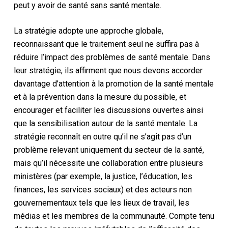
peut y avoir de santé sans santé mentale.
La stratégie adopte une approche globale,
reconnaissant que le traitement seul ne suffira pas à
réduire l’impact des problèmes de santé mentale. Dans
leur stratégie, ils affirment que nous devons accorder
davantage d’attention à la promotion de la santé mentale
et à la prévention dans la mesure du possible, et
encourager et faciliter les discussions ouvertes ainsi
que la sensibilisation autour de la santé mentale. La
stratégie reconnaît en outre qu’il ne s’agit pas d’un
problème relevant uniquement du secteur de la santé,
mais qu’il nécessite une collaboration entre plusieurs
ministères (par exemple, la justice, l’éducation, les
finances, les services sociaux) et des acteurs non
gouvernementaux tels que les lieux de travail, les
médias et les membres de la communauté. Compte tenu