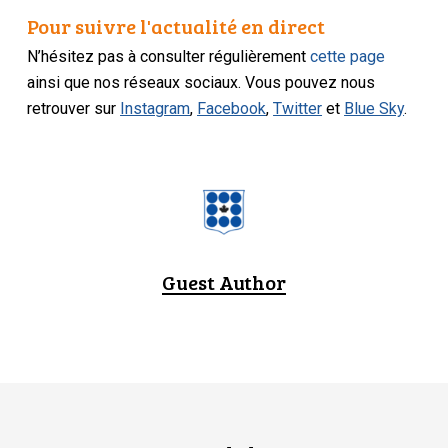
Pour suivre l'actualité en direct
N’hésitez pas à consulter régulièrement
cette page
ainsi que nos réseaux sociaux. Vous pouvez nous
retrouver sur
Instagram
,
Facebook
,
Twitter
et
Blue Sky
.
Guest Author