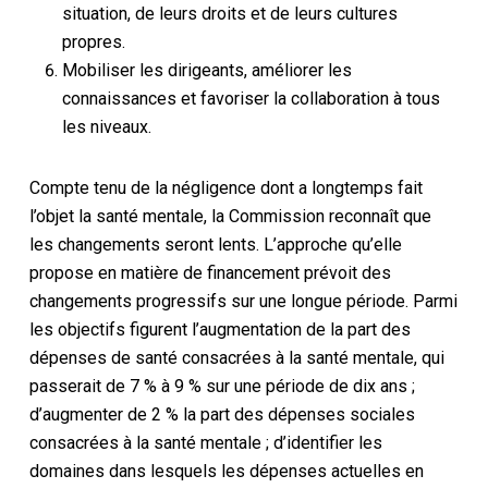
situation, de leurs droits et de leurs cultures
propres.
Mobiliser les dirigeants, améliorer les
connaissances et favoriser la collaboration à tous
les niveaux.
Compte tenu de la négligence dont a longtemps fait
l’objet la santé mentale, la Commission reconnaît que
les changements seront lents. L’approche qu’elle
propose en matière de financement prévoit des
changements progressifs sur une longue période. Parmi
les objectifs figurent l’augmentation de la part des
dépenses de santé consacrées à la santé mentale, qui
passerait de 7 % à 9 % sur une période de dix ans ;
d’augmenter de 2 % la part des dépenses sociales
consacrées à la santé mentale ; d’identifier les
domaines dans lesquels les dépenses actuelles en