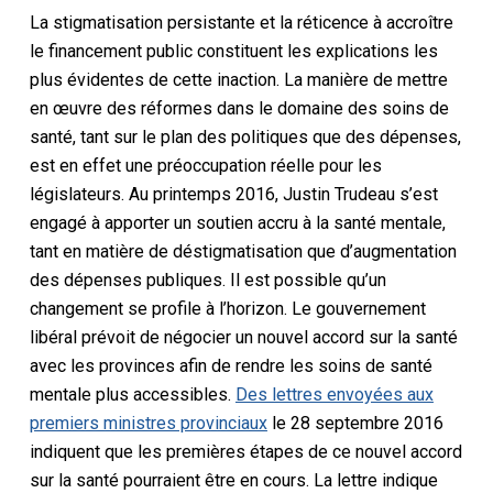
La stigmatisation persistante et la réticence à accroître
le financement public constituent les explications les
plus évidentes de cette inaction. La manière de mettre
en œuvre des réformes dans le domaine des soins de
santé, tant sur le plan des politiques que des dépenses,
est en effet une préoccupation réelle pour les
législateurs. Au printemps 2016, Justin Trudeau s’est
engagé à apporter un soutien accru à la santé mentale,
tant en matière de déstigmatisation que d’augmentation
des dépenses publiques. Il est possible qu’un
changement se profile à l’horizon. Le gouvernement
libéral prévoit de négocier un nouvel accord sur la santé
avec les provinces afin de rendre les soins de santé
mentale plus accessibles.
Des lettres envoyées aux
premiers ministres provinciaux
le 28 septembre 2016
indiquent que les premières étapes de ce nouvel accord
sur la santé pourraient être en cours. La lettre indique