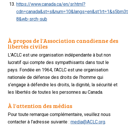
https://www.canada.ca/en/sr.html?
cdn=canada&st=s&num=10&langs=en&st1rt=1&s5bm3ts
8&wb-srch-sub
À propos de l'Association canadienne des
libertés civiles
L’ACLC est une organisation indépendante à but non
lucratif qui compte des sympathisants dans tout le
pays. Fondée en 1964, l’ACLC est une organisation
nationale de défense des droits de l’homme qui
s’engage à défendre les droits, la dignité, la sécurité et
les libertés de toutes les personnes au Canada.
À l'attention des médias
Pour toute remarque complémentaire, veuillez nous
contacter à l’adresse suivante :
media@ACLC.org
.