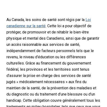
Au Canada, les soins de santé sont régis par la
Loi
canadienne sur la santé
. Cette loi a pour objectif de
protéger, de promouvoir et de rétablir le bien-être
physique et mental des Canadiens, ainsi que de garantir
un accès raisonnable aux services de santé,
indépendamment de facteurs personnels tels que le
revenu, le niveau d’éducation ou les différences
culturelles. Grâce au financement du gouvernement
fédéral, les provinces et les territoires sont tenus
d’assurer la prise en charge des services de santé
jugés « médicalement nécessaires » aux fins du
maintien de la santé, de la prévention des maladies et
du diagnostic ou du traitement d’une blessure ou d’un
handicap. Cette obligation couvre généralement tous les
traitements en milieu hospitalier, tels que ceux que vous