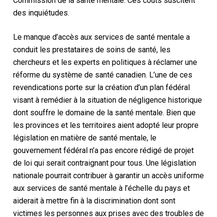
Commission de la santé mentale. Ces coûts suscitent
des inquiétudes.
Le manque d’accès aux services de santé mentale a
conduit les prestataires de soins de santé, les
chercheurs et les experts en politiques à réclamer une
réforme du système de santé canadien. L’une de ces
revendications porte sur la création d’un plan fédéral
visant à remédier à la situation de négligence historique
dont souffre le domaine de la santé mentale. Bien que
les provinces et les territoires aient adopté leur propre
législation en matière de santé mentale, le
gouvernement fédéral n’a pas encore rédigé de projet
de loi qui serait contraignant pour tous. Une législation
nationale pourrait contribuer à garantir un accès uniforme
aux services de santé mentale à l’échelle du pays et
aiderait à mettre fin à la discrimination dont sont
victimes les personnes aux prises avec des troubles de