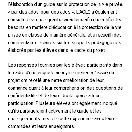
l’élaboration d’un guide sur la protection de la vie privée,
« par des ados, pour des ados ». L’ACLC a également
consulté des enseignants canadiens afin d’identifier les
besoins en matière d’éducation à la protection de la vie
privée en classe de manière générale, et a recueilli des
commentaires éclairés sur les supports pédagogiques
élaborés par les élèves dans le cadre du projet.
Les réponses fournies par les élèves participants dans
le cadre d’une enquête anonyme menée à l’issue du
projet ont révélé une nette amélioration de leur
confiance quant à leur compréhension des questions de
confidentialité et de leurs droits, grâce à leur
participation. Plusieurs élèves ont également indiqué
qu’ils partageraient activement le guide et les
enseignements tirés de cette expérience avec leurs
camarades et leurs enseignants.