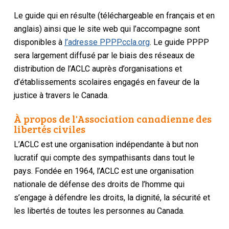
Le guide qui en résulte (téléchargeable en français et en
anglais) ainsi que le site web qui l’accompagne sont
disponibles à
l’adresse PPPP.ccla.org
. Le guide PPPP
sera largement diffusé par le biais des réseaux de
distribution de l’ACLC auprès d’organisations et
d’établissements scolaires engagés en faveur de la
justice à travers le Canada.
À propos de l'Association canadienne des
libertés civiles
L’ACLC est une organisation indépendante à but non
lucratif qui compte des sympathisants dans tout le
pays. Fondée en 1964, l’ACLC est une organisation
nationale de défense des droits de l’homme qui
s’engage à défendre les droits, la dignité, la sécurité et
les libertés de toutes les personnes au Canada.