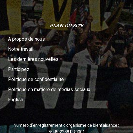
PLAN DU SITE
A propos de nous
Notre travail
Les dernières nouvelles
Participez
Politique de confidentialité
Politique en matière de médias sociaux
English
Numéro d’enregistrement d’organisme de bienfaisance :
754802288 RR0001