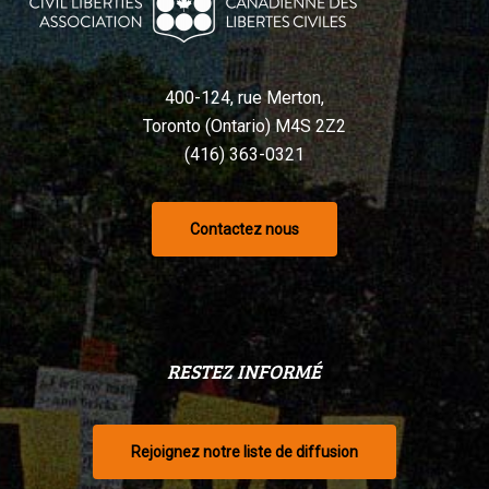
400-124, rue Merton,
Toronto (Ontario) M4S 2Z2
(416) 363-0321
Contactez nous
RESTEZ INFORMÉ
Rejoignez notre liste de diffusion