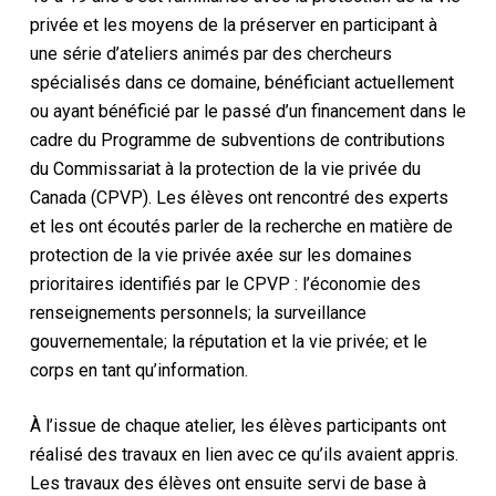
privée et les moyens de la préserver en participant à
une série d’ateliers animés par des chercheurs
spécialisés dans ce domaine, bénéficiant actuellement
ou ayant bénéficié par le passé d’un financement dans le
cadre du Programme de subventions de contributions
du Commissariat à la protection de la vie privée du
Canada (CPVP). Les élèves ont rencontré des experts
et les ont écoutés parler de la recherche en matière de
protection de la vie privée axée sur les domaines
prioritaires identifiés par le CPVP : l’économie des
renseignements personnels; la surveillance
gouvernementale; la réputation et la vie privée; et le
corps en tant qu’information.
À l’issue de chaque atelier, les élèves participants ont
réalisé des travaux en lien avec ce qu’ils avaient appris.
Les travaux des élèves ont ensuite servi de base à