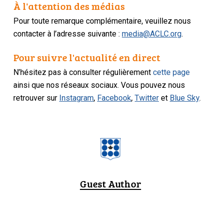
À l'attention des médias
Pour toute remarque complémentaire, veuillez nous
contacter à l’adresse suivante :
media@ACLC.org
.
Pour suivre l'actualité en direct
N’hésitez pas à consulter régulièrement
cette page
ainsi que nos réseaux sociaux. Vous pouvez nous
retrouver sur
Instagram
,
Facebook
,
Twitter
et
Blue Sky
.
Guest Author