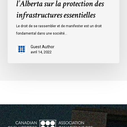
l’Alberta sur la protection des
infrastructures essentielles
Le droit de se rassembler et de manifester est un droit
fondamental dans une société…
Guest Author
avril 14, 2022