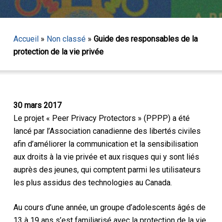
Accueil
»
Non classé
»
Guide des responsables de la
protection de la vie privée
30 mars 2017
Le projet « Peer Privacy Protectors » (PPPP) a été
lancé par l’Association canadienne des libertés civiles
afin d’améliorer la communication et la sensibilisation
aux droits à la vie privée et aux risques qui y sont liés
auprès des jeunes, qui comptent parmi les utilisateurs
les plus assidus des technologies au Canada.
Au cours d’une année, un groupe d’adolescents âgés de
13 à 19 ans s’est familiarisé avec la protection de la vie