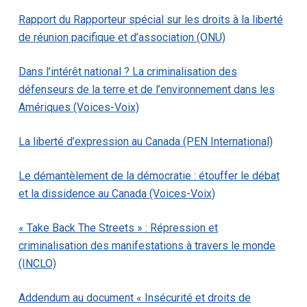
Rapport du Rapporteur spécial sur les droits à la liberté
de réunion pacifique et d’association (ONU)
Dans l’intérêt national ? La criminalisation des
défenseurs de la terre et de l’environnement dans les
Amériques (Voices-Voix)
La liberté d’expression au Canada (PEN International)
Le démantèlement de la démocratie : étouffer le débat
et la dissidence au Canada (Voices-Voix)
« Take Back The Streets » : Répression et
criminalisation des manifestations à travers le monde
(INCLO)
Addendum au document « Insécurité et droits de