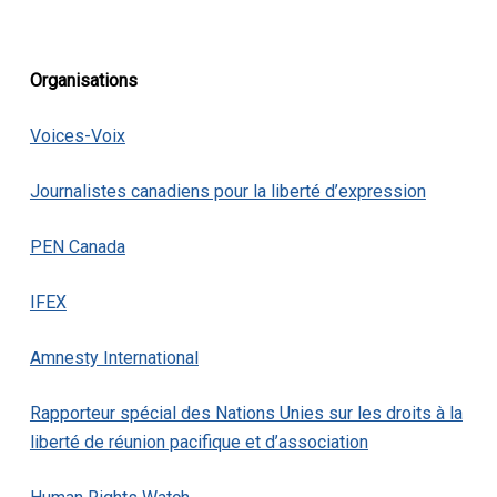
Organisations
Voices-Voix
Journalistes canadiens pour la liberté d’expression
PEN Canada
IFEX
Amnesty International
Rapporteur spécial des Nations Unies sur les droits à la
liberté de réunion pacifique et d’association