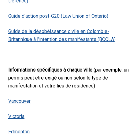
Defence)
Guide d’action post-G20 (Law Union of Ontario)
Guide de la désobéissance civile en Colombie-
Britannique à l’intention des manifestants (BCCLA)
Informations spécifiques à chaque ville
(par exemple, un
permis peut être exigé ou non selon le type de
manifestation et votre lieu de résidence)
Vancouver
Victoria
Edmonton