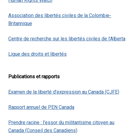
Human Rights Watch
Association des libertés civiles de la Colombie-
Britannique
Centre de recherche sur les libertés civiles de l’Alberta
Ligue des droits et libertés
Publications et rapports
Examen de la liberté d’expression au Canada (CJFE)
Rapport annuel de PEN Canada
Prendre racine : l’essor du militantisme citoyen au
Canada (Conseil des Canadiens)