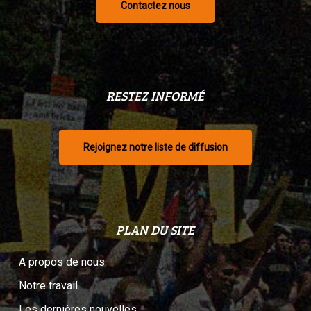
Contactez nous
RESTEZ INFORMÉ
Rejoignez notre liste de diffusion
PLAN DU SITE
A propos de nous
Notre travail
Les dernières nouvelles