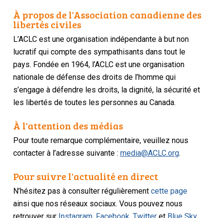
À propos de l'Association canadienne des
libertés civiles
L’ACLC est une organisation indépendante à but non
lucratif qui compte des sympathisants dans tout le
pays. Fondée en 1964, l’ACLC est une organisation
nationale de défense des droits de l’homme qui
s’engage à défendre les droits, la dignité, la sécurité et
les libertés de toutes les personnes au Canada.
À l'attention des médias
Pour toute remarque complémentaire, veuillez nous
contacter à l’adresse suivante :
media@ACLC.org
.
Pour suivre l'actualité en direct
N’hésitez pas à consulter régulièrement
cette page
ainsi que nos réseaux sociaux. Vous pouvez nous
retrouver sur
Instagram
,
Facebook
,
Twitter
et
Blue Sky
.