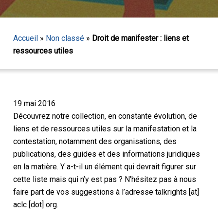
Accueil
»
Non classé
»
Droit de manifester : liens et
ressources utiles
19 mai 2016
Découvrez notre collection, en constante évolution, de
liens et de ressources utiles sur la manifestation et la
contestation, notamment des organisations, des
publications, des guides et des informations juridiques
en la matière. Y a-t-il un élément qui devrait figurer sur
cette liste mais qui n’y est pas ? N’hésitez pas à nous
faire part de vos suggestions à l’adresse talkrights [at]
aclc [dot] org.