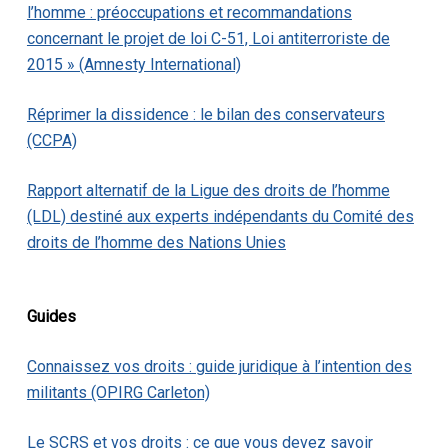
l’homme : préoccupations et recommandations
concernant le projet de loi C-51, Loi antiterroriste de
2015 » (Amnesty International)
Réprimer la dissidence : le bilan des conservateurs
(CCPA)
Rapport alternatif de la Ligue des droits de l’homme
(LDL) destiné aux experts indépendants du Comité des
droits de l’homme des Nations Unies
Guides
Connaissez vos droits : guide juridique à l’intention des
militants (OPIRG Carleton)
Le SCRS et vos droits : ce que vous devez savoir