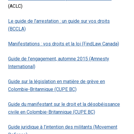
(ACLC)
Le guide de l’arrestation : un guide sur vos droits
(BCCLA)
Manifestations : vos droits et la loi (FindLaw Canada)
Guide de l’engagement, automne 2015 (Amnesty
International)
Guide sur la législation en matière de grève en
Colombie-Britannique (CUPE BC)
Guide du manifestant sur le droit et la désobéissance
civile en Colombie-Britannique (CUPE BC)
Guide juridique à l’intention des militants (Movement