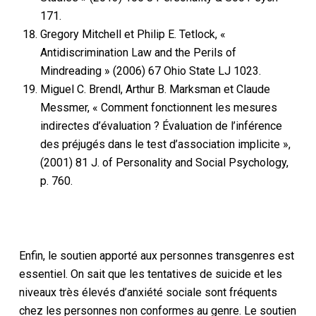
171.
Gregory Mitchell et Philip E. Tetlock, «
Antidiscrimination Law and the Perils of
Mindreading » (2006) 67 Ohio State LJ 1023.
Miguel C. Brendl, Arthur B. Marksman et Claude
Messmer, « Comment fonctionnent les mesures
indirectes d’évaluation ? Évaluation de l’inférence
des préjugés dans le test d’association implicite »,
(2001) 81 J. of Personality and Social Psychology,
p. 760.
Enfin, le soutien apporté aux personnes transgenres est
essentiel. On sait que les tentatives de suicide et les
niveaux très élevés d’anxiété sociale sont fréquents
chez les personnes non conformes au genre. Le soutien