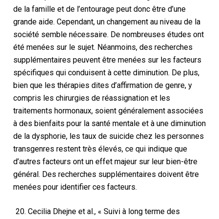
de la famille et de l’entourage peut donc être d’une
grande aide. Cependant, un changement au niveau de la
société semble nécessaire. De nombreuses études ont
été menées sur le sujet. Néanmoins, des recherches
supplémentaires peuvent être menées sur les facteurs
spécifiques qui conduisent à cette diminution. De plus,
bien que les thérapies dites d’affirmation de genre, y
compris les chirurgies de réassignation et les
traitements hormonaux, soient généralement associées
à des bienfaits pour la santé mentale et à une diminution
de la dysphorie, les taux de suicide chez les personnes
transgenres restent très élevés, ce qui indique que
d’autres facteurs ont un effet majeur sur leur bien-être
général. Des recherches supplémentaires doivent être
menées pour identifier ces facteurs.
Cecilia Dhejne et al., « Suivi à long terme des