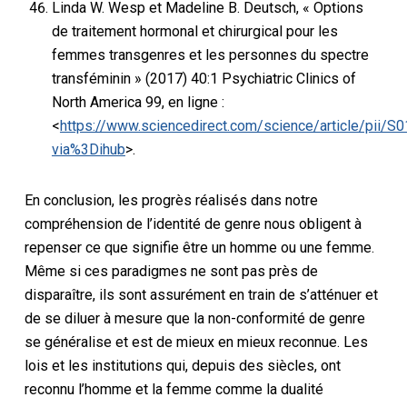
Linda W. Wesp et Madeline B. Deutsch, « Options
de traitement hormonal et chirurgical pour les
femmes transgenres et les personnes du spectre
transféminin » (2017) 40:1 Psychiatric Clinics of
North America 99, en ligne :
<
https://www.sciencedirect.com/science/article/pii
via%3Dihub
>.
En conclusion, les progrès réalisés dans notre
compréhension de l’identité de genre nous obligent à
repenser ce que signifie être un homme ou une femme.
Même si ces paradigmes ne sont pas près de
disparaître, ils sont assurément en train de s’atténuer et
de se diluer à mesure que la non-conformité de genre
se généralise et est de mieux en mieux reconnue. Les
lois et les institutions qui, depuis des siècles, ont
reconnu l’homme et la femme comme la dualité