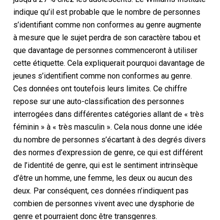
indique qu’il est probable que le nombre de personnes
s’identifiant comme non conformes au genre augmente
à mesure que le sujet perdra de son caractère tabou et
que davantage de personnes commenceront à utiliser
cette étiquette. Cela expliquerait pourquoi davantage de
jeunes s’identifient comme non conformes au genre.
Ces données ont toutefois leurs limites. Ce chiffre
repose sur une auto-classification des personnes
interrogées dans différentes catégories allant de « très
féminin » à « très masculin ». Cela nous donne une idée
du nombre de personnes s’écartant à des degrés divers
des normes d’expression de genre, ce qui est différent
de l’identité de genre, qui est le sentiment intrinsèque
d’être un homme, une femme, les deux ou aucun des
deux. Par conséquent, ces données n’indiquent pas
combien de personnes vivent avec une dysphorie de
genre et pourraient donc être transgenres.