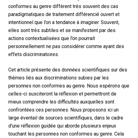
conformes au genre diffèrent très souvent des cas
paradigmatiques de traitement différencié ouvert et
intentionnel que l’on a tendance à imaginer. Souvent,
elles sont très subtiles et se manifestent par des
actions contextualisées que l’on pourrait
personnellement ne pas considérer comme ayant des
effets discriminatoires.
Cet article présente des données scientifiques sur des
thèmes liés aux discriminations subies par les
personnes non conformes au genre. Nous espérons que
celles-ci susciteront la réflexion et permettront de
mieux comprendre les difficultés auxquelles sont
confrontées ces personnes. Nous proposons ici un
large éventail de sources scientifiques, dans le cadre
d’une réflexion guidée qui aborde plusieurs enjeux
touchant les personnes non conformes au genre. Cela