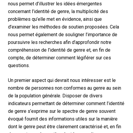
nous permet d’illustrer les idées émergentes
concernant l’identité de genre, la multiplicité des
problèmes qu’elle met en évidence, ainsi que
d’examiner les méthodes de soutien proposées. Cela
nous permet également de souligner l’importance de
poursuivre les recherches afin d’approfondir notre
compréhension de l’identité de genre et, en fin de
compte, de déterminer comment légiférer sur ces
questions.
Un premier aspect qui devrait nous intéresser est le
nombre de personnes non conformes au genre au sein
de la population générale. Disposer de divers
indicateurs permettant de déterminer comment l’identité
de genre s’exprime sur le spectre de genre souvent
évoqué fournit des informations utiles sur la manière
dont le genre peut être clairement caractérisé et, en fin