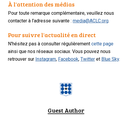
À l'attention des médias
Pour toute remarque complémentaire, veuillez nous
contacter à l’adresse suivante :
media@ACLC.org
.
Pour suivre l'actualité en direct
N’hésitez pas à consulter régulièrement
cette page
ainsi que nos réseaux sociaux. Vous pouvez nous
retrouver sur
Instagram
,
Facebook
,
Twitter
et
Blue Sky
.
Guest Author