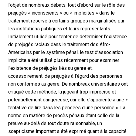
l’objet de nombreux débats, tout d’abord sur le rôle des
préjugés « inconscients » ou « implicites » dans le
traitement réservé à certains groupes marginalisés par
les institutions publiques et leurs représentants.
Initialement utilisé pour tenter de déterminer l’existence
de préjugés raciaux dans le traitement des Afro-
Américains par le système pénal, le test d’association
implicite a été utilisé plus récemment pour examiner
l’existence de préjugés liés au genre et,
accessoirement, de préjugés à l’égard des personnes
non conformes au genre. De nombreux universitaires ont
critiqué cette méthode, la jugeant trop imprécise et
potentiellement dangereuse, car elle s’apparente à une «
tentative de lire dans les pensées d’une personne ». La
norme en matière de procès pénaux étant celle de la
preuve au-delà de tout doute raisonnable, un
scepticisme important a été exprimé quant à la capacité