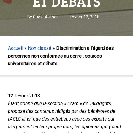
ET DÉBATS
By
Guest Author
février 12, 2018
Accueil
»
Non classé
»
Discrimination à l’égard des
personnes non conformes au genre : sources
universitaires et débats
12 février 2018
Étant donné que la section « Learn » de TalkRights
propose des contenus rédigés par des bénévoles de
l’ACLC ainsi que des entretiens avec des experts qui
s’expriment en leur propre nom, les opinions qui y sont