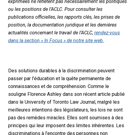
exprimées ne reflètent pas nécessairement les politiques
ou les positions de l’ACLC. Pour consulter les
publications officielles, les rapports clés, les prises de
position, la documentation juridique et les dernières
actualités concernant le travail de l’ACLC,
rendez-vous
dans la section « In Focus » de notre site web.
Des solutions durables à la discrimination peuvent
passer par l’éducation et la quête permanente de
connaissances et de compréhension. Comme le
souligne Florence Ashley dans son récent article publié
dans le University of Toronto Law Journal, malgré les
meilleures intentions des législateurs, les lois ne sont
pas des remèdes miracles. Elles sont soumises à des
principes qui leur imposent des limites inhérentes. Les
discriminations à l’encontre des personnes non