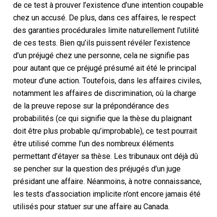
de ce test à prouver l’existence d’une intention coupable
chez un accusé. De plus, dans ces affaires, le respect
des garanties procédurales limite naturellement l’utilité
de ces tests. Bien qu’ils puissent révéler l’existence
d’un préjugé chez une personne, cela ne signifie pas
pour autant que ce préjugé présumé ait été le principal
moteur d’une action. Toutefois, dans les affaires civiles,
notamment les affaires de discrimination, où la charge
de la preuve repose sur la prépondérance des
probabilités (ce qui signifie que la thèse du plaignant
doit être plus probable qu’improbable), ce test pourrait
être utilisé comme l’un des nombreux éléments
permettant d’étayer sa thèse. Les tribunaux ont déjà dû
se pencher sur la question des préjugés d’un juge
présidant une affaire. Néanmoins, à notre connaissance,
les tests d’association implicite n’ont encore jamais été
utilisés pour statuer sur une affaire au Canada.