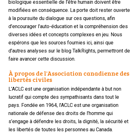
biologique essentielle de l’être humain doivent être
modifiées en conséquence. La porte doit rester ouverte
à la poursuite du dialogue sur ces questions, afin
d’encourager l’auto-éducation et la compréhension des
diverses idées et concepts complexes en jeu. Nous
espérons que les sources fournies ici, ainsi que
d’autres analyses sur le blog TalkRights, permettront de
faire avancer cette discussion.
À propos de l'Association canadienne des
libertés civiles
L’ACLC est une organisation indépendante à but non
lucratif qui compte des sympathisants dans tout le
pays. Fondée en 1964, l’ACLC est une organisation
nationale de défense des droits de l’homme qui
s’engage à défendre les droits, la dignité, la sécurité et
les libertés de toutes les personnes au Canada.