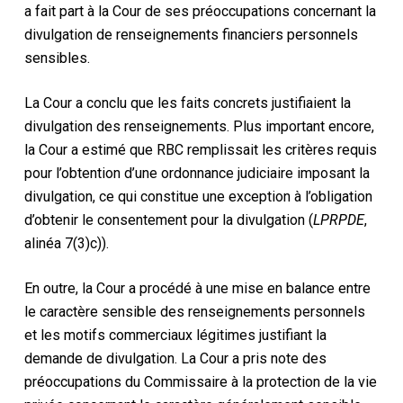
a fait part à la Cour de ses préoccupations concernant la
divulgation de renseignements financiers personnels
sensibles.
La Cour a conclu que les faits concrets justifiaient la
divulgation des renseignements. Plus important encore,
la Cour a estimé que RBC remplissait les critères requis
pour l’obtention d’une ordonnance judiciaire imposant la
divulgation, ce qui constitue une exception à l’obligation
d’obtenir le consentement pour la divulgation (
LPRPDE
,
alinéa 7(3)c)).
En outre, la Cour a procédé à une mise en balance entre
le caractère sensible des renseignements personnels
et les motifs commerciaux légitimes justifiant la
demande de divulgation. La Cour a pris note des
préoccupations du Commissaire à la protection de la vie