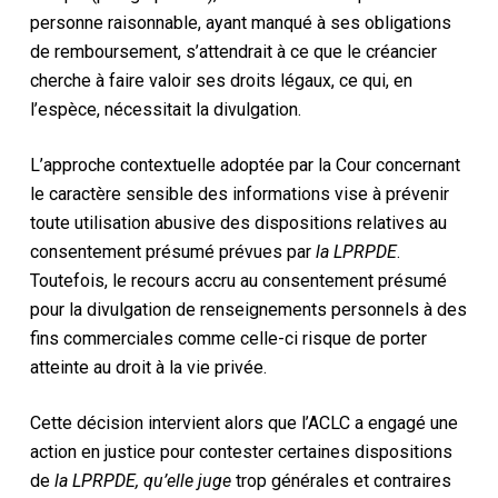
personne raisonnable, ayant manqué à ses obligations
de remboursement, s’attendrait à ce que le créancier
cherche à faire valoir ses droits légaux, ce qui, en
l’espèce, nécessitait la divulgation.
L’approche contextuelle adoptée par la Cour concernant
le caractère sensible des informations vise à prévenir
toute utilisation abusive des dispositions relatives au
consentement présumé prévues par
la LPRPDE
.
Toutefois, le recours accru au consentement présumé
pour la divulgation de renseignements personnels à des
fins commerciales comme celle-ci risque de porter
atteinte au droit à la vie privée.
Cette décision intervient alors que l’ACLC a engagé une
action en justice pour contester certaines dispositions
de
la LPRPDE, qu’elle juge
trop générales et contraires