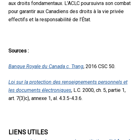
aux droits fondamentaux. L’ACLC poursuivra son combat
pour garantir aux Canadiens des droits à la vie privée
effectifs et la responsabilité de l’État.
Sources :
Banque Royale du Canada c. Trang
, 2016 CSC 50.
Loi sur la protection des renseignements personnels et
les documents électroniques
, L.C. 2000, ch. 5, partie 1,
art. 7(3)c), annexe 1, al. 4.3.5-4.3.6.
LIENS UTILES