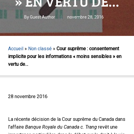
» EN VERTU DE…
By
Guest Author
novembre 28, 2016
Accueil
»
Non classé
»
Cour suprême : consentement
implicite pour les informations « moins sensibles » en
vertu de…
28 novembre 2016
La récente décision de la Cour suprême du Canada dans
l’affaire
Banque Royale du Canada c. Trang
revêt une