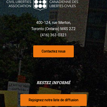
400-124, rue Merton,
Toronto (Ontario) M4S 2Z2
(416) 363-0321
Contactez nous
RESTEZ INFORMÉ
Rejoignez notre liste de diffusion