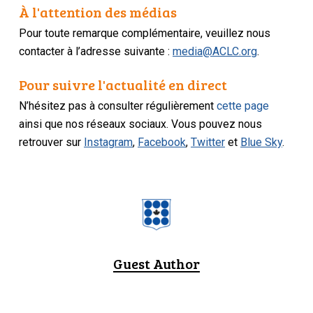
À l'attention des médias
Pour toute remarque complémentaire, veuillez nous
contacter à l’adresse suivante :
media@ACLC.org
.
Pour suivre l'actualité en direct
N’hésitez pas à consulter régulièrement
cette page
ainsi que nos réseaux sociaux. Vous pouvez nous
retrouver sur
Instagram
,
Facebook
,
Twitter
et
Blue Sky
.
Guest Author