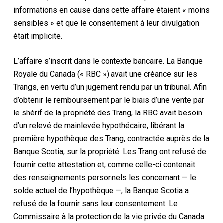
informations en cause dans cette affaire étaient « moins
sensibles » et que le consentement à leur divulgation
était implicite.
L’affaire s’inscrit dans le contexte bancaire. La Banque
Royale du Canada (« RBC ») avait une créance sur les
Trangs, en vertu d’un jugement rendu par un tribunal. Afin
d’obtenir le remboursement par le biais d’une vente par
le shérif de la propriété des Trang, la RBC avait besoin
d’un relevé de mainlevée hypothécaire, libérant la
première hypothèque des Trang, contractée auprès de la
Banque Scotia, sur la propriété. Les Trang ont refusé de
fournir cette attestation et, comme celle-ci contenait
des renseignements personnels les concernant — le
solde actuel de l’hypothèque —, la Banque Scotia a
refusé de la fournir sans leur consentement. Le
Commissaire à la protection de la vie privée du Canada