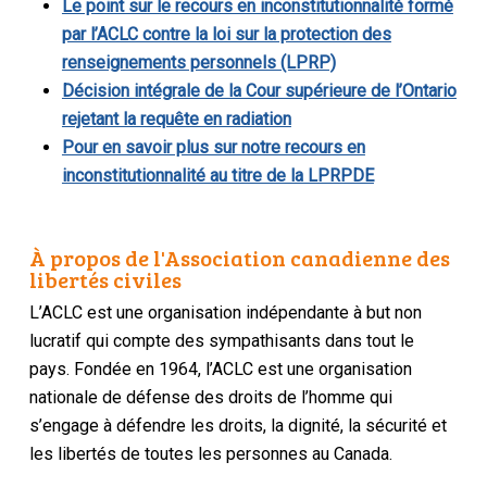
Le point sur le recours en inconstitutionnalité formé
par l’ACLC contre la loi sur la protection des
renseignements personnels (LPRP)
Décision intégrale de la Cour supérieure de l’Ontario
rejetant la requête en radiation
Pour en savoir plus sur notre recours en
inconstitutionnalité au titre de la LPRPDE
À propos de l'Association canadienne des
libertés civiles
L’ACLC est une organisation indépendante à but non
lucratif qui compte des sympathisants dans tout le
pays. Fondée en 1964, l’ACLC est une organisation
nationale de défense des droits de l’homme qui
s’engage à défendre les droits, la dignité, la sécurité et
les libertés de toutes les personnes au Canada.