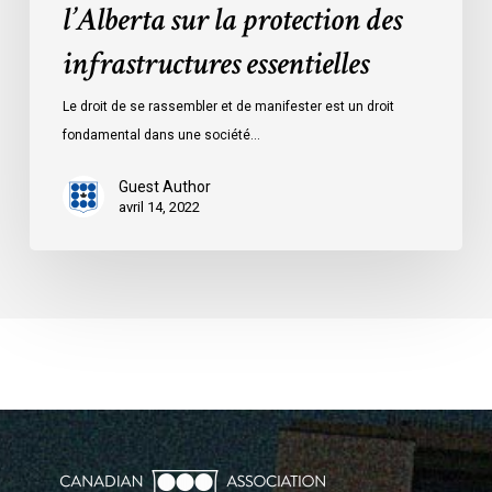
l’Alberta sur la protection des
infrastructures essentielles
Le droit de se rassembler et de manifester est un droit
fondamental dans une société…
Guest Author
avril 14, 2022