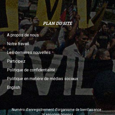
PLAN DU SITE
A propos de nous
Notre travail
Les dernières nouvelles
Participez
Politique de confidentialité
Politique en matière de médias sociaux
English
Numéro d’enregistrement d’organisme de bienfaisance :