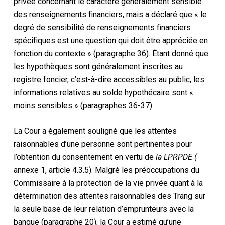
privée concernant le caractère généralement sensible
des renseignements financiers, mais a déclaré que « le
degré de sensibilité de renseignements financiers
spécifiques est une question qui doit être appréciée en
fonction du contexte » (paragraphe 36). Étant donné que
les hypothèques sont généralement inscrites au
registre foncier, c’est-à-dire accessibles au public, les
informations relatives au solde hypothécaire sont «
moins sensibles » (paragraphes 36-37).
La Cour a également souligné que les attentes
raisonnables d’une personne sont pertinentes pour
l’obtention du consentement en vertu de
la LPRPDE (
annexe 1, article 4.3.5). Malgré les préoccupations du
Commissaire à la protection de la vie privée quant à la
détermination des attentes raisonnables des Trang sur
la seule base de leur relation d’emprunteurs avec la
banque (paragraphe 20), la Cour a estimé qu’une