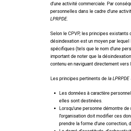
d’une activité commerciale. Par conséq
personnelles dans le cadre d’une activ
LPRPDE.
Selon le CPVP, les principes existants
désindexation est un moyen par lequel 
spécifiques (tels que le nom d’une pers
important de noter que la désindexatio
contenu en naviguant directement vers 
Les principes pertinents de
la LPRPDE
Les données à caractère personnel 
elles sont destinées.
Lorsqu’une personne démontre de m
l’organisation doit modifier ces do
prendre la forme d’une correction, 