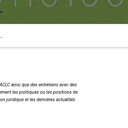
r…
’ACLC ainsi que des entretiens avec des
ement les politiques ou les positions de
on juridique et les dernières actualités