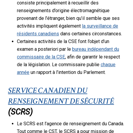
consiste principalement à recueillir des
renseignements d’origine électromagnétique
provenant de l’étranger, bien qu’il semble que ses
activités impliquent également
la surveillance de
résidents canadiens
dans certaines circonstances.
Certaines activités de la CSE font l’objet d’un
examen a posteriori par le
bureau indépendant du
commissaire de la CSE
, afin de garantir le respect
de la législation. Le commissaire publie
chaque
année
un rapport à l’intention du Parlement.
SERVICE CANADIEN DU
RENSEIGNEMENT DE SÉCURITÉ
(SCRS)
Le SCRS est l’agence de renseignement du Canada.
Tout comme le CST, le SCRS a pour mission de