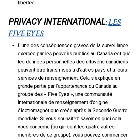
libertés.
:
LES
PRIVACY INTERNATIONAL
FIVE EYES
L’une des conséquences graves de la surveillance
exercée par les pouvoirs publics au Canada est que
les données personnelles des citoyens canadiens
peuvent être transmises à d’autres pays et à leurs
services de renseignement. Cela s’explique en
grande partie par l’appartenance du Canada au
groupe des « Five Eyes », une communauté
internationale de renseignement d’origine
électromagnétique créée après la Seconde Guerre
mondiale. Si vous souhaitez savoir en quoi cela
vous concerne (ou qui sont les quatre autres
membres de ce groupe), vous pouvez commencer