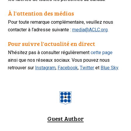
À l'attention des médias
Pour toute remarque complémentaire, veuillez nous
contacter à l’adresse suivante :
media@ACLC.org
.
Pour suivre l'actualité en direct
N’hésitez pas à consulter régulièrement
cette page
ainsi que nos réseaux sociaux. Vous pouvez nous
retrouver sur
Instagram
,
Facebook
,
Twitter
et
Blue Sky
.
Guest Author