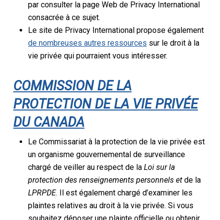
par consulter la page Web de Privacy International
consacrée à ce sujet.
Le site de Privacy International propose également
de nombreuses autres ressources
sur le droit à la
vie privée qui pourraient vous intéresser.
COMMISSION DE LA
PROTECTION DE LA VIE PRIVÉE
DU CANADA
Le Commissariat à la protection de la vie privée est
un organisme gouvernemental de surveillance
chargé de veiller au respect de la
Loi sur la
protection des renseignements personnels et
de la
LPRPDE
. Il est également chargé d’examiner les
plaintes relatives au droit à la vie privée. Si vous
souhaitez déposer une plainte officielle ou obtenir