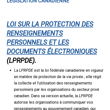
LÉGISLATION CANADIENNE
LOI SUR LA PROTECTION DES
RENSEIGNEMENTS
PERSONNELS ET LES
DOCUMENTS ÉLECTRONIQUES
(LPRPDE).
La
LPRPDE
est la loi fédérale canadienne en vigueur
en matière de protection de la vie privée ; elle régit
la collecte et l’utilisation des renseignements
personnels par les organisations du secteur privé
canadien. Dans sa version actuelle, la
LPRPDE
autorise les organisations à communiquer vos
renseignements au gouvernement canadien, qui