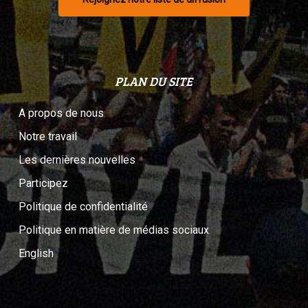
PLAN DU SITE
A propos de nous
Notre travail
Les dernières nouvelles
Participez
Politique de confidentialité
Politique en matière de médias sociaux
English