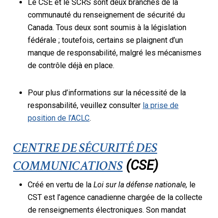
Le CSE et le SCRS sont deux branches de la
communauté du renseignement de sécurité du
Canada. Tous deux sont soumis à la législation
fédérale ; toutefois, certains se plaignent d’un
manque de responsabilité, malgré les mécanismes
de contrôle déjà en place.
Pour plus d’informations sur la nécessité de la
responsabilité, veuillez consulter
la prise de
position de l’ACLC
.
CENTRE DE SÉCURITÉ DES
COMMUNICATIONS
(CSE)
Créé en vertu de la
Loi sur la défense nationale,
le
CST est l’agence canadienne chargée de la collecte
de renseignements électroniques. Son mandat