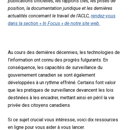
publications officielles, les rapports clés, les prises de
position, la documentation juridique et les dernières
actualités concernant le travail de l’ACLC,
rendez-vous
dans la section « In Focus » de notre site web.
Au cours des dernières décennies, les technologies de
l’information ont connu des progrès fulgurants. En
conséquence, les capacités de surveillance du
gouvernement canadien se sont également
développées à un rythme effréné. Certains font valoir
que les pratiques de surveillance devancent les lois
destinées à les encadrer, mettant ainsi en péril la vie
privée des citoyens canadiens.
Si ce sujet crucial vous intéresse, voici dix ressources
en ligne pour vous aider à vous lancer.