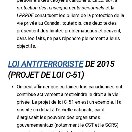
personnels des citoyens canadiens. La
Loi sur la
protection des renseignements personnels
et la
LPRPDE
constituent les piliers de la protection de la
vie privée au Canada ; toutefois, ces deux textes
présentent des limites problématiques et peuvent,
dans les faits, ne pas répondre pleinement à leurs
objectifs.
LOI ANTITERRORISTE
DE 2015
(PROJET DE LOI C-51)
On peut affirmer que certaines lois canadiennes ont
contribué activement à restreindre le droit à la vie
privée. Le projet de loi C-51 en est un exemple. Il a
suscité un débat à l’échelle nationale, car il
élargissait les pouvoirs des organismes
gouvernementaux (notamment le CST et le SCRS)