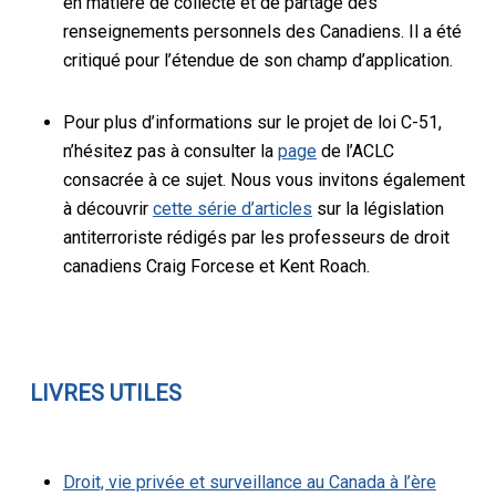
en matière de collecte et de partage des
renseignements personnels des Canadiens. Il a été
critiqué pour l’étendue de son champ d’application.
Pour plus d’informations sur le projet de loi C-51,
n’hésitez pas à consulter la
page
de l’ACLC
consacrée à ce sujet. Nous vous invitons également
à découvrir
cette série d’articles
sur la législation
antiterroriste rédigés par les professeurs de droit
canadiens Craig Forcese et Kent Roach.
LIVRES UTILES
Droit, vie privée et surveillance au Canada à l’ère