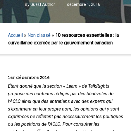
By
Guest Author
décembre 1, 2016
Accueil
»
Non classé
»
10 ressources essentielles : la
surveillance exercée par le gouvernement canadien
1er décembre 2016
Étant donné que la section « Learn » de TalkRights
propose des contenus rédigés par des bénévoles de
l’ACLC ainsi que des entretiens avec des experts qui
s’expriment en leur propre nom, les opinions qui y sont
exprimées ne reflètent pas nécessairement les politiques
ou les positions de l’ACLC. Pour consulter les