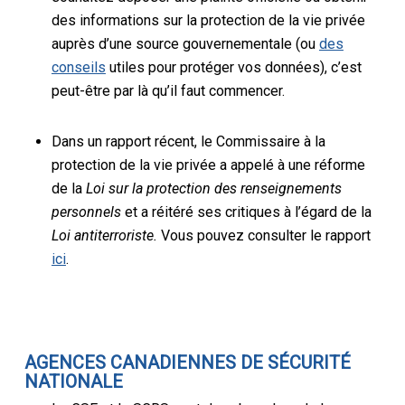
des informations sur la protection de la vie privée
auprès d’une source gouvernementale (ou
des
conseils
utiles pour protéger vos données), c’est
peut-être par là qu’il faut commencer.
Dans un rapport récent, le Commissaire à la
protection de la vie privée a appelé à une réforme
de la
Loi sur la protection des renseignements
personnels
et a réitéré ses critiques à l’égard de la
Loi antiterroriste.
Vous pouvez consulter le rapport
ici
.
AGENCES CANADIENNES DE SÉCURITÉ
NATIONALE