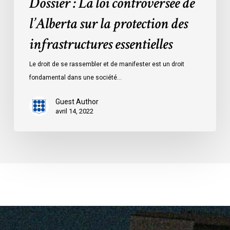
Dossier : La loi controversée de
l’Alberta sur la protection des
infrastructures essentielles
Le droit de se rassembler et de manifester est un droit
fondamental dans une société…
Guest Author
avril 14, 2022