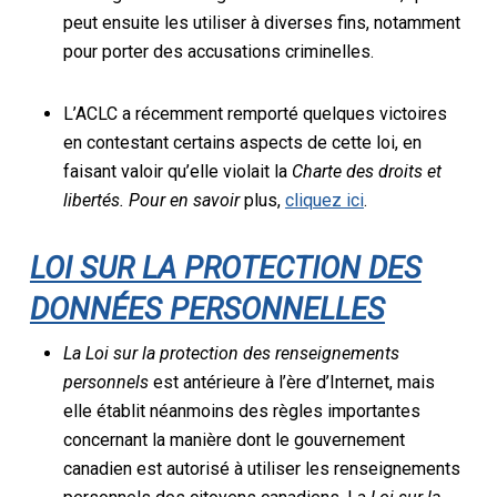
peut ensuite les utiliser à diverses fins, notamment
pour porter des accusations criminelles.
L’ACLC a récemment remporté quelques victoires
en contestant certains aspects de cette loi, en
faisant valoir qu’elle violait la
Charte des droits et
libertés. Pour en savoir
plus,
cliquez ici
.
LOI SUR LA PROTECTION DES
DONNÉES PERSONNELLES
La Loi sur la protection des renseignements
personnels
est antérieure à l’ère d’Internet, mais
elle établit néanmoins des règles importantes
concernant la manière dont le gouvernement
canadien est autorisé à utiliser les renseignements