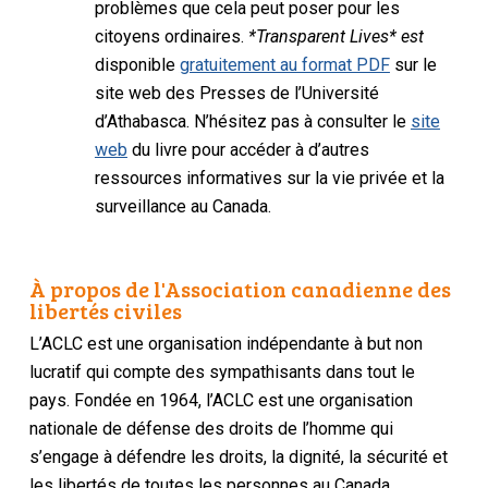
problèmes que cela peut poser pour les
citoyens ordinaires.
*Transparent Lives* est
disponible
gratuitement au format PDF
sur le
site web des Presses de l’Université
d’Athabasca. N’hésitez pas à consulter le
site
web
du livre pour accéder à d’autres
ressources informatives sur la vie privée et la
surveillance au Canada.
À propos de l'Association canadienne des
libertés civiles
L’ACLC est une organisation indépendante à but non
lucratif qui compte des sympathisants dans tout le
pays. Fondée en 1964, l’ACLC est une organisation
nationale de défense des droits de l’homme qui
s’engage à défendre les droits, la dignité, la sécurité et
les libertés de toutes les personnes au Canada.