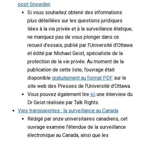
post-Snowden
Si vous souhaitez obtenir des informations
plus détaillées sur les questions juridiques
liées à la vie privée et à la surveillance étatique,
ne manquez pas de vous plonger dans ce
recueil d’essais, publié par l’Université d’Ottawa
et édité par Michael Geist, spécialiste de la
protection de la vie privée. Au moment de la
publication de cette liste, l’ouvrage était
disponible
gratuitement au format PDF
sur le
site web des Presses de l’Université d’Ottawa.
Vous pouvez également lire
ici
une interview du
Dr Geist réalisée par Talk Rights.
Vies transparentes : la surveillance au Canada
Rédigé par onze universitaires canadiens, cet
ouvrage examine l’étendue de la surveillance
électronique au Canada, ainsi que les