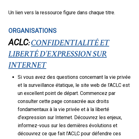
Un lien vers la ressource figure dans chaque titre.
ORGANISATIONS
:
CONFIDENTIALITÉ ET
ACLC
LIBERTÉ D’EXPRESSION SUR
INTERNET
Si vous avez des questions concernant la vie privée
et la surveillance étatique, le site web de l’ACLC est
un excellent point de départ. Commencez par
consulter cette page consacrée aux droits
fondamentaux à la vie privée et à la liberté
d’expression sur Internet. Découvrez les enjeux,
informez-vous sur les dernières évolutions et
découvrez ce que fait l’ACLC pour défendre ces