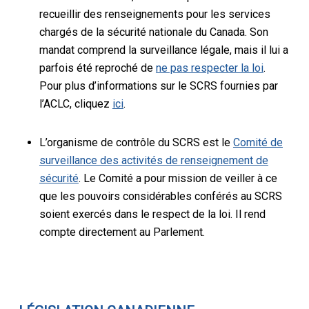
recueillir des renseignements pour les services
chargés de la sécurité nationale du Canada. Son
mandat comprend la surveillance légale, mais il lui a
parfois été reproché de
ne pas respecter la loi
.
Pour plus d’informations sur le SCRS fournies par
l’ACLC, cliquez
ici
.
L’organisme de contrôle du SCRS est le
Comité de
surveillance des activités de renseignement de
sécurité
. Le Comité a pour mission de veiller à ce
que les pouvoirs considérables conférés au SCRS
soient exercés dans le respect de la loi. Il rend
compte directement au Parlement.