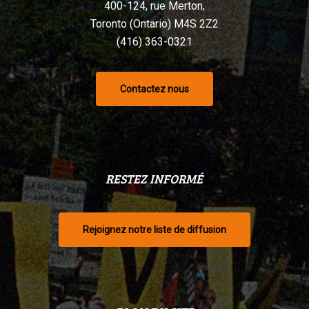
400-124, rue Merton,
Toronto (Ontario) M4S 2Z2
(416) 363-0321
Contactez nous
RESTEZ INFORMÉ
Rejoignez notre liste de diffusion