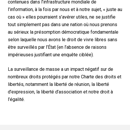
contenues dans l’infrastructure mondiale de
l’information, à la fois par nous et à notre sujet, « juste au
cas où » elles pourraient s’avérer utiles, ne se justifie
tout simplement pas dans une nation où nous prenons
au sérieux la présomption démocratique fondamentale
selon laquelle nous avons le droit de vivre libres sans
être surveillés par l’État (en l’absence de raisons
impérieuses justifiant une enquête ciblée).
La surveillance de masse a un impact négatif sur de
nombreux droits protégés par notre Charte des droits et
libertés, notamment la liberté de réunion, la liberté
d’expression, la liberté d’association et notre droit à
l’égalité.