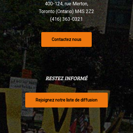
400-124, rue Merton,
Toronto (Ontario) M4S 2Z2
(416) 363-0321
Contactez nous
RESTEZ INFORMÉ
Rejoignez notre liste de diffusion