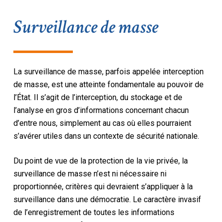
Surveillance de masse
La surveillance de masse, parfois appelée interception
de masse, est une atteinte fondamentale au pouvoir de
l’État. Il s’agit de l’interception, du stockage et de
l’analyse en gros d’informations concernant chacun
d’entre nous, simplement au cas où elles pourraient
s’avérer utiles dans un contexte de sécurité nationale.
Du point de vue de la protection de la vie privée, la
surveillance de masse n’est ni nécessaire ni
proportionnée, critères qui devraient s’appliquer à la
surveillance dans une démocratie. Le caractère invasif
de l’enregistrement de toutes les informations