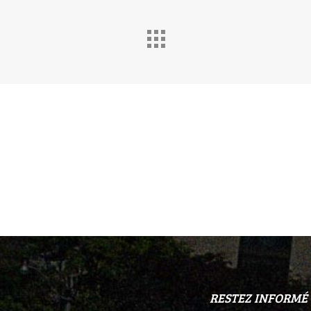
RESTEZ INFORMÉ