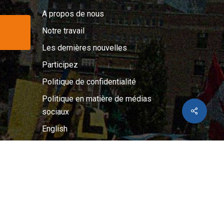
A propos de nous
Notre travail
Les dernières nouvelles
Participez
Politique de confidentialité
Politique en matière de médias
Share
sociaux
English
001