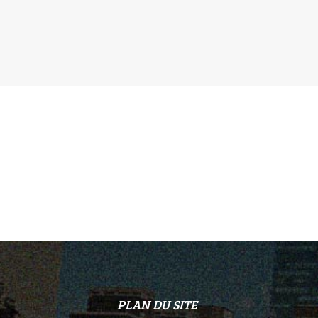
PLAN DU SITE