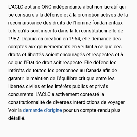
L’ACLC est une ONG indépendante à but non lucratif qui
se consacre à la défense et à la promotion actives de la
reconnaissance des droits de l’homme fondamentaux
tels qu’ils sont inscrits dans la
loi constitutionnelle de
1982. Depuis sa création en 1964, elle demande des
comptes aux gouvernements en veillant à ce que ces
droits et libertés soient encouragés et respectés et à
ce que l’État de droit soit respecté. Elle défend les
intérêts de toutes les personnes au Canada afin de
garantir le maintien de l’équilibre critique entre les
libertés civiles et les intérêts publics et privés
concurrents. L’ACLC a activement contesté la
constitutionnalité de diverses interdictions de voyager.
Voir la
demande d’origine
pour un compte-rendu plus
détaillé.