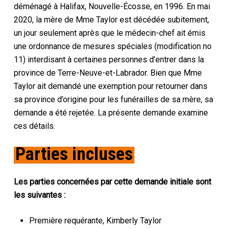
déménagé à Halifax, Nouvelle-Écosse, en 1996. En mai
2020, la mère de Mme Taylor est décédée subitement,
un jour seulement après que le médecin-chef ait émis
une ordonnance de mesures spéciales (modification no
11) interdisant à certaines personnes d’entrer dans la
province de Terre-Neuve-et-Labrador. Bien que Mme
Taylor ait demandé une exemption pour retourner dans
sa province d’origine pour les funérailles de sa mère, sa
demande a été rejetée. La présente demande examine
ces détails.
Parties incluses
Les parties concernées par cette demande initiale sont
les suivantes :
Première requérante, Kimberly Taylor