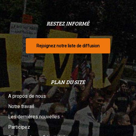
RESTEZ INFORMÉ
Rejoignez notre liste de diffusion
PLAN DU SITE
A propos de nous
Notre travail
Les dernières nouvelles
Participez