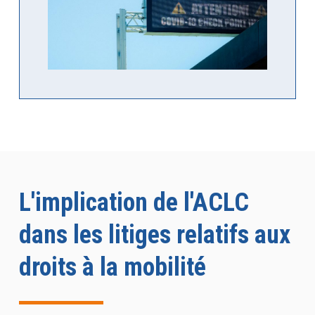
L'implication de l'ACLC
dans les litiges relatifs aux
droits à la mobilité