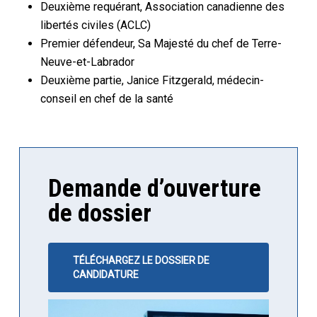
Deuxième requérant, Association canadienne des
libertés civiles (ACLC)
Premier défendeur, Sa Majesté du chef de Terre-
Neuve-et-Labrador
Deuxième partie, Janice Fitzgerald, médecin-
conseil en chef de la santé
Demande d’ouverture
de dossier
TÉLÉCHARGEZ LE DOSSIER DE
CANDIDATURE