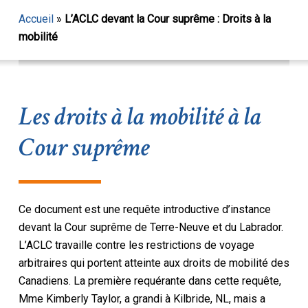
Accueil
»
L’ACLC devant la Cour suprême : Droits à la
mobilité
Les droits à la mobilité à la
Cour suprême
Ce document est une requête introductive d’instance
devant la Cour suprême de Terre-Neuve et du Labrador.
L’ACLC travaille contre les restrictions de voyage
arbitraires qui portent atteinte aux droits de mobilité des
Canadiens. La première requérante dans cette requête,
Mme Kimberly Taylor, a grandi à Kilbride, NL, mais a