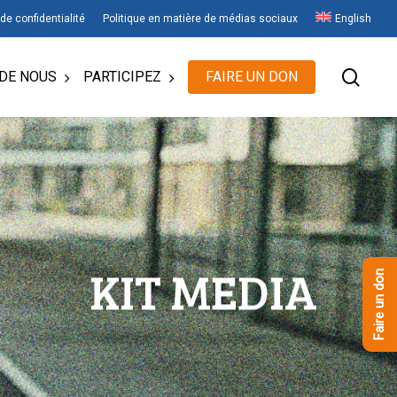
 de confidentialité
Politique en matière de médias sociaux
English
rech
DE NOUS
PARTICIPEZ
FAIRE UN DON
KIT MEDIA
Faire un don