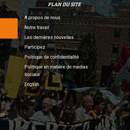
PLAN DU SITE
A propos de nous
Notre travail
Les dernières nouvelles
Participez
Politique de confidentialité
Politique en matière de médias
sociaux
English
001