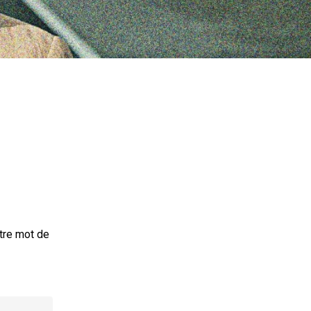
otre mot de