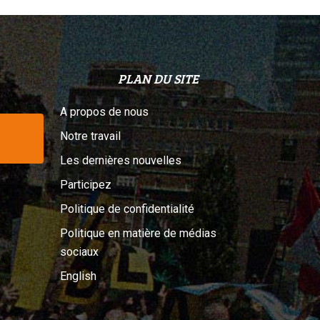
PLAN DU SITE
A propos de nous
Notre travail
Les dernières nouvelles
Participez
Politique de confidentialité
Politique en matière de médias
sociaux
English