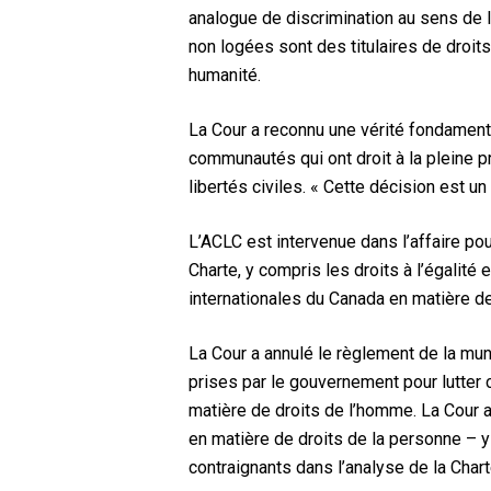
analogue de discrimination au sens de l
non logées sont des titulaires de droits
humanité.
La Cour a reconnu une vérité fondamen
communautés qui ont droit à la pleine pr
libertés civiles. « Cette décision est u
L’ACLC est intervenue dans l’affaire p
Charte, y compris les droits à l’égalité e
internationales du Canada en matière d
La Cour a annulé le règlement de la mu
prises par le gouvernement pour lutter 
matière de droits de l’homme. La Cour
en matière de droits de la personne – y
contraignants dans l’analyse de la Chart