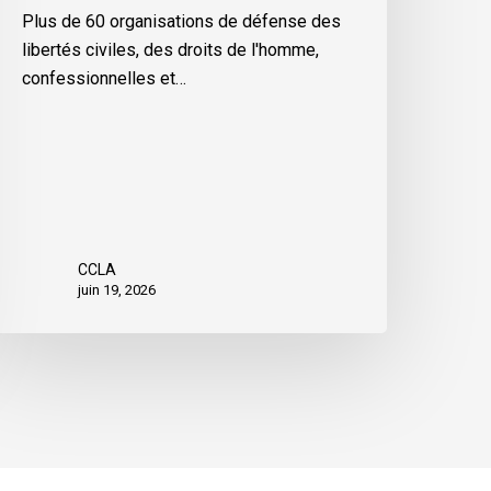
Plus de 60 organisations de défense des
libertés civiles, des droits de l'homme,
confessionnelles et…
CCLA
juin 19, 2026