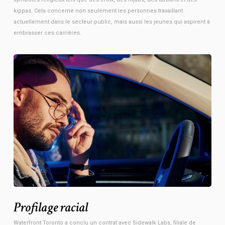
kippas. Cela concerne non seulement les personnes travaillant
actuellement dans le secteur public, mais aussi les jeunes qui aspirent à
embrasser ces carrières.
Profilage racial
Waterfront Toronto a conclu un contrat avec Sidewalk Labs, filiale de