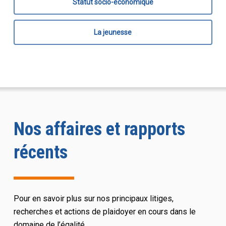
Statut socio-économique
La jeunesse
Nos affaires et rapports
récents
Pour en savoir plus sur nos principaux litiges,
recherches et actions de plaidoyer en cours dans le
domaine de l’égalité.