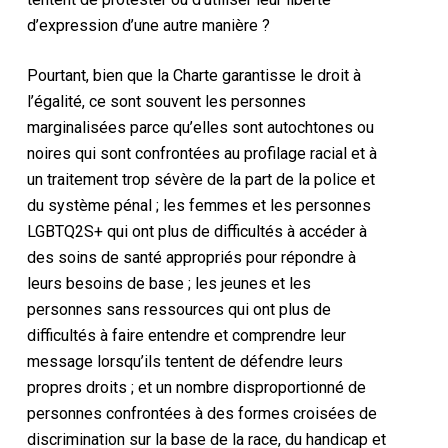
d’expression d’une autre manière ?
Pourtant, bien que la Charte garantisse le droit à
l’égalité, ce sont souvent les personnes
marginalisées parce qu’elles sont autochtones ou
noires qui sont confrontées au profilage racial et à
un traitement trop sévère de la part de la police et
du système pénal ; les femmes et les personnes
LGBTQ2S+ qui ont plus de difficultés à accéder à
des soins de santé appropriés pour répondre à
leurs besoins de base ; les jeunes et les
personnes sans ressources qui ont plus de
difficultés à faire entendre et comprendre leur
message lorsqu’ils tentent de défendre leurs
propres droits ; et un nombre disproportionné de
personnes confrontées à des formes croisées de
discrimination sur la base de la race, du handicap et