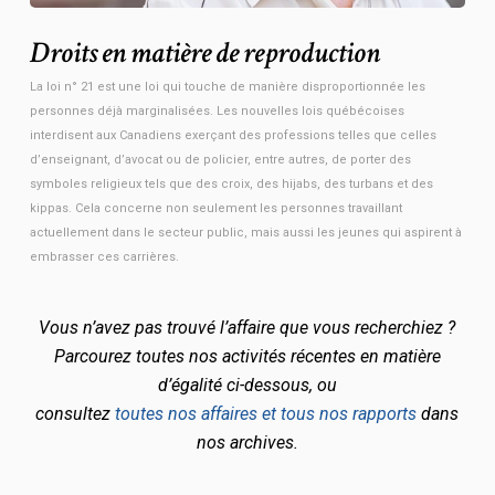
Droits en matière de reproduction
La loi n° 21 est une loi qui touche de manière disproportionnée les
personnes déjà marginalisées. Les nouvelles lois québécoises
interdisent aux Canadiens exerçant des professions telles que celles
d’enseignant, d’avocat ou de policier, entre autres, de porter des
symboles religieux tels que des croix, des hijabs, des turbans et des
kippas. Cela concerne non seulement les personnes travaillant
actuellement dans le secteur public, mais aussi les jeunes qui aspirent à
embrasser ces carrières.
Vous n’avez pas trouvé l’affaire que vous recherchiez ?
Parcourez toutes nos activités récentes en matière
d’égalité ci-dessous, ou
consultez
toutes nos affaires et tous nos rapports
dans
nos archives.