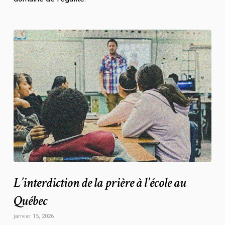
L’interdiction de la prière à l’école au
Québec
janvier 15, 2026