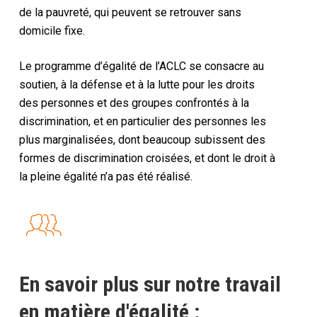
de la pauvreté, qui peuvent se retrouver sans
domicile fixe.
Le programme d’égalité de l’ACLC se consacre au
soutien, à la défense et à la lutte pour les droits
des personnes et des groupes confrontés à la
discrimination, et en particulier des personnes les
plus marginalisées, dont beaucoup subissent des
formes de discrimination croisées, et dont le droit à
la pleine égalité n’a pas été réalisé.
En savoir plus sur notre travail
en matière d'égalité :