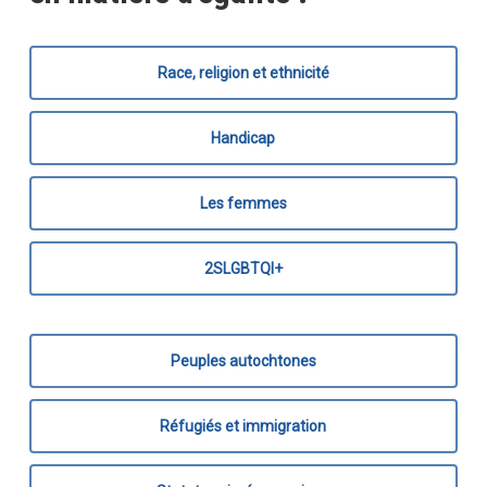
Race, religion et ethnicité
Handicap
Les femmes
2SLGBTQI+
Peuples autochtones
Réfugiés et immigration