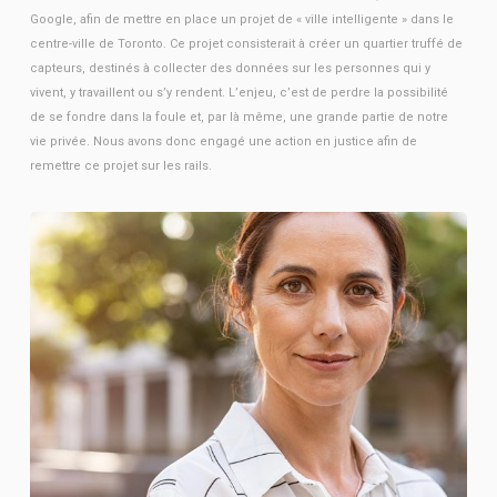
Google, afin de mettre en place un projet de « ville intelligente » dans le
centre-ville de Toronto. Ce projet consisterait à créer un quartier truffé de
capteurs, destinés à collecter des données sur les personnes qui y
vivent, y travaillent ou s’y rendent. L’enjeu, c’est de perdre la possibilité
de se fondre dans la foule et, par là même, une grande partie de notre
vie privée. Nous avons donc engagé une action en justice afin de
remettre ce projet sur les rails.