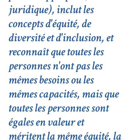
juridique), inclut les
concepts d'équité, de
diversité et d'inclusion, et
reconnaît que toutes les
personnes n'ont pas les
mêmes besoins ou les
mêmes capacités, mais que
toutes les personnes sont
égales en valeur et
méritent la même équité, la