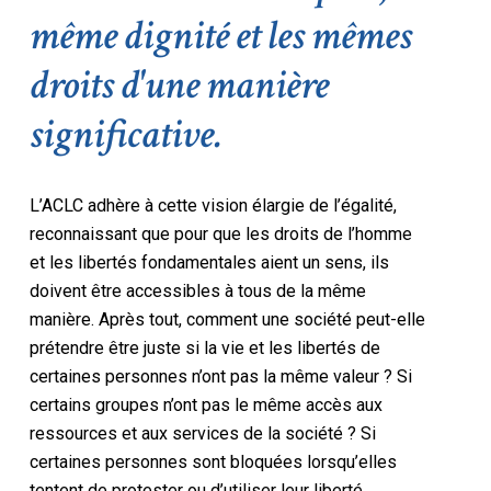
même dignité et les mêmes
droits d'une manière
significative.
L’ACLC adhère à cette vision élargie de l’égalité,
reconnaissant que pour que les droits de l’homme
et les libertés fondamentales aient un sens, ils
doivent être accessibles à tous de la même
manière. Après tout, comment une société peut-elle
prétendre être juste si la vie et les libertés de
certaines personnes n’ont pas la même valeur ? Si
certains groupes n’ont pas le même accès aux
ressources et aux services de la société ? Si
certaines personnes sont bloquées lorsqu’elles
tentent de protester ou d’utiliser leur liberté