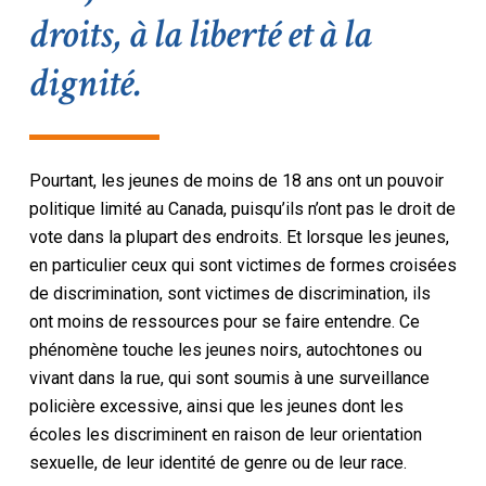
droits, à la liberté et à la
dignité.
Pourtant, les jeunes de moins de 18 ans ont un pouvoir
politique limité au Canada, puisqu’ils n’ont pas le droit de
vote dans la plupart des endroits. Et lorsque les jeunes,
en particulier ceux qui sont victimes de formes croisées
de discrimination, sont victimes de discrimination, ils
ont moins de ressources pour se faire entendre. Ce
phénomène touche les jeunes noirs, autochtones ou
vivant dans la rue, qui sont soumis à une surveillance
policière excessive, ainsi que les jeunes dont les
écoles les discriminent en raison de leur orientation
sexuelle, de leur identité de genre ou de leur race.