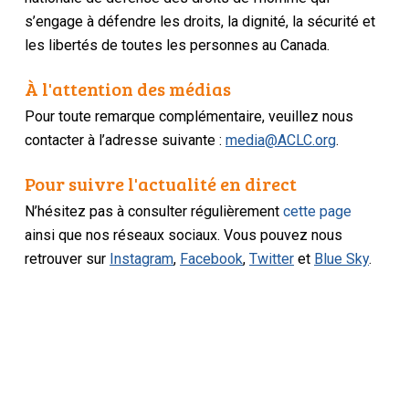
s’engage à défendre les droits, la dignité, la sécurité et
les libertés de toutes les personnes au Canada.
À l'attention des médias
Pour toute remarque complémentaire, veuillez nous
contacter à l’adresse suivante :
media@ACLC.org
.
Pour suivre l'actualité en direct
N’hésitez pas à consulter régulièrement
cette page
ainsi que nos réseaux sociaux. Vous pouvez nous
retrouver sur
Instagram
,
Facebook
,
Twitter
et
Blue Sky
.