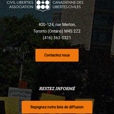
400-124, rue Merton,
Toronto (Ontario) M4S 2Z2
(416) 363-0321
Contactez nous
RESTEZ INFORMÉ
Rejoignez notre liste de diffusion