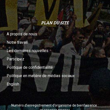
PLAN DU SITE
A propos de nous
Notre travail
Les dernières nouvelles
Participez
Politique de confidentialité
Politique en matière de médias sociaux
English
Numéro d’enregistrement d’organisme de bienfaisance :