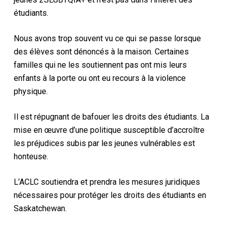
étudiants.
Nous avons trop souvent vu ce qui se passe lorsque
des élèves sont dénoncés à la maison. Certaines
familles qui ne les soutiennent pas ont mis leurs
enfants à la porte ou ont eu recours à la violence
physique.
Il est répugnant de bafouer les droits des étudiants. La
mise en œuvre d’une politique susceptible d’accroître
les préjudices subis par les jeunes vulnérables est
honteuse.
L’ACLC soutiendra et prendra les mesures juridiques
nécessaires pour protéger les droits des étudiants en
Saskatchewan.