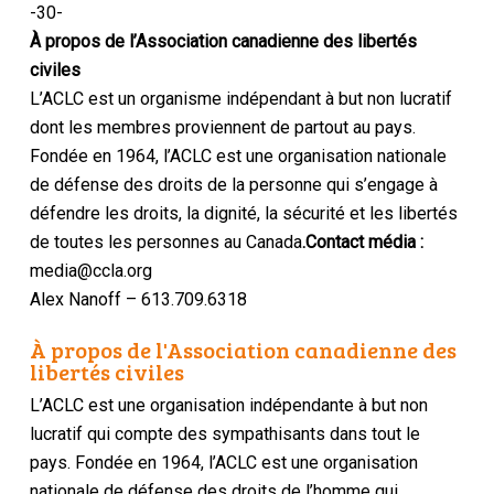
-30-
À propos de l’Association canadienne des libertés
civiles
L’ACLC est un organisme indépendant à but non lucratif
dont les membres proviennent de partout au pays.
Fondée en 1964, l’ACLC est une organisation nationale
de défense des droits de la personne qui s’engage à
défendre les droits, la dignité, la sécurité et les libertés
de toutes les personnes au Canada
.Contact média :
media@ccla.org
Alex Nanoff – 613.709.6318
À propos de l'Association canadienne des
libertés civiles
L’ACLC est une organisation indépendante à but non
lucratif qui compte des sympathisants dans tout le
pays. Fondée en 1964, l’ACLC est une organisation
nationale de défense des droits de l’homme qui