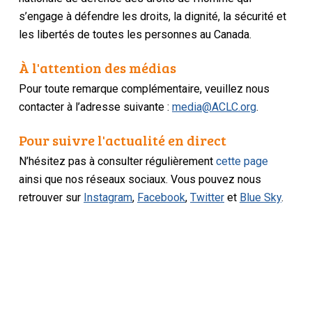
s’engage à défendre les droits, la dignité, la sécurité et
les libertés de toutes les personnes au Canada.
À l'attention des médias
Pour toute remarque complémentaire, veuillez nous
contacter à l’adresse suivante :
media@ACLC.org
.
Pour suivre l'actualité en direct
N’hésitez pas à consulter régulièrement
cette page
ainsi que nos réseaux sociaux. Vous pouvez nous
retrouver sur
Instagram
,
Facebook
,
Twitter
et
Blue Sky
.