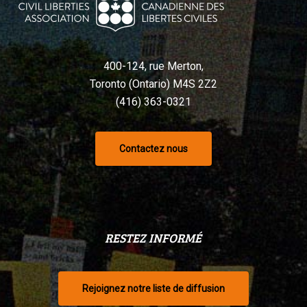
400-124, rue Merton,
Toronto (Ontario) M4S 2Z2
(416) 363-0321
Contactez nous
RESTEZ INFORMÉ
Rejoignez notre liste de diffusion