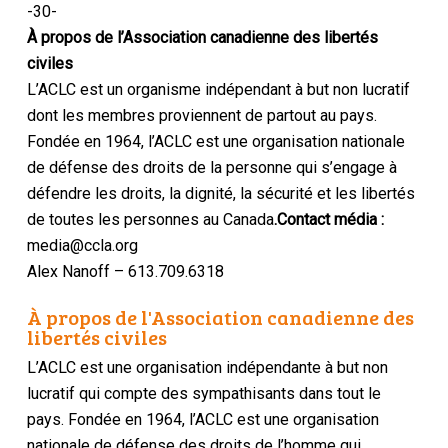
-30-
À propos de l’Association canadienne des libertés
civiles
L’ACLC est un organisme indépendant à but non lucratif
dont les membres proviennent de partout au pays.
Fondée en 1964, l’ACLC est une organisation nationale
de défense des droits de la personne qui s’engage à
défendre les droits, la dignité, la sécurité et les libertés
de toutes les personnes au Canada
.Contact média :
media@ccla.org
Alex Nanoff – 613.709.6318
À propos de l'Association canadienne des
libertés civiles
L’ACLC est une organisation indépendante à but non
lucratif qui compte des sympathisants dans tout le
pays. Fondée en 1964, l’ACLC est une organisation
nationale de défense des droits de l’homme qui