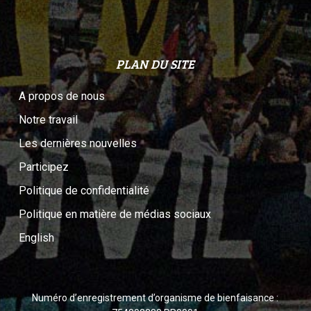
PLAN DU SITE
A propos de nous
Notre travail
Les dernières nouvelles
Participez
Politique de confidentialité
Politique en matière de médias sociaux
English
Numéro d’enregistrement d’organisme de bienfaisance :