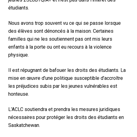
étudiants.
Nous avons trop souvent vu ce qui se passe lorsque
des élèves sont dénoncés à la maison. Certaines
familles qui ne les soutiennent pas ont mis leurs
enfants à la porte ou ont eu recours à la violence
physique.
Il est répugnant de bafouer les droits des étudiants. La
mise en œuvre d’une politique susceptible d’accroître
les préjudices subis par les jeunes vulnérables est
honteuse.
L’ACLC soutiendra et prendra les mesures juridiques
nécessaires pour protéger les droits des étudiants en
Saskatchewan.