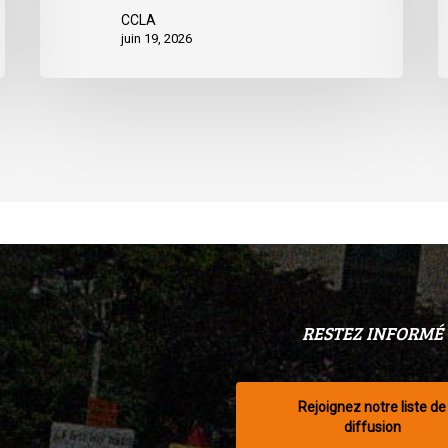
CCLA
juin 19, 2026
RESTEZ INFORMÉ
Rejoignez notre liste de
diffusion