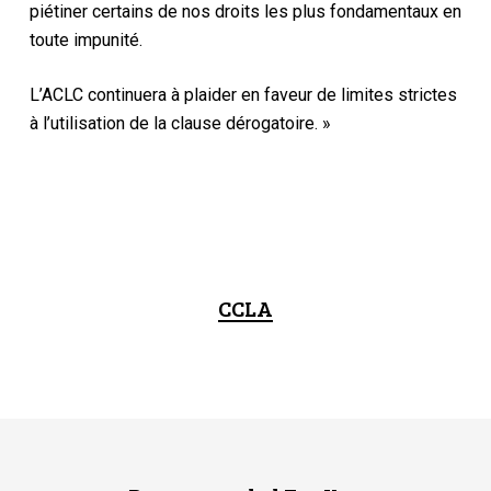
piétiner certains de nos droits les plus fondamentaux en
toute impunité.
L’ACLC continuera à plaider en faveur de limites strictes
à l’utilisation de la clause dérogatoire. »
CCLA