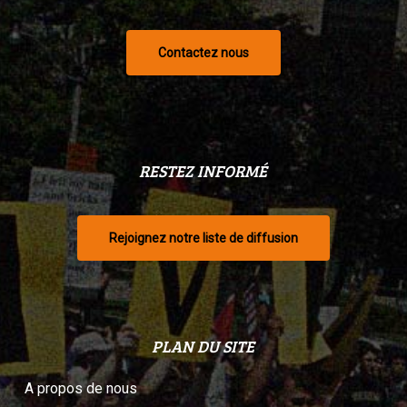
Contactez nous
RESTEZ INFORMÉ
Rejoignez notre liste de diffusion
PLAN DU SITE
A propos de nous