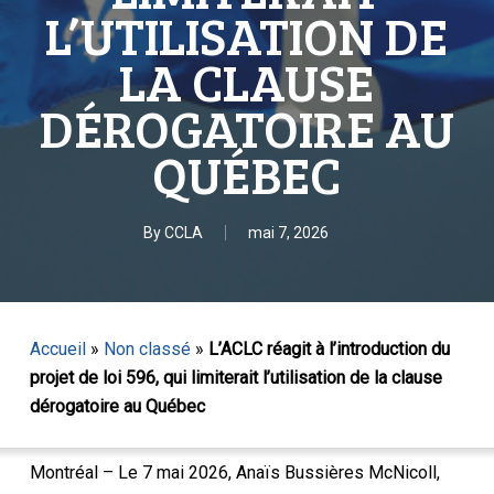
L’UTILISATION DE
LA CLAUSE
DÉROGATOIRE AU
QUÉBEC
By
CCLA
mai 7, 2026
Accueil
»
Non classé
»
L’ACLC réagit à l’introduction du
projet de loi 596, qui limiterait l’utilisation de la clause
dérogatoire au Québec
Montréal – Le 7 mai 2026, Anaïs Bussières McNicoll,