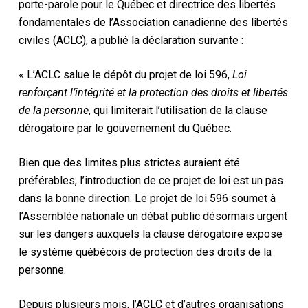
porte-parole pour le Québec et directrice des libertés
fondamentales de l’Association canadienne des libertés
civiles (ACLC), a publié la déclaration suivante :
« L’ACLC salue le dépôt du projet de loi 596,
Loi
renforçant l’intégrité et la protection des droits et libertés
de la personne
, qui limiterait l’utilisation de la clause
dérogatoire par le gouvernement du Québec.
Bien que des limites plus strictes auraient été
préférables, l’introduction de ce projet de loi est un pas
dans la bonne direction. Le projet de loi 596 soumet à
l’Assemblée nationale un débat public désormais urgent
sur les dangers auxquels la clause dérogatoire expose
le système québécois de protection des droits de la
personne.
Depuis plusieurs mois, l’ACLC et d’autres organisations