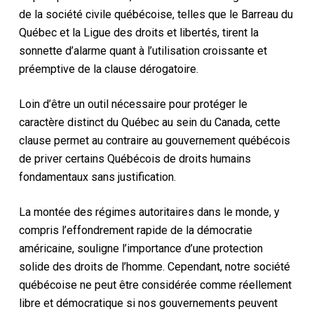
de la société civile québécoise, telles que le Barreau du
Québec et la Ligue des droits et libertés, tirent la
sonnette d’alarme quant à l’utilisation croissante et
préemptive de la clause dérogatoire.
Loin d’être un outil nécessaire pour protéger le
caractère distinct du Québec au sein du Canada, cette
clause permet au contraire au gouvernement québécois
de priver certains Québécois de droits humains
fondamentaux sans justification.
La montée des régimes autoritaires dans le monde, y
compris l’effondrement rapide de la démocratie
américaine, souligne l’importance d’une protection
solide des droits de l’homme. Cependant, notre société
québécoise ne peut être considérée comme réellement
libre et démocratique si nos gouvernements peuvent