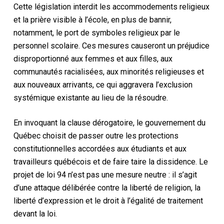
Cette législation interdit les accommodements religieux
et la prière visible à l’école, en plus de bannir,
notamment, le port de symboles religieux par le
personnel scolaire. Ces mesures causeront un préjudice
disproportionné aux femmes et aux filles, aux
communautés racialisées, aux minorités religieuses et
aux nouveaux arrivants, ce qui aggravera l’exclusion
systémique existante au lieu de la résoudre.
En invoquant la clause dérogatoire, le gouvernement du
Québec choisit de passer outre les protections
constitutionnelles accordées aux étudiants et aux
travailleurs québécois et de faire taire la dissidence. Le
projet de loi 94 n’est pas une mesure neutre : il s’agit
d’une attaque délibérée contre la liberté de religion, la
liberté d’expression et le droit à l’égalité de traitement
devant la loi.