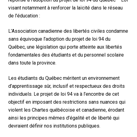
visant notamment à renforcer la laïcité dans le réseau
de l’éducation :
L’Association canadienne des libertés civiles condamne
sans équivoque l’adoption du projet de loi 94 du
Québec, une législation qui porte atteinte aux libertés
fondamentales des étudiants et du personnel scolaire
dans toute la province.
Les étudiants du Québec méritent un environnement
d’apprentissage sûr, inclusif et respectueux des droits
individuels. Le projet de loi 94 va à l’encontre de cet
objectif en imposant des restrictions sans nuances qui
violent les Chartes québécoise et canadienne, érodant
ainsi les principes mêmes d’égalité et de liberté qui
devraient définir nos institutions publiques.