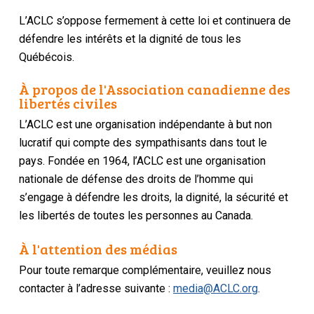
L’ACLC s’oppose fermement à cette loi et continuera de
défendre les intérêts et la dignité de tous les
Québécois.
À propos de l'Association canadienne des
libertés civiles
L’ACLC est une organisation indépendante à but non
lucratif qui compte des sympathisants dans tout le
pays. Fondée en 1964, l’ACLC est une organisation
nationale de défense des droits de l’homme qui
s’engage à défendre les droits, la dignité, la sécurité et
les libertés de toutes les personnes au Canada.
À l'attention des médias
Pour toute remarque complémentaire, veuillez nous
contacter à l’adresse suivante :
media@ACLC.org
.