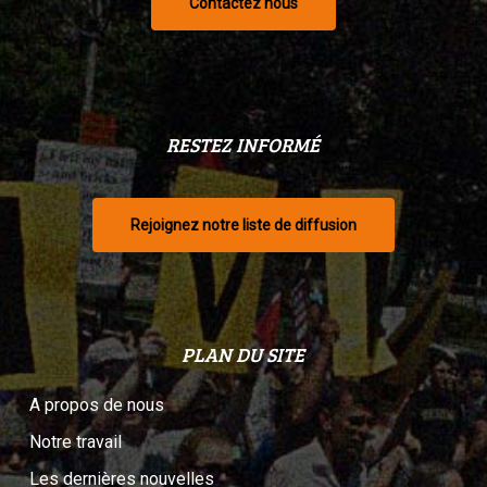
Contactez nous
RESTEZ INFORMÉ
Rejoignez notre liste de diffusion
PLAN DU SITE
A propos de nous
Notre travail
Les dernières nouvelles