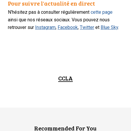
Pour suivre l'actualité en direct
N’hésitez pas à consulter régulièrement
cette page
ainsi que nos réseaux sociaux. Vous pouvez nous
retrouver sur
Instagram
,
Facebook
,
Twitter
et
Blue Sky
.
CCLA
Recommended For You