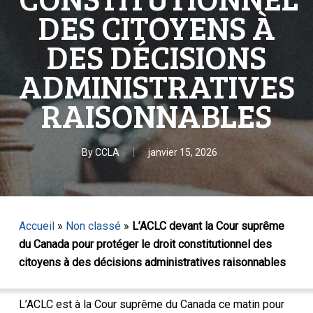
DES CITOYENS À
DES DÉCISIONS
ADMINISTRATIVES
RAISONNABLES
By
CCLA
janvier 15, 2026
Accueil
»
Non classé
»
L’ACLC devant la Cour suprême
du Canada pour protéger le droit constitutionnel des
citoyens à des décisions administratives raisonnables
L’ACLC est à la Cour suprême du Canada ce matin pour