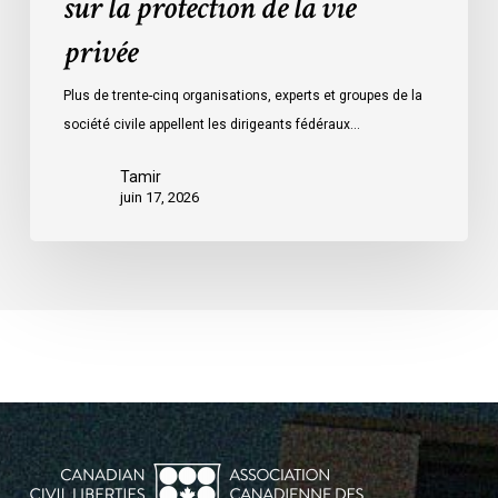
sur la protection de la vie
privée
privée
Plus de trente-cinq organisations, experts et groupes de la
société civile appellent les dirigeants fédéraux…
Tamir
juin 17, 2026