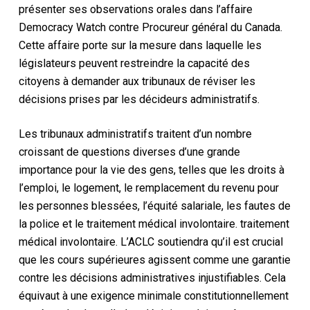
présenter ses observations orales dans l’affaire
Democracy Watch contre Procureur général du Canada
.
Cette affaire porte sur la mesure dans laquelle les
législateurs peuvent restreindre la capacité des
citoyens à demander aux tribunaux de réviser les
décisions prises par les décideurs administratifs.
Les tribunaux administratifs traitent d’un nombre
croissant de questions diverses d’une grande
importance pour la vie des gens, telles que les droits à
l’emploi, le logement, le remplacement du revenu pour
les personnes blessées, l’équité salariale, les fautes de
la police et le traitement médical involontaire.
traitement
médical involontaire. L’ACLC soutiendra qu’il est crucial
que les cours supérieures agissent comme une garantie
contre les décisions administratives injustifiables. Cela
équivaut à une exigence minimale constitutionnellement