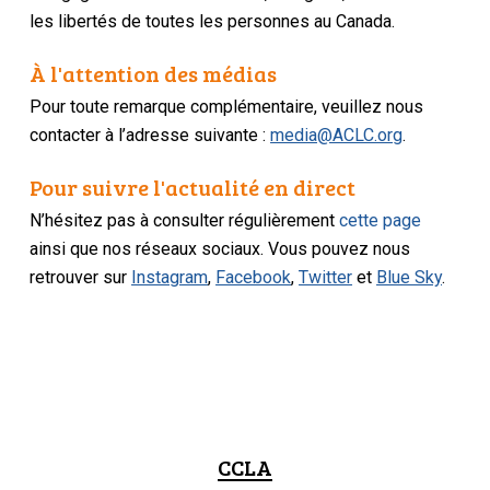
les libertés de toutes les personnes au Canada.
À l'attention des médias
Pour toute remarque complémentaire, veuillez nous
contacter à l’adresse suivante :
media@ACLC.org
.
Pour suivre l'actualité en direct
N’hésitez pas à consulter régulièrement
cette page
ainsi que nos réseaux sociaux. Vous pouvez nous
retrouver sur
Instagram
,
Facebook
,
Twitter
et
Blue Sky
.
CCLA