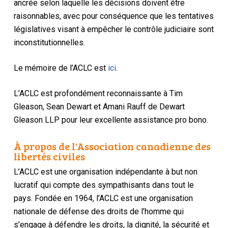
ancrée selon laquelle les décisions doivent être
raisonnables, avec pour conséquence que les tentatives
législatives visant à empêcher le contrôle judiciaire sont
inconstitutionnelles.
Le mémoire de l’ACLC est
ici.
L’ACLC est profondément reconnaissante à Tim
Gleason, Sean Dewart et Amani Rauff de Dewart
Gleason LLP pour leur excellente assistance pro bono.
À propos de l'Association canadienne des
libertés civiles
L’ACLC est une organisation indépendante à but non
lucratif qui compte des sympathisants dans tout le
pays. Fondée en 1964, l’ACLC est une organisation
nationale de défense des droits de l’homme qui
s’engage à défendre les droits, la dignité, la sécurité et