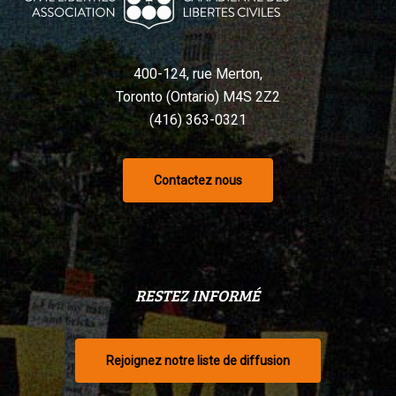
400-124, rue Merton,
Toronto (Ontario) M4S 2Z2
(416) 363-0321
Contactez nous
RESTEZ INFORMÉ
Rejoignez notre liste de diffusion