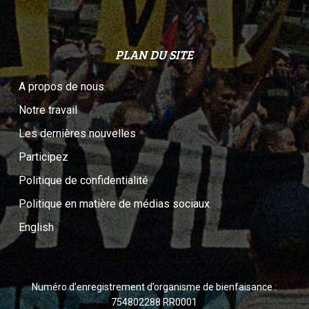
PLAN DU SITE
A propos de nous
Notre travail
Les dernières nouvelles
Participez
Politique de confidentialité
Politique en matière de médias sociaux
English
Numéro d’enregistrement d’organisme de bienfaisance :
754802288 RR0001