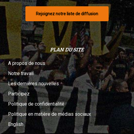
Rejoignez notre liste de diffusion
PLAN DU SITE
A propos de nous
Notre travail
Les dernières nouvelles
Participez
Politique de confidentialité
Politique en matière de médias sociaux
English