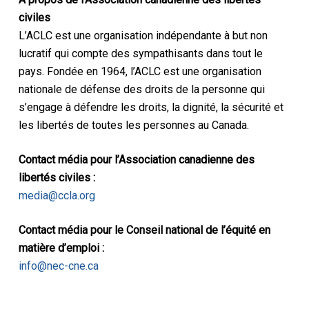
civiles
L’ACLC est une organisation indépendante à but non
lucratif qui compte des sympathisants dans tout le
pays. Fondée en 1964, l’ACLC est une organisation
nationale de défense des droits de la personne qui
s’engage à défendre les droits, la dignité, la sécurité et
les libertés de toutes les personnes au Canada.
Contact média pour l’Association canadienne des
libertés civiles :
media@ccla.org
Contact média pour le Conseil national de l’équité en
matière d’emploi :
info@nec-cne.ca