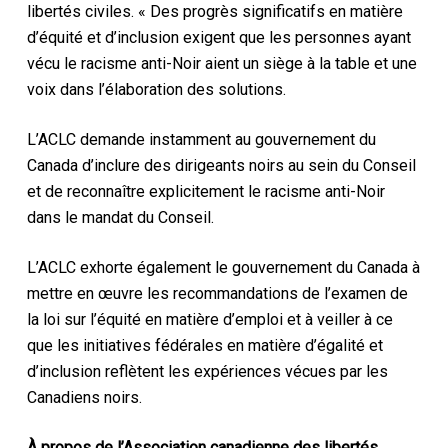
libertés civiles. « Des progrès significatifs en matière
d’équité et d’inclusion exigent que les personnes ayant
vécu le racisme anti-Noir aient un siège à la table et une
voix dans l’élaboration des solutions.
L’ACLC demande instamment au gouvernement du
Canada d’inclure des dirigeants noirs au sein du Conseil
et de reconnaître explicitement le racisme anti-Noir
dans le mandat du Conseil.
L’ACLC exhorte également le gouvernement du Canada à
mettre en œuvre les recommandations de l’examen de
la loi sur l’équité en matière d’emploi et à veiller à ce
que les initiatives fédérales en matière d’égalité et
d’inclusion reflètent les expériences vécues par les
Canadiens noirs.
À propos de l’Association canadienne des libertés