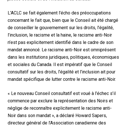
L’ACLC se fait également l’écho des préoccupations
concernant le fait que, bien que le Conseil ait été chargé
de conseiller le gouvernement sur les droits, l’égalité,
l’inclusion, le racisme et la haine, le racisme anti-Noir
n’est pas explicitement identifié dans le cadre de son
mandat annoncé. Le racisme anti-Noir est omniprésent
dans les institutions juridiques, politiques, économiques
et sociales du Canada. Il est impératif que le Conseil
consultatif sur les droits, l’égalité et l’inclusion ait pour
mandat spécifique de lutter contre le racisme anti-Noir.
« Le nouveau Conseil consultatif est voué à l’échec s’il
commence par exclure la représentation des Noirs et
néglige de reconnaître explicitement le racisme anti-
Noir dans son mandat », a déclaré Howard Sapers,
directeur général de l’Association canadienne des