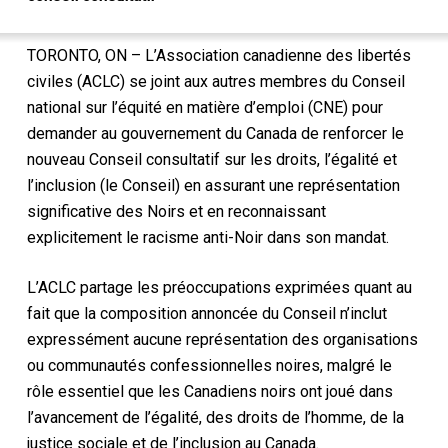
TORONTO, ON – L’Association canadienne des libertés
civiles (ACLC) se joint aux autres membres du Conseil
national sur l’équité en matière d’emploi (CNE) pour
demander au gouvernement du Canada de renforcer le
nouveau Conseil consultatif sur les droits, l’égalité et
l’inclusion (le Conseil) en assurant une représentation
significative des Noirs et en reconnaissant
explicitement le racisme anti-Noir dans son mandat.
L’ACLC partage les préoccupations exprimées quant au
fait que la composition annoncée du Conseil n’inclut
expressément aucune représentation des organisations
ou communautés confessionnelles noires, malgré le
rôle essentiel que les Canadiens noirs ont joué dans
l’avancement de l’égalité, des droits de l’homme, de la
justice sociale et de l’inclusion au Canada.