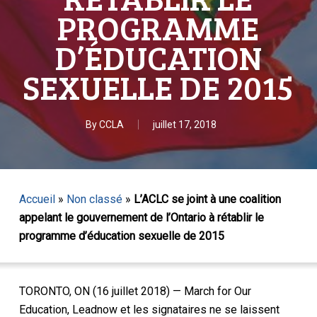
PROGRAMME
D’ÉDUCATION
SEXUELLE DE 2015
By
CCLA
juillet 17, 2018
Accueil
»
Non classé
»
L’ACLC se joint à une coalition
appelant le gouvernement de l’Ontario à rétablir le
programme d’éducation sexuelle de 2015
TORONTO, ON (16 juillet 2018) — March for Our
Education, Leadnow et les signataires ne se laissent