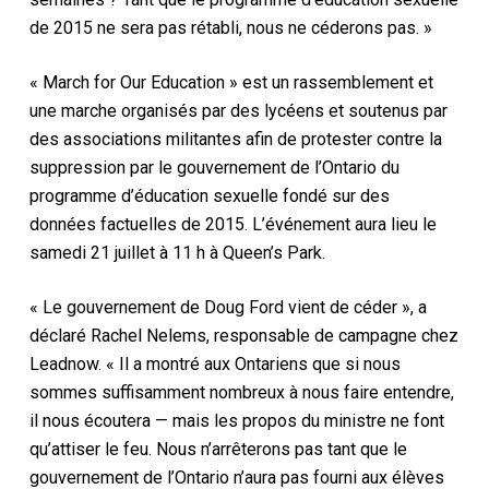
de 2015 ne sera pas rétabli, nous ne céderons pas. »
« March for Our Education » est un rassemblement et
une marche organisés par des lycéens et soutenus par
des associations militantes afin de protester contre la
suppression par le gouvernement de l’Ontario du
programme d’éducation sexuelle fondé sur des
données factuelles de 2015. L’événement aura lieu le
samedi 21 juillet à 11 h à Queen’s Park.
« Le gouvernement de Doug Ford vient de céder », a
déclaré Rachel Nelems, responsable de campagne chez
Leadnow. « Il a montré aux Ontariens que si nous
sommes suffisamment nombreux à nous faire entendre,
il nous écoutera — mais les propos du ministre ne font
qu’attiser le feu. Nous n’arrêterons pas tant que le
gouvernement de l’Ontario n’aura pas fourni aux élèves