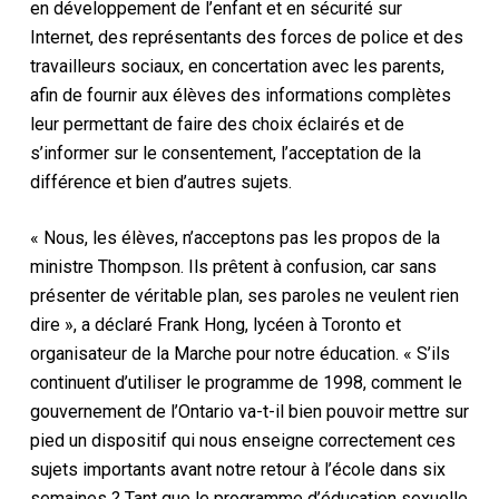
en développement de l’enfant et en sécurité sur
Internet, des représentants des forces de police et des
travailleurs sociaux, en concertation avec les parents,
afin de fournir aux élèves des informations complètes
leur permettant de faire des choix éclairés et de
s’informer sur le consentement, l’acceptation de la
différence et bien d’autres sujets.
« Nous, les élèves, n’acceptons pas les propos de la
ministre Thompson. Ils prêtent à confusion, car sans
présenter de véritable plan, ses paroles ne veulent rien
dire », a déclaré Frank Hong, lycéen à Toronto et
organisateur de la Marche pour notre éducation. « S’ils
continuent d’utiliser le programme de 1998, comment le
gouvernement de l’Ontario va-t-il bien pouvoir mettre sur
pied un dispositif qui nous enseigne correctement ces
sujets importants avant notre retour à l’école dans six
semaines ? Tant que le programme d’éducation sexuelle