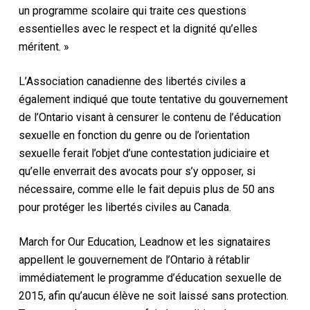
un programme scolaire qui traite ces questions
essentielles avec le respect et la dignité qu’elles
méritent. »
L’Association canadienne des libertés civiles a
également indiqué que toute tentative du gouvernement
de l’Ontario visant à censurer le contenu de l’éducation
sexuelle en fonction du genre ou de l’orientation
sexuelle ferait l’objet d’une contestation judiciaire et
qu’elle enverrait des avocats pour s’y opposer, si
nécessaire, comme elle le fait depuis plus de 50 ans
pour protéger les libertés civiles au Canada.
March for Our Education, Leadnow et les signataires
appellent le gouvernement de l’Ontario à rétablir
immédiatement le programme d’éducation sexuelle de
2015, afin qu’aucun élève ne soit laissé sans protection.