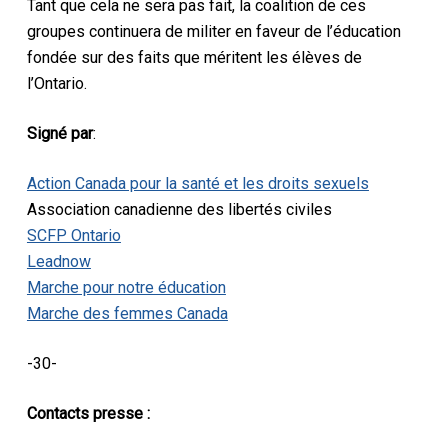
Tant que cela ne sera pas fait, la coalition de ces
groupes continuera de militer en faveur de l’éducation
fondée sur des faits que méritent les élèves de
l’Ontario.
Signé par
:
Action Canada pour la santé et les droits sexuels
Association canadienne des libertés civiles
SCFP Ontario
Leadnow
Marche pour notre éducation
Marche des femmes Canada
-30-
Contacts presse :