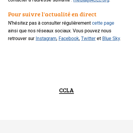
Pour suivre l'actualité en direct
N’hésitez pas à consulter régulièrement
cette page
ainsi que nos réseaux sociaux. Vous pouvez nous
retrouver sur
Instagram
,
Facebook
,
Twitter
et
Blue Sky
.
CCLA