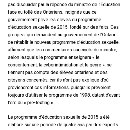
pas dissuader par la réponse du ministre de l’Éducation
face au tollé des Ontariens, indignés que ce
gouvernement prive les élèves du programme
d’éducation sexuelle de 2015, fondé sur des faits. Ces
groupes, qui demandent au gouvernement de l’Ontario
de rétablir le nouveau programme d’éducation sexuelle,
affirment que les commentaires succincts du ministre,
selon lesquels le programme enseignera « le
consentement, la cyberintimidation et le genre », ne
tiennent pas compte des élèves ontariens et des
citoyens concernés, car ils n’ont pas expliqué d’où
proviendront ces informations, puisqu’ils prévoient
toujours d’utiliser le programme de 1998, datant d’avant
l’ère du « pre-texting ».
Le programme d’éducation sexuelle de 2015 a été
élaboré sur une période de quatre ans par des experts