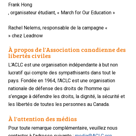
Frank Hong
, organisateur étudiant, « March for Our Education »
Rachel Nelems, responsable de la campagne «
» chez Leadnow
À propos de l'Association canadienne des
libertés civiles
L’ACLC est une organisation indépendante à but non
lucratif qui compte des sympathisants dans tout le
pays. Fondée en 1964, l’ACLC est une organisation
nationale de défense des droits de l’homme qui
s’engage à défendre les droits, la dignité, la sécurité et
les libertés de toutes les personnes au Canada.
À l'attention des médias
Pour toute remarque complémentaire, veuillez nous
contacter à l’adresse suivante :
media@ACLC.org
.