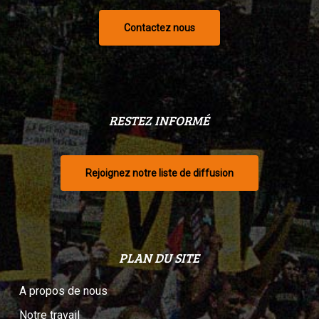
Contactez nous
RESTEZ INFORMÉ
Rejoignez notre liste de diffusion
PLAN DU SITE
A propos de nous
Notre travail