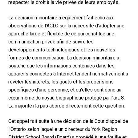
respecter le droit à la vie privée de leurs employés.
La décision minoritaire a également fait écho aux
observations de l’ACLC sur la nécessité d’adopter une
approche large et flexible de ce qui constitue une
communication privée afin de suivre les
développements technologiques et les nouvelles
formes de communication. La décision minoritaire a
soutenu que les informations contenues dans les
appareils connectés à Internet tendent normativement à
révéler les intérêts, les goûts et les propensions
spécifiques d’une personne, et qu’elles sont donc au
cœur même du noyau biographique protégé par l’art. 8.
La majorité n’a pas abordé directement cette question.
Cet appel fait suite à une décision de la Cour d’appel de
l’Ontario selon laquelle un directeur du York Region
District School Board (Board) a procédé à une fouille et