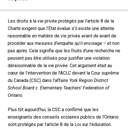
Les droits à la vie privée protégés par l’article 8 de la
Charte
exigent que l’État évalue s’il existe une attente
raisonnable en matière de vie privée
avant de
avant de
procéder aux mesures d’enquête qu’il envisage – et non
pas
après
. Cela signifie que les fruits d’une recherche ne
peuvent pas être utilisés pour justifier une violation
déraisonnable de la vie privée. Cet argument était au
cœur de l’intervention de l’ACLC devant la Cour suprême
du Canada (CSC) dans l’affaire
York Region District
School Board c. Elementary Teachers’ Federation of
Ontario
.
Plus tôt aujourd’hui, la CSC a confirmé que les
enseignants des conseils scolaires publics de l’Ontario
sont protégés par l’article 8 de la Loi sur l’éducation.