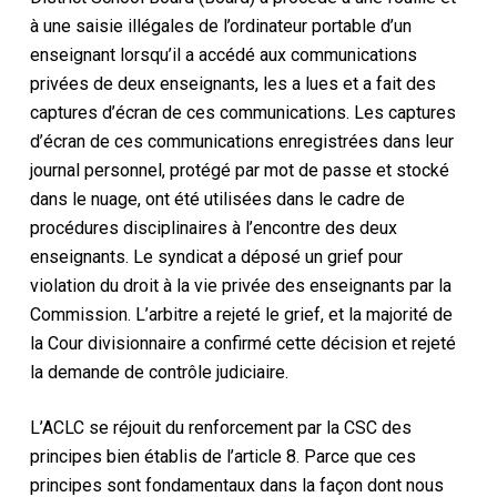
à une saisie illégales de l’ordinateur portable d’un
enseignant lorsqu’il a accédé aux communications
privées de deux enseignants, les a lues et a fait des
captures d’écran de ces communications. Les captures
d’écran de ces communications enregistrées dans leur
journal personnel, protégé par mot de passe et stocké
dans le nuage, ont été utilisées dans le cadre de
procédures disciplinaires à l’encontre des deux
enseignants. Le syndicat a déposé un grief pour
violation du droit à la vie privée des enseignants par la
Commission. L’arbitre a rejeté le grief, et la majorité de
la Cour divisionnaire a confirmé cette décision et rejeté
la demande de contrôle judiciaire.
L’ACLC se réjouit du renforcement par la CSC des
principes bien établis de l’article 8. Parce que ces
principes sont fondamentaux dans la façon dont nous