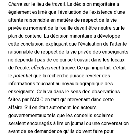
Charte
sur le lieu de travail. La décision majoritaire a
également estimé que l’évaluation de l’existence d’une
attente raisonnable en matière de respect de la vie
privée au moment de la fouille devait être neutre sur le
plan du contenu. La décision minoritaire a développé
cette conclusion, expliquant que l’évaluation de l’attente
raisonnable de respect de la vie privée des enseignants
ne dépendait pas de ce qui se trouvait dans les locaux
de l’école.
effectivement
trouvé. Ce qui importait, c’était
le
potentiel
que la recherche puisse révéler des
informations touchant au noyau biographique des
enseignants. Cela va dans le sens des observations
faites par l’ACLC en tant qu’intervenant dans cette
affaire. S’il en était autrement, les acteurs
gouvernementaux tels que les conseils scolaires
seraient encouragés à lire un journal ou une conversation
avant de se demander ce qu’ils doivent faire pour