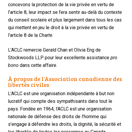
concevons la protection de la vie privée en vertu de
l’article 8, leur impact se fera sentir au-delà du contexte
du conseil scolaire et plus largement dans tous les cas
qui mettent en jeu le droit à la vie privée en vertu de
l’article 8 de la
Charte
.
L’ACLC remercie Gerald Chan et Olivia Eng de
Stockwoods LLP pour leur excellente assistance
pro
bono
dans cette affaire.
À propos de l'Association canadienne des
libertés civiles
L’ACLC est une organisation indépendante à but non
lucratif qui compte des sympathisants dans tout le
pays. Fondée en 1964, l’ACLC est une organisation
nationale de défense des droits de l’homme qui
s’engage à défendre les droits, la dignité, la sécurité et
les libertés de toutes les personnes au Canada.