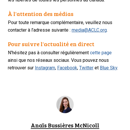
À l'attention des médias
Pour toute remarque complémentaire, veuillez nous
contacter à l’adresse suivante :
media@ACLC.org
.
Pour suivre l'actualité en direct
N’hésitez pas à consulter régulièrement
cette page
ainsi que nos réseaux sociaux. Vous pouvez nous
retrouver sur
Instagram
,
Facebook
,
Twitter
et
Blue Sky
.
Anaïs Bussières McNicoll