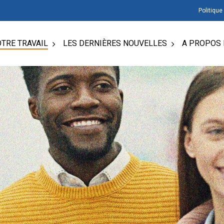
Politique
TRE TRAVAIL
LES DERNIÈRES NOUVELLES
A PROPOS 