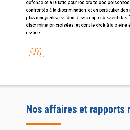
défense et à la lutte pour les droits des personne
confrontés à la discrimination, et en particulier de
plus marginalisées, dont beaucoup subissent des
discrimination croisées, et dont le droit à la pleine 
réalisé.
Nos affaires et rapports 