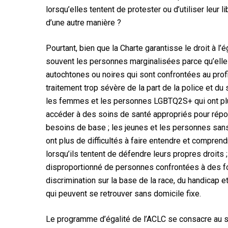
lorsqu’elles tentent de protester ou d’utiliser leur 
d’une autre manière ?
Pourtant, bien que la Charte garantisse le droit à l’é
souvent les personnes marginalisées parce qu’elle
autochtones ou noires qui sont confrontées au profil
traitement trop sévère de la part de la police et du
les femmes et les personnes LGBTQ2S+ qui ont plus
accéder à des soins de santé appropriés pour répo
besoins de base ; les jeunes et les personnes san
ont plus de difficultés à faire entendre et compre
lorsqu’ils tentent de défendre leurs propres droits 
disproportionné de personnes confrontées à des 
discrimination sur la base de la race, du handicap et
qui peuvent se retrouver sans domicile fixe.
Le programme d’égalité de l’ACLC se consacre au so