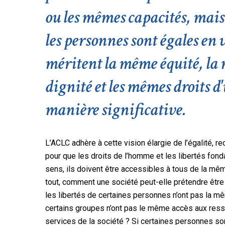
ou les mêmes capacités, mais
les personnes sont égales en 
méritent la même équité, l
dignité et les mêmes droits d
manière significative.
L’ACLC adhère à cette vision élargie de l’égalité, r
pour que les droits de l’homme et les libertés fon
sens, ils doivent être accessibles à tous de la mê
tout, comment une société peut-elle prétendre être j
les libertés de certaines personnes n’ont pas la mê
certains groupes n’ont pas le même accès aux ress
services de la société ? Si certaines personnes s