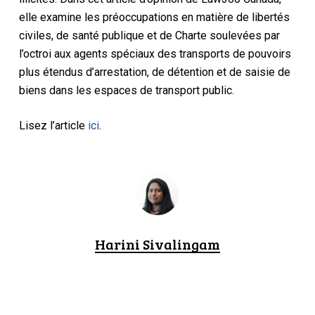
elle examine les préoccupations en matière de libertés
civiles, de santé publique et de Charte soulevées par
l’octroi aux agents spéciaux des transports de pouvoirs
plus étendus d’arrestation, de détention et de saisie de
biens dans les espaces de transport public.
Lisez l’article
ici
.
Harini Sivalingam