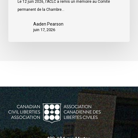
Le 12 juin 2026, l'ACLC a remis un mémoire au Comité
permanent de la Chambre…
Aaden Pearson
juin 17, 2026