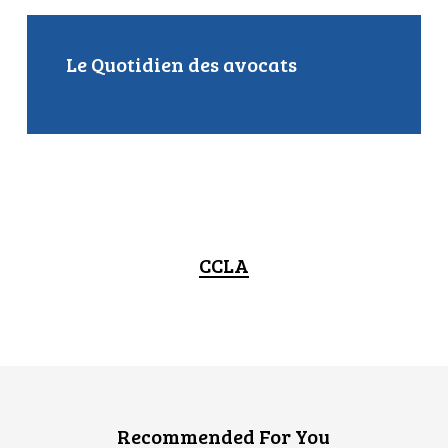
Le Quotidien des avocats
CCLA
Recommended For You