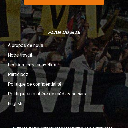
PLAN DU SITE
A propos de nous
Notre travail
Les dernières nouvelles
Participez
Politique de confidentialité
Politique en matière de médias sociaux
English