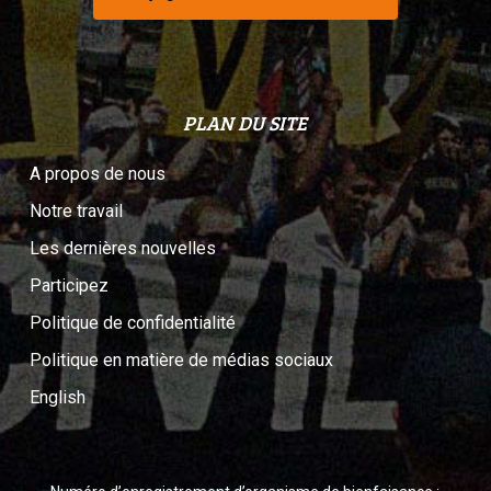
PLAN DU SITE
A propos de nous
Notre travail
Les dernières nouvelles
Participez
Politique de confidentialité
Politique en matière de médias sociaux
English