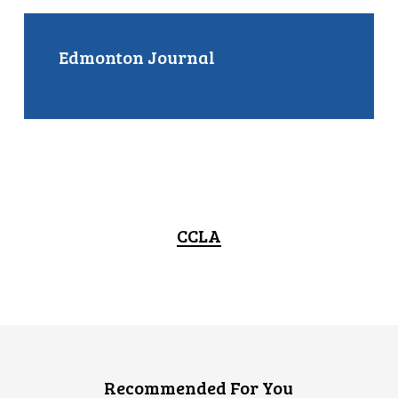
Edmonton Journal
CCLA
Recommended For You